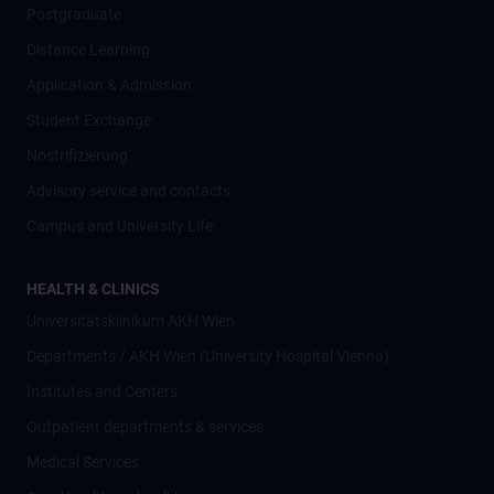
Postgraduate
Distance Learning
Application & Admission
Student Exchange
Nostrifizierung
Advisory service and contacts
Campus and University Life
HEALTH & CLINICS
Universitätsklinikum AKH Wien
Departments / AKH Wien (University Hospital Vienna)
Institutes and Centers
Outpatient departments & services
Medical Services