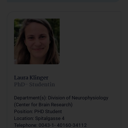
Laura Klinger
PhD- Studentin
Department(s): Division of Neurophysiology
(Center for Brain Research)
Position: PHD Student
Location: Spitalgasse 4
Telephone: 0043-1- 40160-34112