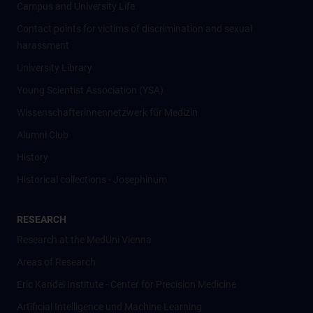
Campus and University Life
Contact points for victims of discrimination and sexual
harassment
University Library
Young Scientist Association (YSA)
Wissenschafter­innennetzwerk für Medizin
Alumni Club
History
Historical collections - Josephinum
RESEARCH
Research at the MedUni Vienna
Areas of Research
Eric Kandel Institute - Center for Precision Medicine
Artificial Intelligence und Machine Learning