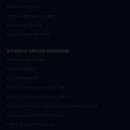
Research Projects
Technologies and Services
Researcher Profiles
Researcher of the Month
STUDIES & FURTHER EDUCATION
Degree Programmes
Medicine Degree
Dentistry Degree
Medical Informatics Master - old
Medical Informatics Master - new
Molecular Precision Medicine Master’s Programme
Masterstudium Psychotherapie
PhD & Doctoral Programs