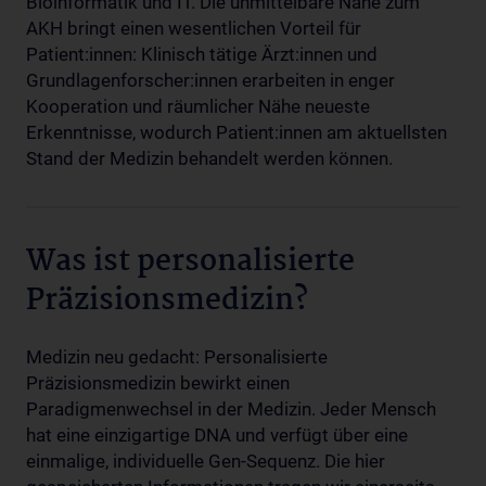
Bioinformatik und IT. Die unmittelbare Nähe zum
AKH bringt einen wesentlichen Vorteil für
Patient:innen: Klinisch tätige Ärzt:innen und
Grundlagenforscher:innen erarbeiten in enger
Kooperation und räumlicher Nähe neueste
Erkenntnisse, wodurch Patient:innen am aktuellsten
Stand der Medizin behandelt werden können.
Was ist personalisierte
Präzisionsmedizin?
Medizin neu gedacht: Personalisierte
Präzisionsmedizin bewirkt einen
Paradigmenwechsel in der Medizin. Jeder Mensch
hat eine einzigartige DNA und verfügt über eine
einmalige, individuelle Gen-Sequenz. Die hier