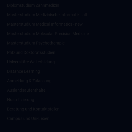
Diplomstudium Zahnmedizin
Masterstudium Medizinische Informatik - alt
Masterstudium Medical Informatics - new
Masterstudium Molecular Precision Medicine
Masterstudium Psychotherapie
PhD und Doktoratsstudien
Universitäre Weiterbildung
Distance Learning
Anmeldung & Zulassung
Auslandsaufenthalte
Nostrifizierung
Beratung und Kontaktstellen
Campus und Uni-Leben