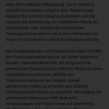
oder die molekulare Bildgebung. Damit soll es in
Zukunft noch besser möglich sein, Patient:innen
zielgerichtet und individuell zu behandeln und die
Ursache der Erkrankung auf molekularer Ebene zu
identifizieren. Das steigert die individuellen
Heilungschancen enorm und könnte Menschen die
Angst vor Krankheiten oder Behandlungen nehmen.
Das Krankheitsrisiko von Patient:innen kann mit Hilfe
der Präzisionsmedizin besser als bisher bestimmt
werden. Etwa bei Menschen, die aufgrund ihrer
genetischen Disposition ein erhöhtes Risiko für einen
Herzstillstand aufweisen. Mithilfe der
Präzisionsmedizin ist es möglich, diesen
genetischen Defekt zu erkennen und dadurch
rechtzeitig Maßnahmen zu ergreifen. Die Analyse der
genetischen Disposition hilft aber auch
vorherzusagen, wie Patient:innen auf bestimmte