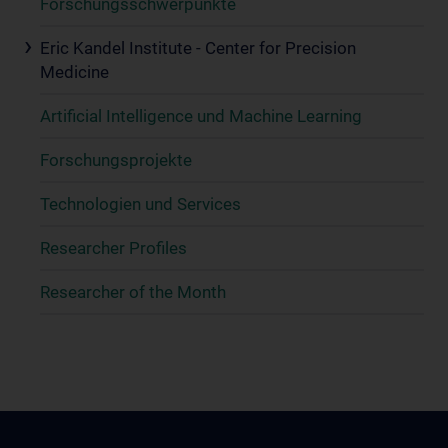
Forschungsschwerpunkte
Eric Kandel Institute - Center for Precision
Medicine
Artificial Intelligence und Machine Learning
Forschungsprojekte
Technologien und Services
Researcher Profiles
Researcher of the Month