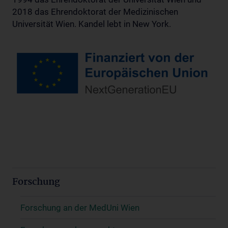
2018 das Ehrendoktorat der Medizinischen
Universität Wien. Kandel lebt in New York.
Forschung
Forschung an der MedUni Wien