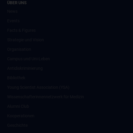
ÜBER UNS
News
Events
Facts & Figures
Strategie und Vision
Organisation
Campus und Uni-Leben
Antidiskriminierung
Bibliothek
Young Scientist Association (YSA)
Wissenschafter­innennetzwerk für Medizin
Alumni Club
Kooperationen
Geschichte