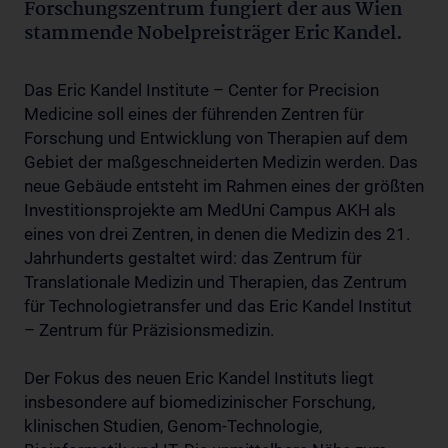
Forschungszentrum fungiert der aus Wien
stammende Nobelpreisträger Eric Kandel.
Das Eric Kandel Institute – Center for Precision
Medicine soll eines der führenden Zentren für
Forschung und Entwicklung von Therapien auf dem
Gebiet der maßgeschneiderten Medizin werden. Das
neue Gebäude entsteht im Rahmen eines der größten
Investitionsprojekte am MedUni Campus AKH als
eines von drei Zentren, in denen die Medizin des 21.
Jahrhunderts gestaltet wird: das Zentrum für
Translationale Medizin und Therapien, das Zentrum
für Technologietransfer und das Eric Kandel Institut
– Zentrum für Präzisionsmedizin.
Der Fokus des neuen Eric Kandel Instituts liegt
insbesondere auf biomedizinischer Forschung,
klinischen Studien, Genom-Technologie,