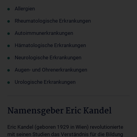
Allergien
Rheumatologische Erkrankungen
Autoimmunerkrankungen
Hämatologische Erkrankungen
Neurologische Erkrankungen
Augen- und Ohrenerkrankungen
Urologische Erkrankungen
Namensgeber Eric Kandel
Eric Kandel (geboren 1929 in Wien) revolutionierte
mit seinen Studien das Verständnis für die Bildung