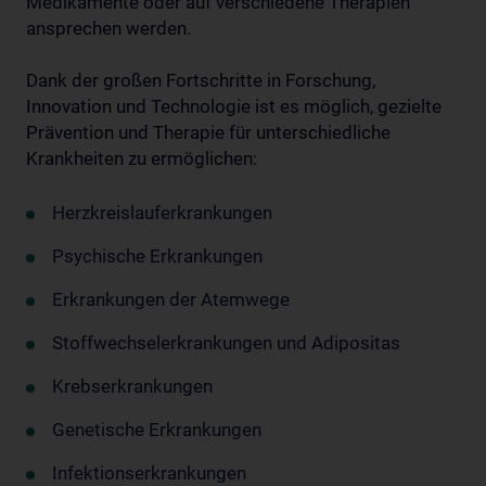
Medikamente oder auf verschiedene Therapien
ansprechen werden.
Dank der großen Fortschritte in Forschung,
Innovation und Technologie ist es möglich, gezielte
Prävention und Therapie für unterschiedliche
Krankheiten zu ermöglichen:
Herzkreislauferkrankungen
Psychische Erkrankungen
Erkrankungen der Atemwege
Stoffwechselerkrankungen und Adipositas
Krebserkrankungen
Genetische Erkrankungen
Infektionserkrankungen