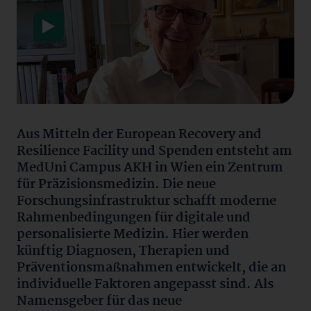
Datenschutzerklärung
Aus Mitteln der European Recovery and
Resilience Facility und Spenden entsteht am
MedUni Campus AKH in Wien ein Zentrum
für Präzisionsmedizin. Die neue
Forschungsinfrastruktur schafft moderne
Rahmenbedingungen für digitale und
personalisierte Medizin. Hier werden
künftig Diagnosen, Therapien und
Präventionsmaßnahmen entwickelt, die an
individuelle Faktoren angepasst sind. Als
Namensgeber für das neue