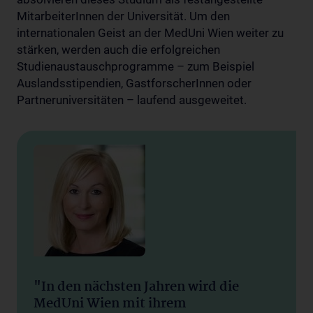
MitarbeiterInnen der Universität. Um den
internationalen Geist an der MedUni Wien weiter zu
stärken, werden auch die erfolgreichen
Studienaustauschprogramme – zum Beispiel
Auslandsstipendien, GastforscherInnen oder
Partneruniversitäten – laufend ausgeweitet.
"In den nächsten Jahren wird die
MedUni Wien mit ihrem