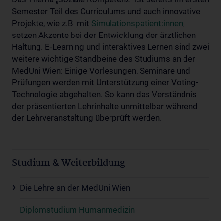
Semester Teil des Curriculums und auch innovative
Projekte, wie z.B. mit
Simulationspatient:innen
,
setzen Akzente bei der Entwicklung der ärztlichen
Haltung. E-Learning und interaktives Lernen sind zwei
weitere wichtige Standbeine des Studiums an der
MedUni Wien: Einige Vorlesungen, Seminare und
Prüfungen werden mit Unterstützung einer Voting-
Technologie abgehalten. So kann das Verständnis
der präsentierten Lehrinhalte unmittelbar während
der Lehrveranstaltung überprüft werden.
Studium & Weiterbildung
Die Lehre an der MedUni Wien
Diplomstudium Humanmedizin