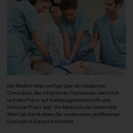
Die MedUni Wien verfügt über ein modernes
Curriculum, das integriertes Fachwissen vermittelt
und den Fokus auf Kleingruppenunterricht und
klinische Praxis legt. Die Medizinische Universität
Wien hat damit eines der modernsten zertifizierten
Curricula in Europa entwickelt.