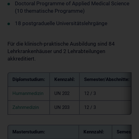
Doctoral Programme of Applied Medical Science
(10 thematische Programme)
18 postgraduelle Universitätslehrgänge
Für die klinisch-praktische Ausbildung sind 84
Lehrkrankenhäuser und 2 Lehrabteilungen
akkreditiert.
Diplomstudium:
Kennzahl:
Semester/Abschnitte:
Humanmedizin
UN 202
12 / 3
Zahnmedizin
UN 203
12 / 3
Masterstudium:
Kennzahl:
Semester: