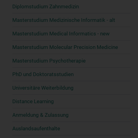
Diplomstudium Zahnmedizin
Masterstudium Medizinische Informatik - alt
Masterstudium Medical Informatics - new
Masterstudium Molecular Precision Medicine
Masterstudium Psychotherapie
PhD und Doktoratsstudien
Universitäre Weiterbildung
Distance Learning
Anmeldung & Zulassung
Auslandsaufenthalte