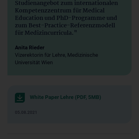
Studienangebot zum internationalen
Kompetenzzentrum für Medical
Education und PhD-Programme und
zum Best-Practice-Referenzmodell
für Medizincurricula."
Anita Rieder
Vizerektorin für Lehre, Medizinische
Universität Wien
White Paper Lehre (PDF, 5MB)
05.08.2021