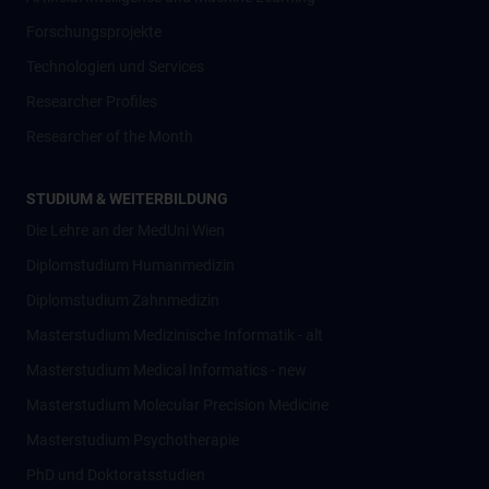
Forschungsprojekte
Technologien und Services
Researcher Profiles
Researcher of the Month
STUDIUM & WEITERBILDUNG
Die Lehre an der MedUni Wien
Diplomstudium Humanmedizin
Diplomstudium Zahnmedizin
Masterstudium Medizinische Informatik - alt
Masterstudium Medical Informatics - new
Masterstudium Molecular Precision Medicine
Masterstudium Psychotherapie
PhD und Doktoratsstudien