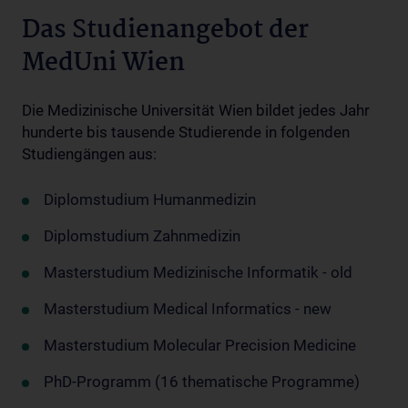
Das Studienangebot der
MedUni Wien
Die Medizinische Universität Wien bildet jedes Jahr
hunderte bis tausende Studierende in folgenden
Studiengängen aus:
Diplomstudium Humanmedizin
Diplomstudium Zahnmedizin
Masterstudium Medizinische Informatik - old
Masterstudium Medical Informatics - new
Masterstudium Molecular Precision Medicine
PhD-Programm (16 thematische Programme)