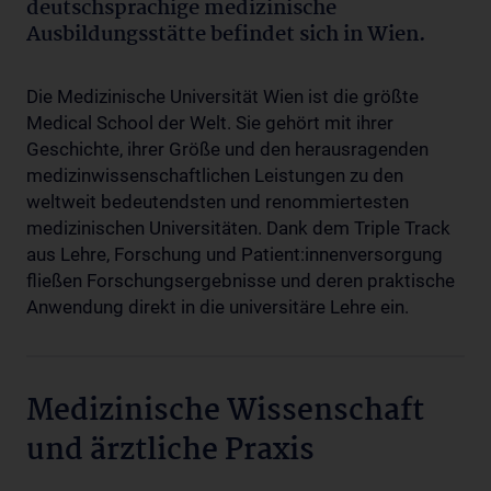
deutschsprachige medizinische
Ausbildungsstätte befindet sich in Wien.
Die Medizinische Universität Wien ist die größte
Medical School der Welt. Sie gehört mit ihrer
Geschichte, ihrer Größe und den herausragenden
medizinwissenschaftlichen Leistungen zu den
weltweit bedeutendsten und renommiertesten
medizinischen Universitäten. Dank dem Triple Track
aus Lehre, Forschung und Patient:innenversorgung
fließen Forschungsergebnisse und deren praktische
Anwendung direkt in die universitäre Lehre ein.
Medizinische Wissenschaft
und ärztliche Praxis