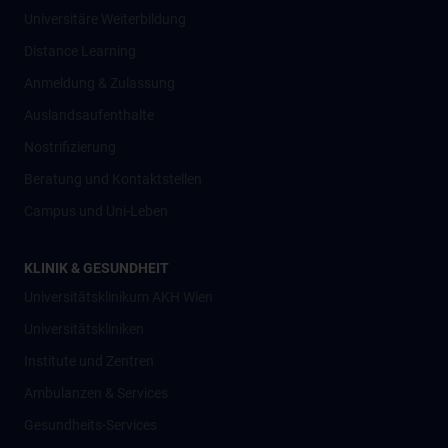
Universitäre Weiterbildung
Distance Learning
Anmeldung & Zulassung
Auslandsaufenthalte
Nostrifizierung
Beratung und Kontaktstellen
Campus und Uni-Leben
KLINIK & GESUNDHEIT
Universitätsklinikum AKH Wien
Universitätskliniken
Institute und Zentren
Ambulanzen & Services
Gesundheits-Services