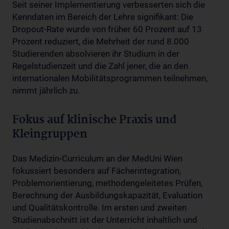
Seit seiner Implementierung verbesserten sich die
Kenndaten im Bereich der Lehre signifikant: Die
Dropout-Rate wurde von früher 60 Prozent auf 13
Prozent reduziert, die Mehrheit der rund 8.000
Studierenden absolvieren ihr Studium in der
Regelstudienzeit und die Zahl jener, die an den
internationalen Mobilitätsprogrammen teilnehmen,
nimmt jährlich zu.
Fokus auf klinische Praxis und
Kleingruppen
Das Medizin-Curriculum an der MedUni Wien
fokussiert besonders auf Fächerintegration,
Problemorientierung, methodengeleitetes Prüfen,
Berechnung der Ausbildungskapazität, Evaluation
und Qualitätskontrolle. Im ersten und zweiten
Studienabschnitt ist der Unterricht inhaltlich und