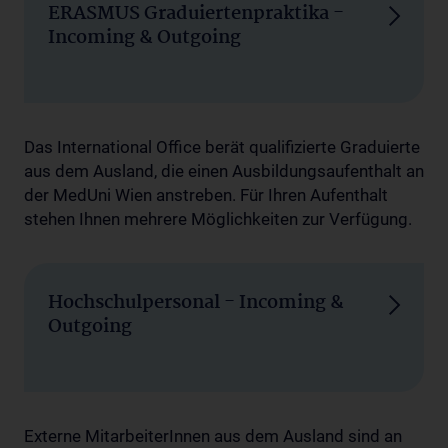
ERASMUS Graduiertenpraktika -
Incoming & Outgoing
Das International Office berät qualifizierte Graduierte
aus dem Ausland, die einen Ausbildungsaufenthalt an
der MedUni Wien anstreben. Für Ihren Aufenthalt
stehen Ihnen mehrere Möglichkeiten zur Verfügung.
Hochschulpersonal - Incoming &
Outgoing
Externe MitarbeiterInnen aus dem Ausland sind an