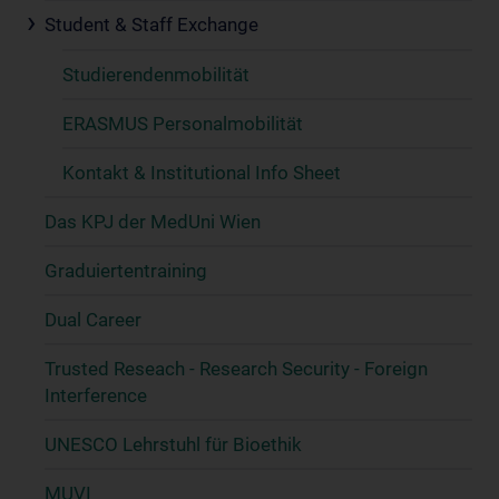
Student & Staff Exchange
Studierendenmobilität
ERASMUS Personalmobilität
Kontakt & Institutional Info Sheet
Das KPJ der MedUni Wien
Graduiertentraining
Dual Career
Trusted Reseach - Research Security - Foreign
Interference
UNESCO Lehrstuhl für Bioethik
MUVI