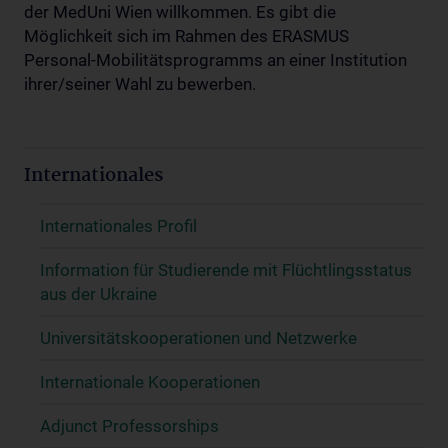
der MedUni Wien willkommen. Es gibt die
Möglichkeit sich im Rahmen des ERASMUS
Personal-Mobilitätsprogramms an einer Institution
ihrer/seiner Wahl zu bewerben.
Internationales
Internationales Profil
Information für Studierende mit Flüchtlingsstatus
aus der Ukraine
Universitätskooperationen und Netzwerke
Internationale Kooperationen
Adjunct Professorships