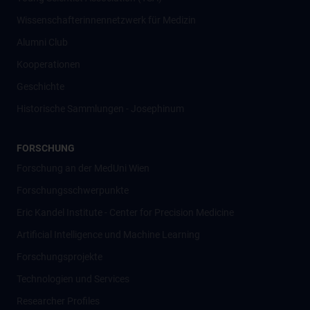
Wissenschafter­innennetzwerk für Medizin
Alumni Club
Kooperationen
Geschichte
Historische Sammlungen - Josephinum
FORSCHUNG
Forschung an der MedUni Wien
Forschungsschwerpunkte
Eric Kandel Institute - Center for Precision Medicine
Artificial Intelligence und Machine Learning
Forschungsprojekte
Technologien und Services
Researcher Profiles