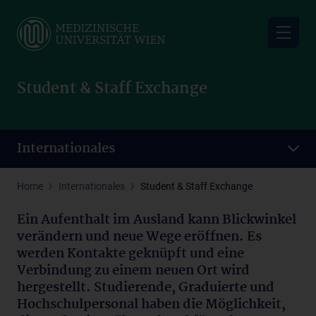
Skip
to
main
content
Student & Staff Exchange
Internationales
Home
Internationales
Student & Staff Exchange
Ein Aufenthalt im Ausland kann Blickwinkel
verändern und neue Wege eröffnen. Es
werden Kontakte geknüpft und eine
Verbindung zu einem neuen Ort wird
hergestellt. Studierende, Graduierte und
Hochschulpersonal haben die Möglichkeit,