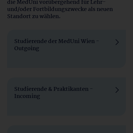
die MedUni vorübergehend für Lehr-
und/oder Fortbildungszwecke als neuen
Standort zu wählen.
Studierende der MedUni Wien -
Outgoing
Studierende & Praktikanten -
Incoming