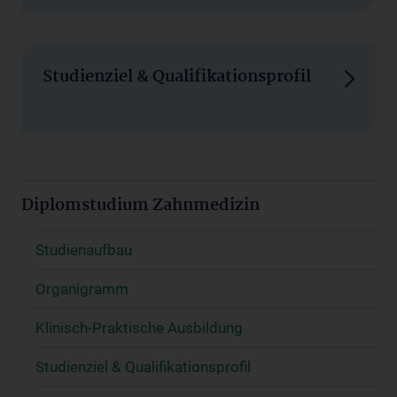
Studienziel & Qualifikationsprofil
Diplomstudium Zahnmedizin
Studienaufbau
Organigramm
Klinisch-Praktische Ausbildung
Studienziel & Qualifikationsprofil