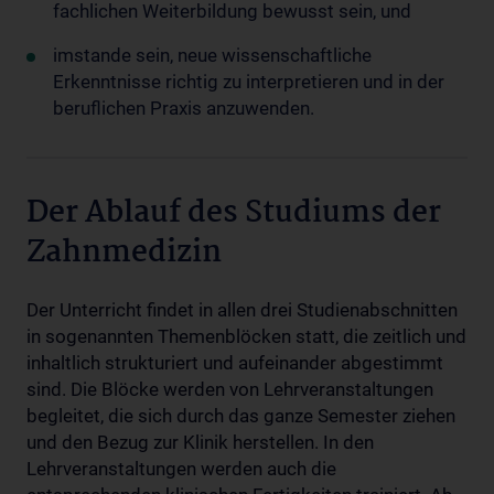
fachlichen Weiterbildung bewusst sein, und
imstande sein, neue wissenschaftliche
Erkenntnisse richtig zu interpretieren und in der
beruflichen Praxis anzuwenden.
Der Ablauf des Studiums der
Zahnmedizin
Der Unterricht findet in allen drei Studienabschnitten
in sogenannten Themenblöcken statt, die zeitlich und
inhaltlich strukturiert und aufeinander abgestimmt
sind. Die Blöcke werden von Lehrveranstaltungen
begleitet, die sich durch das ganze Semester ziehen
und den Bezug zur Klinik herstellen. In den
Lehrveranstaltungen werden auch die