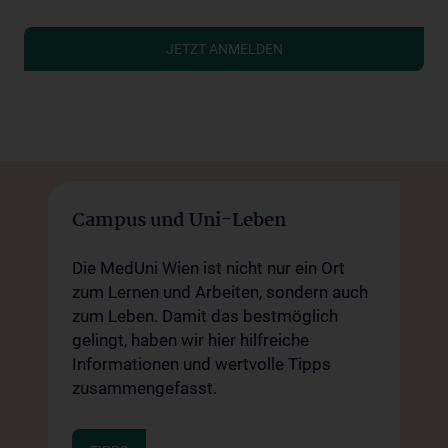
JETZT ANMELDEN
Campus und Uni-Leben
Die MedUni Wien ist nicht nur ein Ort
zum Lernen und Arbeiten, sondern auch
zum Leben. Damit das bestmöglich
gelingt, haben wir hier hilfreiche
Informationen und wertvolle Tipps
zusammengefasst.