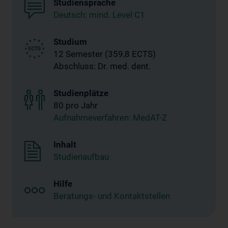
Studiensprache
Deutsch: mind. Level C1
Studium
12 Semester (359,8 ECTS)
Abschluss: Dr. med. dent.
Studienplätze
80 pro Jahr
Aufnahmeverfahren: MedAT-Z
Inhalt
Studienaufbau
Hilfe
Beratungs- und Kontaktstellen