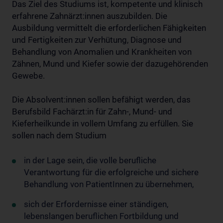
Das Ziel des Studiums ist, kompetente und klinisch
erfahrene Zahnärzt:innen auszubilden. Die
Ausbildung vermittelt die erforderlichen Fähigkeiten
und Fertigkeiten zur Verhütung, Diagnose und
Behandlung von Anomalien und Krankheiten von
Zähnen, Mund und Kiefer sowie der dazugehörenden
Gewebe.
Die Absolvent:innen sollen befähigt werden, das
Berufsbild Fachärzt:in für Zahn-, Mund- und
Kieferheilkunde in vollem Umfang zu erfüllen. Sie
sollen nach dem Studium
in der Lage sein, die volle berufliche
Verantwortung für die erfolgreiche und sichere
Behandlung von PatientInnen zu übernehmen,
sich der Erfordernisse einer ständigen,
lebenslangen beruflichen Fortbildung und