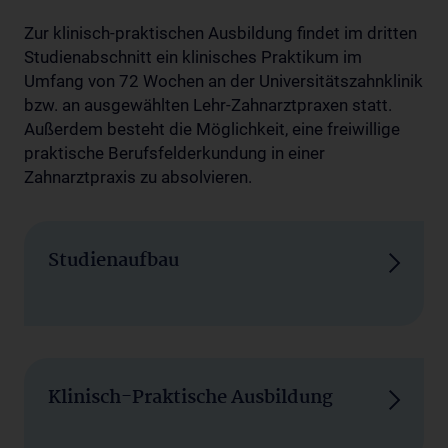
Zur klinisch-praktischen Ausbildung findet im dritten
Studienabschnitt ein klinisches Praktikum im
Umfang von 72 Wochen an der Universitätszahnklinik
bzw. an ausgewählten Lehr-Zahnarztpraxen statt.
Außerdem besteht die Möglichkeit, eine freiwillige
praktische Berufsfelderkundung in einer
Zahnarztpraxis zu absolvieren.
Studienaufbau
Klinisch-Praktische Ausbildung