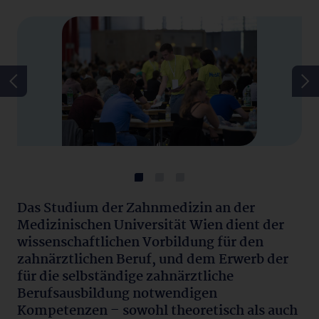
Das Studium der Zahnmedizin an der
Medizinischen Universität Wien dient der
wissenschaftlichen Vorbildung für den
zahnärztlichen Beruf, und dem Erwerb der
für die selbständige zahnärztliche
Berufsausbildung notwendigen
Kompetenzen – sowohl theoretisch als auch