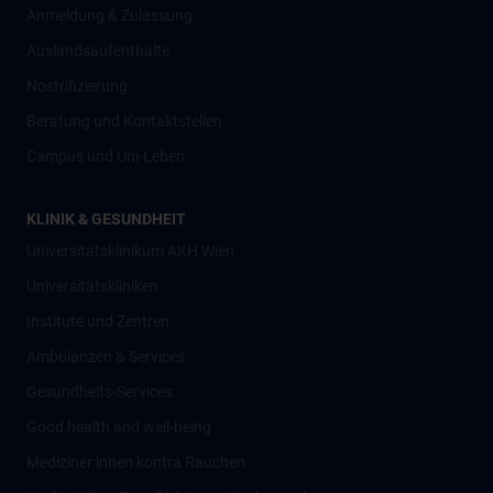
Anmeldung & Zulassung
Auslandsaufenthalte
Nostrifizierung
Beratung und Kontaktstellen
Campus und Uni-Leben
KLINIK & GESUNDHEIT
Universitätsklinikum AKH Wien
Universitätskliniken
Institute und Zentren
Ambulanzen & Services
Gesundheits-Services
Good health and well-being
Mediziner:innen kontra Rauchen