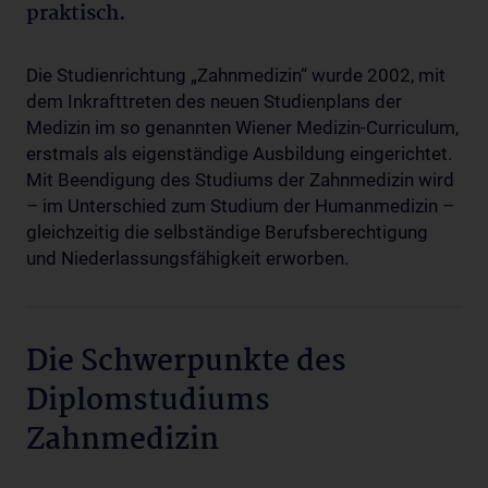
praktisch.
Die Studienrichtung „Zahnmedizin“ wurde 2002, mit
dem Inkrafttreten des neuen Studienplans der
Medizin im so genannten Wiener Medizin-Curriculum,
erstmals als eigenständige Ausbildung eingerichtet.
Mit Beendigung des Studiums der Zahnmedizin wird
– im Unterschied zum Studium der Humanmedizin –
gleichzeitig die selbständige Berufsberechtigung
und Niederlassungsfähigkeit erworben.
Die Schwerpunkte des
Diplomstudiums
Zahnmedizin