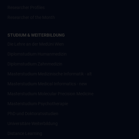
Researcher Profiles
Researcher of the Month
STUDIUM & WEITERBILDUNG
Die Lehre an der MedUni Wien
Diplomstudium Humanmedizin
Diplomstudium Zahnmedizin
Masterstudium Medizinische Informatik - alt
Masterstudium Medical Informatics - new
Masterstudium Molecular Precision Medicine
Masterstudium Psychotherapie
PhD und Doktoratsstudien
Universitäre Weiterbildung
Distance Learning