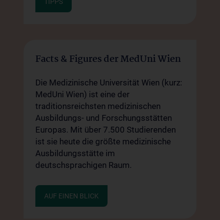
TIPPS
Facts & Figures der MedUni Wien
Die Medizinische Universität Wien (kurz:
MedUni Wien) ist eine der
traditionsreichsten medizinischen
Ausbildungs- und Forschungsstätten
Europas. Mit über 7.500 Studierenden
ist sie heute die größte medizinische
Ausbildungsstätte im
deutschsprachigen Raum.
AUF EINEN BLICK