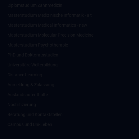
Diplomstudium Zahnmedizin
Masterstudium Medizinische Informatik - alt
Masterstudium Medical Informatics - new
Masterstudium Molecular Precision Medicine
Masterstudium Psychotherapie
PhD und Doktoratsstudien
Universitäre Weiterbildung
Distance Learning
Anmeldung & Zulassung
Auslandsaufenthalte
Nostrifizierung
Beratung und Kontaktstellen
Campus und Uni-Leben