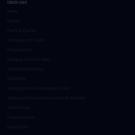
ÜBER UNS
News
Events
Facts & Figures
Strategie und Vision
Organisation
Campus und Uni-Leben
Antidiskriminierung
Bibliothek
Young Scientist Association (YSA)
Wissenschafter­innennetzwerk für Medizin
Alumni Club
Kooperationen
Geschichte