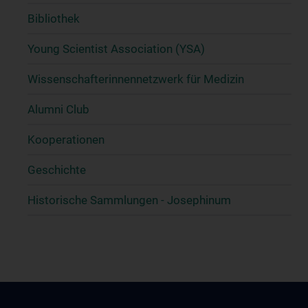
Bibliothek
Young Scientist Association (YSA)
Wissenschafter­innennetzwerk für Medizin
Alumni Club
Kooperationen
Geschichte
Historische Sammlungen - Josephinum