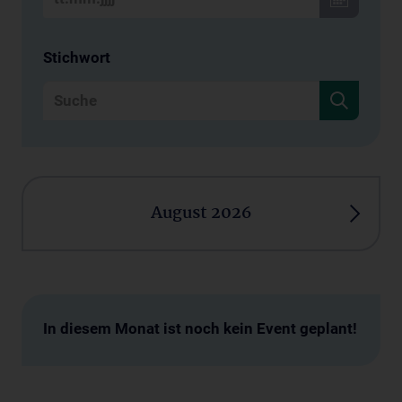
Stichwort
August 2026
In diesem Monat ist noch kein Event geplant!