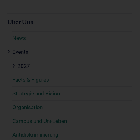
Über Uns
News
Events
2027
Facts & Figures
Strategie und Vision
Organisation
Campus und Uni-Leben
Antidiskriminierung