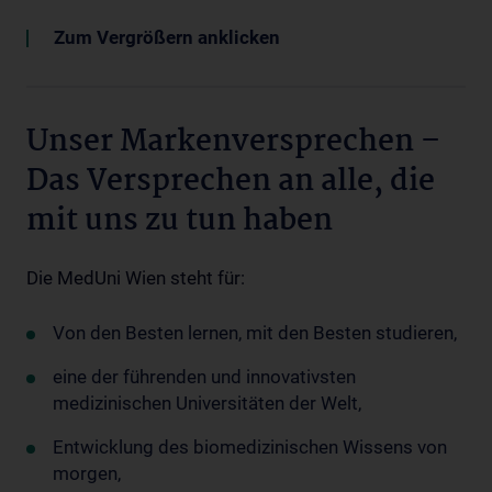
Zum Vergrößern anklicken
Unser Markenversprechen –
Das Versprechen an alle, die
mit uns zu tun haben
Die MedUni Wien steht für:
Von den Besten lernen, mit den Besten studieren,
eine der führenden und innovativsten
medizinischen Universitäten der Welt,
Entwicklung des biomedizinischen Wissens von
morgen,