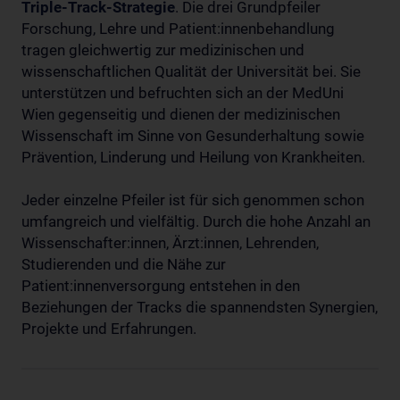
Triple-Track-Strategie
. Die drei Grundpfeiler
Forschung, Lehre und Patient:innenbehandlung
tragen gleichwertig zur medizinischen und
wissenschaftlichen Qualität der Universität bei. Sie
unterstützen und befruchten sich an der MedUni
Wien gegenseitig und dienen der medizinischen
Wissenschaft im Sinne von Gesunderhaltung sowie
Prävention, Linderung und Heilung von Krankheiten.
Jeder einzelne Pfeiler ist für sich genommen schon
umfangreich und vielfältig. Durch die hohe Anzahl an
Wissenschafter:innen, Ärzt:innen, Lehrenden,
Studierenden und die Nähe zur
Patient:innenversorgung entstehen in den
Beziehungen der Tracks die spannendsten Synergien,
Projekte und Erfahrungen.