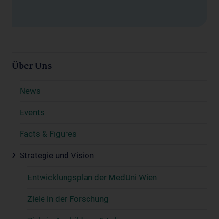
Über Uns
News
Events
Facts & Figures
Strategie und Vision
Entwicklungsplan der MedUni Wien
Ziele in der Forschung