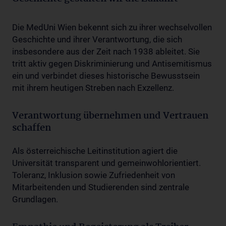
Die MedUni Wien bekennt sich zu ihrer wechselvollen
Geschichte und ihrer Verantwortung, die sich
insbesondere aus der Zeit nach 1938 ableitet. Sie
tritt aktiv gegen Diskriminierung und Antisemitismus
ein und verbindet dieses historische Bewusstsein
mit ihrem heutigen Streben nach Exzellenz.
Verantwortung übernehmen und Vertrauen
schaffen
Als österreichische Leitinstitution agiert die
Universität transparent und gemeinwohlorientiert.
Toleranz, Inklusion sowie Zufriedenheit von
Mitarbeitenden und Studierenden sind zentrale
Grundlagen.