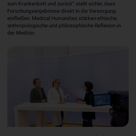
zum Krankenbett und zurück“ stellt sicher, dass
Forschungsergebnisse direkt in die Versorgung
einfließen. Medical Humanities stärken ethische,
anthropologische und philosophische Reflexion in
der Medizin.