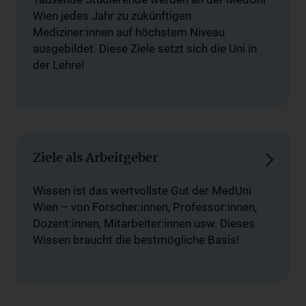
Wien jedes Jahr zu zukünftigen
Mediziner:innen auf höchstem Niveau
ausgebildet. Diese Ziele setzt sich die Uni in
der Lehre!
Ziele als Arbeitgeber
Wissen ist das wertvollste Gut der MedUni
Wien – von Forscher:innen, Professor:innen,
Dozent:innen, Mitarbeiter:innen usw. Dieses
Wissen braucht die bestmögliche Basis!