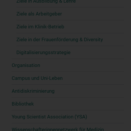
Ziele in Ausbildung & Lehre
Ziele als Arbeitgeber
Ziele im Klinik-Betrieb
Ziele in der Frauenförderung & Diversity
Digitalisierungsstrategie
Organisation
Campus und Uni-Leben
Antidiskriminierung
Bibliothek
Young Scientist Association (YSA)
Wissenschafter­innennetzwerk für Medizin