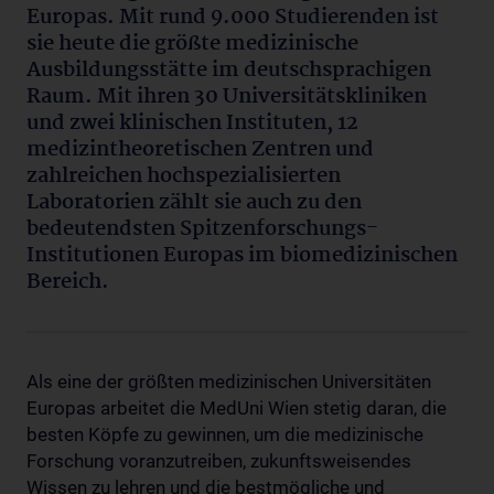
Europas. Mit rund 9.000 Studierenden ist
sie heute die größte medizinische
Ausbildungsstätte im deutschsprachigen
Raum. Mit ihren 30 Universitätskliniken
und zwei klinischen Instituten, 12
medizintheoretischen Zentren und
zahlreichen hochspezialisierten
Laboratorien zählt sie auch zu den
bedeutendsten Spitzenforschungs-
Institutionen Europas im biomedizinischen
Bereich.
Als eine der größten medizinischen Universitäten
Europas arbeitet die MedUni Wien stetig daran, die
besten Köpfe zu gewinnen, um die medizinische
Forschung voranzutreiben, zukunftsweisendes
Wissen zu lehren und die bestmögliche und