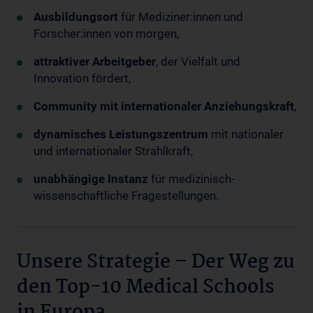
Ausbildungsort
für Mediziner:innen und
Forscher:innen von morgen,
attraktiver Arbeitgeber
, der Vielfalt und
Innovation fördert,
Community mit internationaler Anziehungskraft
,
dynamisches Leistungszentrum
mit nationaler
und internationaler Strahlkraft,
unabhängige Instanz
für medizinisch-
wissenschaftliche Fragestellungen.
Unsere Strategie – Der Weg zu
den Top-10 Medical Schools