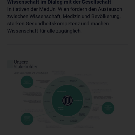
Wissenschaft im Dialog mit der Gesellschaft
Initiativen der MedUni Wien fördern den Austausch
zwischen Wissenschaft, Medizin und Bevölkerung,
stärken Gesundheitskompetenz und machen
Wissenschaft für alle zugänglich.