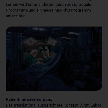
Lernen wird unter anderem durch postgraduale
Programme und ein neues MD/PhD-Programm
unterstützt.
Patient:innenversorgung
Das translational ausgerichtete Konzept „Vom Labor