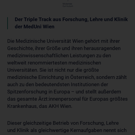
Der Triple Track aus Forschung, Lehre und Klinik
der MedUni Wien
Die Medizinische Universität Wien gehört mit ihrer
Geschichte, ihrer Größe und ihren herausragenden
medizinwissenschaftlichen Leistungen zu den
weltweit renommiertesten medizinischen
Universitäten. Sie ist nicht nur die größte
medizinische Einrichtung in Österreich, sondern zählt
auch zu den bedeutendsten Institutionen der
Spitzenforschung in Europa – und stellt außerdem
das gesamte Ärzt:innenpersonal für Europas größtes
Krankenhaus, das AKH Wien.
Dieser gleichzeitige Betrieb von Forschung, Lehre
und Klinik als gleichwertige Kernaufgaben nennt sich