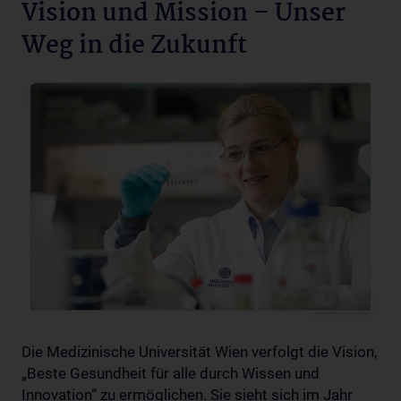
Vision und Mission – Unser
Weg in die Zukunft
Die Medizinische Universität Wien verfolgt die Vision,
„Beste Gesundheit für alle durch Wissen und
Innovation“ zu ermöglichen. Sie sieht sich im Jahr