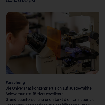
in Europa
Forschung
Die Universität konzentriert sich auf ausgewählte
Schwerpunkte, fördert exzellente
Grundlagenforschung und stärkt die translationale