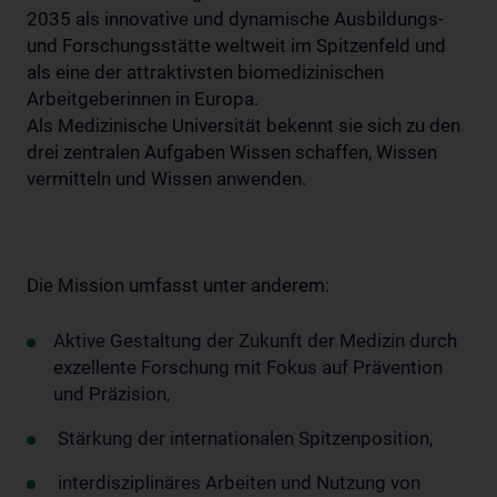
2035 als innovative und dynamische Ausbildungs-
und Forschungsstätte weltweit im Spitzenfeld und
als eine der attraktivsten biomedizinischen
Arbeitgeberinnen in Europa.
Als Medizinische Universität bekennt sie sich zu den
drei zentralen Aufgaben Wissen schaffen, Wissen
vermitteln und Wissen anwenden.
Die Mission umfasst unter anderem:
Aktive Gestaltung der Zukunft der Medizin durch
exzellente Forschung mit Fokus auf Prävention
und Präzision,
Stärkung der internationalen Spitzenposition,
interdisziplinäres Arbeiten und Nutzung von