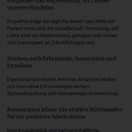
Empathie und Begeisterung als Treiber
unseres Handelns
Empathie prägt die tägliche Arbeit zum Wohl der
Patient:innen und der Gesellschaft. Forschung und
Lehre sind von Begeisterung getragen und richten
sich konsequent an Zukunftsfragen aus.
Streben nach Erkenntnis, Innovation und
Exzellenz
Eigenverantwortliches Arbeiten, kreatives Denken
und innovative Entwicklungen sichern
Spitzenforschung und internationale Anerkennung.
Kooperation leben: Ein starkes Miteinander
für ein positives Arbeitsklima
Interdisziplinarität und partnerschaftliche