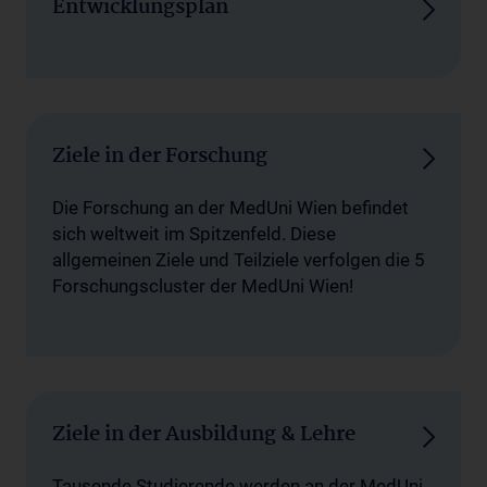
Entwicklungsplan
Ziele in der Forschung
Die Forschung an der MedUni Wien befindet
sich weltweit im Spitzenfeld. Diese
allgemeinen Ziele und Teilziele verfolgen die 5
Forschungscluster der MedUni Wien!
Ziele in der Ausbildung & Lehre
Tausende Studierende werden an der MedUni