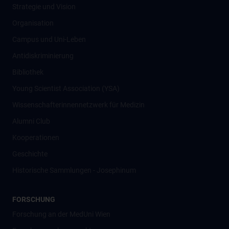
Strategie und Vision
Organisation
Campus und Uni-Leben
Antidiskriminierung
Bibliothek
Young Scientist Association (YSA)
Wissenschafter­innennetzwerk für Medizin
Alumni Club
Kooperationen
Geschichte
Historische Sammlungen - Josephinum
FORSCHUNG
Forschung an der MedUni Wien