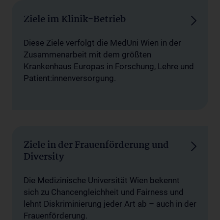
Ziele im Klinik-Betrieb
Diese Ziele verfolgt die MedUni Wien in der
Zusammenarbeit mit dem größten
Krankenhaus Europas in Forschung, Lehre und
Patient:innenversorgung.
Ziele in der Frauenförderung und
Diversity
Die Medizinische Universität Wien bekennt
sich zu Chancengleichheit und Fairness und
lehnt Diskriminierung jeder Art ab – auch in der
Frauenförderung.