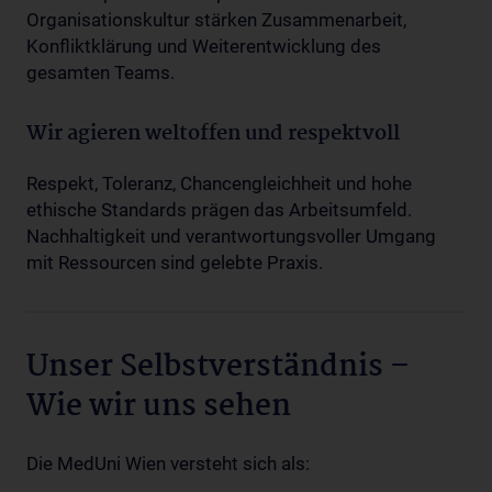
Organisationskultur stärken Zusammenarbeit,
Konfliktklärung und Weiterentwicklung des
gesamten Teams.
Wir agieren weltoffen und respektvoll
Respekt, Toleranz, Chancengleichheit und hohe
ethische Standards prägen das Arbeitsumfeld.
Nachhaltigkeit und verantwortungsvoller Umgang
mit Ressourcen sind gelebte Praxis.
Unser Selbstverständnis –
Wie wir uns sehen
Die MedUni Wien versteht sich als: