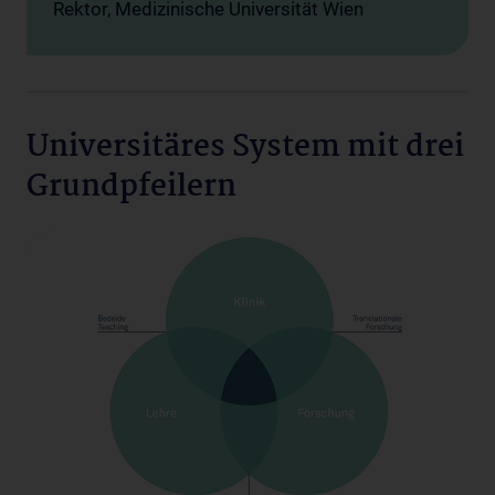
Rektor, Medizinische Universität Wien
Universitäres System mit drei
Grundpfeilern