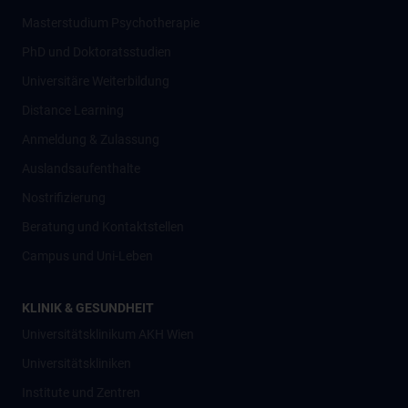
Masterstudium Psychotherapie
PhD und Doktoratsstudien
Universitäre Weiterbildung
Distance Learning
Anmeldung & Zulassung
Auslandsaufenthalte
Nostrifizierung
Beratung und Kontaktstellen
Campus und Uni-Leben
KLINIK & GESUNDHEIT
Universitätsklinikum AKH Wien
Universitätskliniken
Institute und Zentren