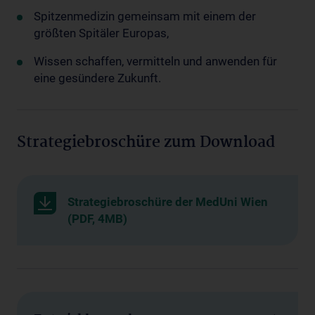
Spitzenmedizin gemeinsam mit einem der
größten Spitäler Europas,
Wissen schaffen, vermitteln und anwenden für
eine gesündere Zukunft.
Strategiebroschüre zum Download
Strategiebroschüre der MedUni Wien
(PDF, 4MB)