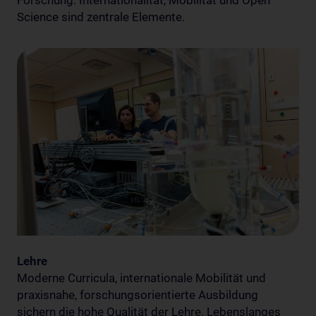
Forschung. Internationalität, Mobilität und Open
Science sind zentrale Elemente.
Lehre
Moderne Curricula, internationale Mobilität und
praxisnahe, forschungsorientierte Ausbildung
sichern die hohe Qualität der Lehre. Lebenslanges