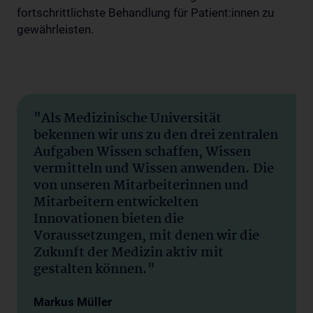
fortschrittlichste Behandlung für Patient:innen zu
gewährleisten.
"Als Medizinische Universität
bekennen wir uns zu den drei zentralen
Aufgaben Wissen schaffen, Wissen
vermitteln und Wissen anwenden. Die
von unseren Mitarbeiterinnen und
Mitarbeitern entwickelten
Innovationen bieten die
Voraussetzungen, mit denen wir die
Zukunft der Medizin aktiv mit
gestalten können."
Markus Müller