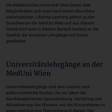
Die Medizinische Universität Wien bietet viele
Möglichkeiten sich auch nach einem Abschluss
weiterzubilden. Lifelong Learning gehört zu den
Grundwerten der MedUni Wien und aus diesem
Grund wird auch in diesem Bereich laufend an der
Qualität der einzelnen Lehrgänge und Kurse
gearbeitet.
Universitätslehrgänge an der
MedUni Wien
Universitätslehrgänge sind dem Gesetz nach
außerordentliche Studien, die vor allem der
berufsbegleitenden Spezialisierung, Vertiefung und
Aktualisierung des Wissens und der Kompetenzen in
einem bestimmten Themenbereich dienen. Der