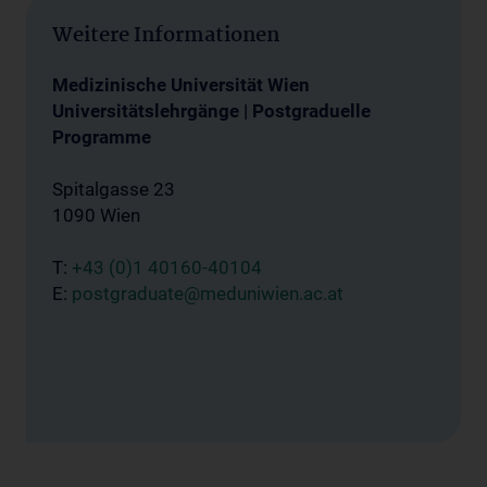
Weitere Informationen
Medizinische Universität Wien
Universitätslehrgänge | Postgraduelle
Programme
Spitalgasse 23
1090 Wien
T:
+43 (0)1 40160-40104
E:
postgraduate@meduniwien.ac.at