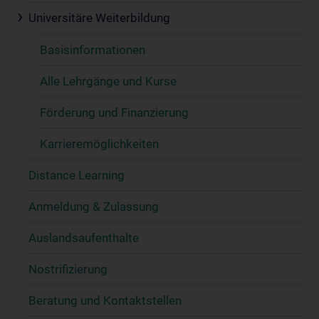
Universitäre Weiterbildung
Basisinformationen
Alle Lehrgänge und Kurse
Förderung und Finanzierung
Karrieremöglichkeiten
Distance Learning
Anmeldung & Zulassung
Auslandsaufenthalte
Nostrifizierung
Beratung und Kontaktstellen