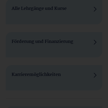
Alle Lehrgänge und Kurse
Förderung und Finanzierung
Karrieremöglichkeiten