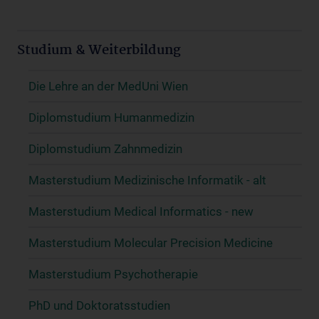
Studium & Weiterbildung
Die Lehre an der MedUni Wien
Diplomstudium Humanmedizin
Diplomstudium Zahnmedizin
Masterstudium Medizinische Informatik - alt
Masterstudium Medical Informatics - new
Masterstudium Molecular Precision Medicine
Masterstudium Psychotherapie
PhD und Doktoratsstudien