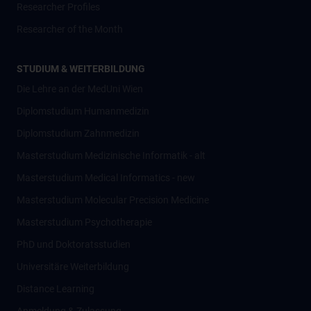
Researcher Profiles
Researcher of the Month
STUDIUM & WEITERBILDUNG
Die Lehre an der MedUni Wien
Diplomstudium Humanmedizin
Diplomstudium Zahnmedizin
Masterstudium Medizinische Informatik - alt
Masterstudium Medical Informatics - new
Masterstudium Molecular Precision Medicine
Masterstudium Psychotherapie
PhD und Doktoratsstudien
Universitäre Weiterbildung
Distance Learning