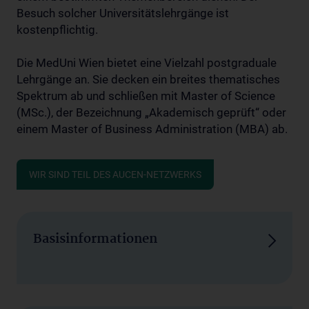
Besuch solcher Universitätslehrgänge ist
kostenpflichtig.
Die MedUni Wien bietet eine Vielzahl postgraduale
Lehrgänge an. Sie decken ein breites thematisches
Spektrum ab und schließen mit Master of Science
(MSc.), der Bezeichnung „Akademisch geprüft“ oder
einem Master of Business Administration (MBA) ab.
WIR SIND TEIL DES AUCEN-NETZWERKS
Basisinformationen