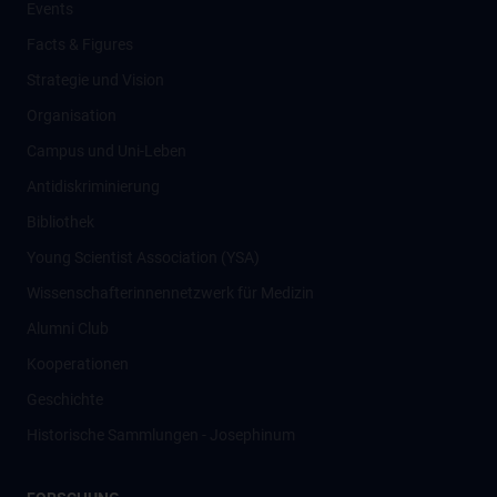
Events
Facts & Figures
Strategie und Vision
Organisation
Campus und Uni-Leben
Antidiskriminierung
Bibliothek
Young Scientist Association (YSA)
Wissenschafter­innennetzwerk für Medizin
Alumni Club
Kooperationen
Geschichte
Historische Sammlungen - Josephinum