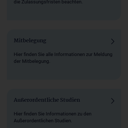
die Zulassungsfristen beachten.
Mitbelegung
Hier finden Sie alle Informationen zur Meldung
der Mitbelegung.
Außerordentliche Studien
Hier finden Sie Informationen zu den
Außerordentlichen Studien.