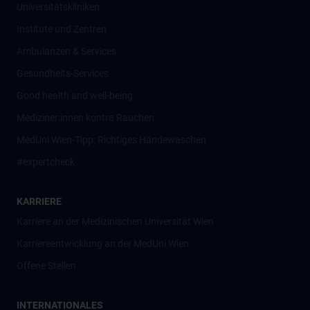
Universitätskliniken
Institute und Zentren
Ambulanzen & Services
Gesundheits-Services
Good health and well-being
Mediziner:innen kontra Rauchen
MedUni Wien-Tipp: Richtiges Händewaschen
#expertcheck
KARRIERE
Karriere an der Medizinischen Universität Wien
Karriereentwicklung an der MedUni Wien
Offene Stellen
INTERNATIONALES