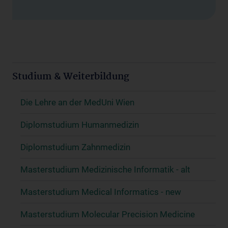
Studium & Weiterbildung
Die Lehre an der MedUni Wien
Diplomstudium Humanmedizin
Diplomstudium Zahnmedizin
Masterstudium Medizinische Informatik - alt
Masterstudium Medical Informatics - new
Masterstudium Molecular Precision Medicine