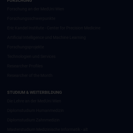
FORSCHUNG
Forschung an der MedUni Wien
Forschungsschwerpunkte
Eric Kandel Institute - Center for Precision Medicine
Artificial Intelligence und Machine Learning
Forschungsprojekte
Technologien und Services
Researcher Profiles
Researcher of the Month
STUDIUM & WEITERBILDUNG
Die Lehre an der MedUni Wien
Diplomstudium Humanmedizin
Diplomstudium Zahnmedizin
Masterstudium Medizinische Informatik - alt