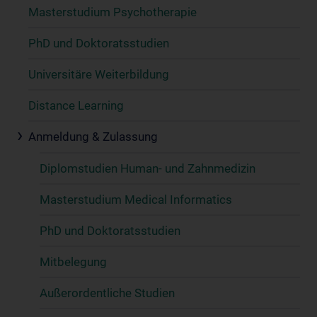
Masterstudium Psychotherapie
PhD und Doktoratsstudien
Universitäre Weiterbildung
Distance Learning
Anmeldung & Zulassung
Diplomstudien Human- und Zahnmedizin
Masterstudium Medical Informatics
PhD und Doktoratsstudien
Mitbelegung
Außerordentliche Studien