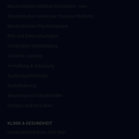
Masterstudium Medical Informatics - new
Masterstudium Molecular Precision Medicine
Masterstudium Psychotherapie
PhD und Doktoratsstudien
Universitäre Weiterbildung
Distance Learning
Anmeldung & Zulassung
Auslandsaufenthalte
Nostrifizierung
Beratung und Kontaktstellen
Campus und Uni-Leben
KLINIK & GESUNDHEIT
Universitätsklinikum AKH Wien