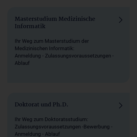
Masterstudium Medizinische
Informatik
Ihr Weg zum Masterstudium der
Medizinischen Informatik:
Anmeldung - Zulassungsvoraussetzungen -
Ablauf
Doktorat und Ph.D.
Ihr Weg zum Doktoratsstudium:
Zulassungsvoraussetzungen -Bewerbung -
Anmeldung - Ablauf