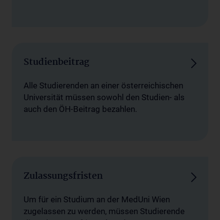
Studienbeitrag
Alle Studierenden an einer österreichischen
Universität müssen sowohl den Studien- als
auch den ÖH-Beitrag bezahlen.
Zulassungsfristen
Um für ein Studium an der MedUni Wien
zugelassen zu werden, müssen Studierende