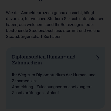
Wie der Anmeldeprozess genau aussieht, hängt
davon ab, für welches Studium Sie sich entschlossen
haben, aus welchem Land Ihr Reifezeugnis oder
bestehende Studienabschluss stammt und welche
Staatsbürgerschaft Sie haben.
Diplomstudien Human- und
Zahnmedizin
Ihr Weg zum Diplomstudium der Human- und
Zahnmedizin:
Anmeldung - Zulassungsvoraussetzungen -
Zusatzprüfungen - Ablauf