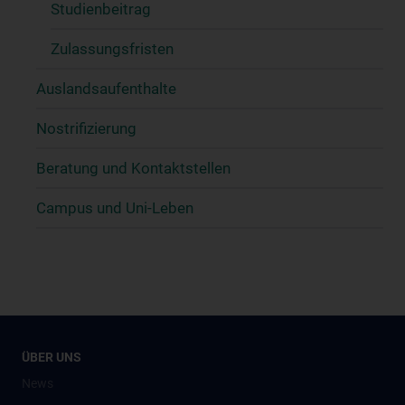
Studienbeitrag
Zulassungsfristen
Auslandsaufenthalte
Nostrifizierung
Beratung und Kontaktstellen
Campus und Uni-Leben
ÜBER UNS
News