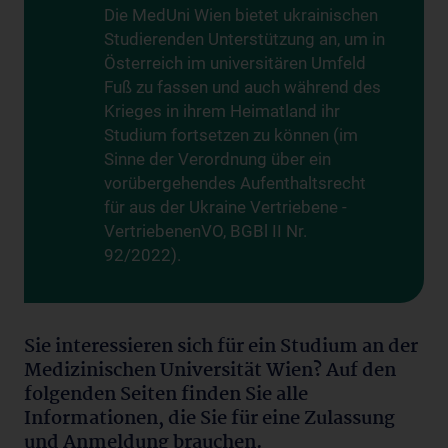
Die MedUni Wien bietet ukrainischen
Studierenden Unterstützung an, um in
Österreich im universitären Umfeld
Fuß zu fassen und auch während des
Krieges in ihrem Heimatland ihr
Studium fortsetzen zu können (im
Sinne der Verordnung über ein
vorübergehendes Aufenthaltsrecht
für aus der Ukraine Vertriebene -
VertriebenenVO, BGBl II Nr.
92/2022).
Sie interessieren sich für ein Studium an der
Medizinischen Universität Wien? Auf den
folgenden Seiten finden Sie alle
Informationen, die Sie für eine Zulassung
und Anmeldung brauchen.