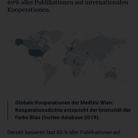
60% aller Publikationen auf internationalen
Kooperationen.
Globale Kooperationen der MedUni Wien:
Kooperationsdichte entspricht der Intensität der
Farbe Blau (Incites database 2019).
Derzeit basieren fast 60 % aller Publikationen auf