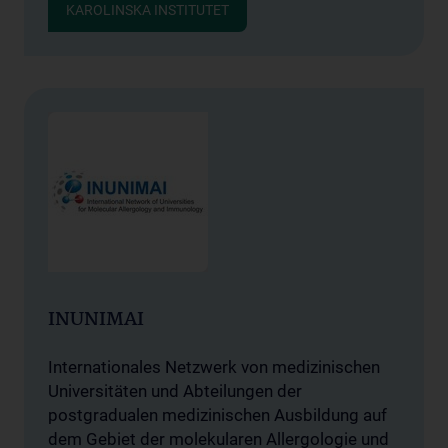
KAROLINSKA INSTITUTET
INUNIMAI
Internationales Netzwerk von medizinischen
Universitäten und Abteilungen der
postgradualen medizinischen Ausbildung auf
dem Gebiet der molekularen Allergologie und