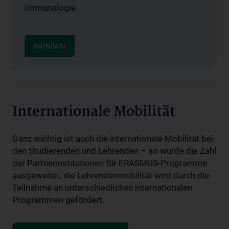
Immunologie.
INUNIMAI
Internationale Mobilität
Ganz wichtig ist auch die internationale Mobilität bei
den Studierenden und Lehrenden – so wurde die Zahl
der Partnerinstitutionen für ERASMUS-Programme
ausgeweitet, die Lehrendenmobilität wird durch die
Teilnahme an unterschiedlichen internationalen
Programmen gefördert.