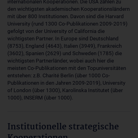
internationalen Kooperationen. Die USA zählen zu
den wichtigsten akademischen Kooperationsländern
mit über 800 Institutionen. Davon sind die Harvard
University (rund 1300 Co-Publikationen 2009-2019)
gefolgt von der University of California die
wichtigsten Partner. In Europe sind Deutschland
(8753), England (4643), Italien (3949), Frankreich
(3602), Spanien (2629) und Schweden (1785) die
wichtigsten Partnerländer, wobei auch hier die
meisten Co-Publikationen mit den Topuniversitäten
entstehen: z.B. Charité Berlin (über 1000 Co-
Publikationen in den Jahren 2009-2019), University
of London (über 1300), Karolinska Institutet (über
1000), INSERM (über 1000).
Institutionelle strategische