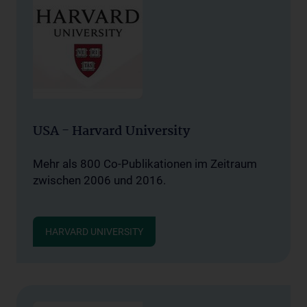
USA - Harvard University
Mehr als 800 Co-Publikationen im Zeitraum
zwischen 2006 und 2016.
HARVARD UNIVERSITY