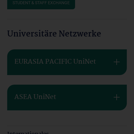
STUDENT & STAFF EXCHANGE
Universitäre Netzwerke
EURASIA PACIFIC UniNet
ASEA UniNet