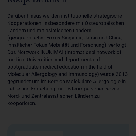
Kooperationen
Darüber hinaus werden institutionelle strategische
Kooperationen, insbesondere mit Osteuropäischen
Ländern und mit asiatischen Ländern
(geographischer Fokus Singapur, Japan und China,
inhaltlicher Fokus Mobilität und Forschung), verfolgt.
Das Netzwerk INUNIMAI (International network of
medical Universities and departments of
postgraduate medical education in the field of
Molecular Allergology and Immunology) wurde 2013
gegründet um im Bereich Molekulare Allergologie in
Lehre und Forschung mit Osteuropäischen sowie
Nord- und Zentralasiatischen Ländern zu
kooperieren.