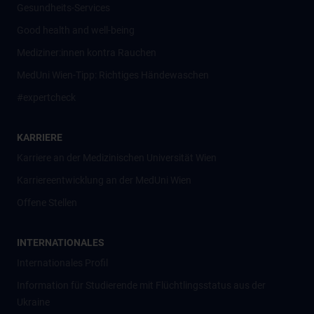
Gesundheits-Services
Good health and well-being
Mediziner:innen kontra Rauchen
MedUni Wien-Tipp: Richtiges Händewaschen
#expertcheck
KARRIERE
Karriere an der Medizinischen Universität Wien
Karriereentwicklung an der MedUni Wien
Offene Stellen
INTERNATIONALES
Internationales Profil
Information für Studierende mit Flüchtlingsstatus aus der
Ukraine