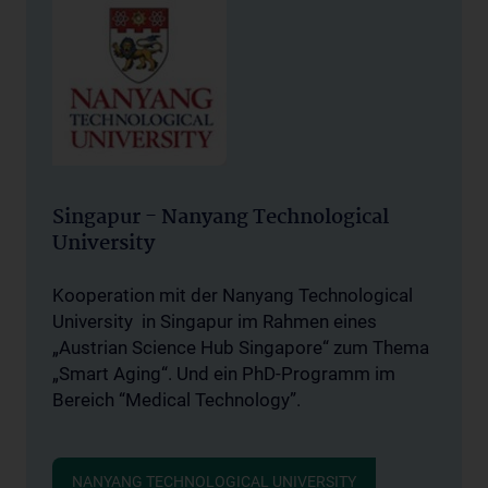
Singapur - Nanyang Technological
University
Kooperation mit der Nanyang Technological
University in Singapur im Rahmen eines
„Austrian Science Hub Singapore“ zum Thema
„Smart Aging“. Und ein PhD-Programm im
Bereich “Medical Technology”.
NANYANG TECHNOLOGICAL UNIVERSITY