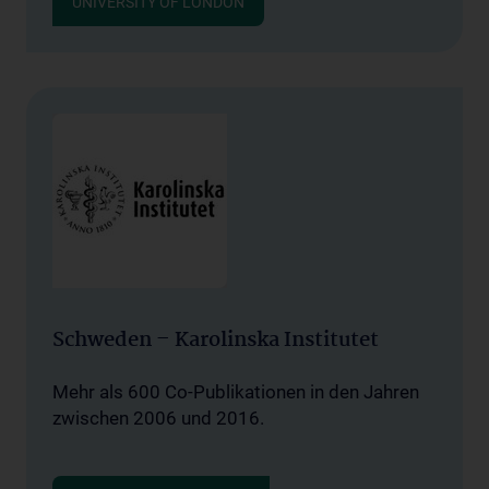
UNIVERSITY OF LONDON
Schweden – Karolinska Institutet
Mehr als 600 Co-Publikationen in den Jahren
zwischen 2006 und 2016.