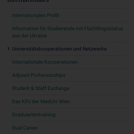
Internationales
Internationales Profil
Information für Studierende mit Flüchtlingsstatus
aus der Ukraine
Universitätskooperationen und Netzwerke
Internationale Kooperationen
Adjunct Professorships
Student & Staff Exchange
Das KPJ der MedUni Wien
Graduiertentraining
Dual Career