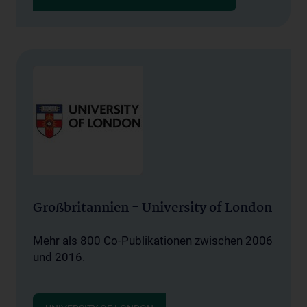
Großbritannien - University of London
Mehr als 800 Co-Publikationen zwischen 2006
und 2016.