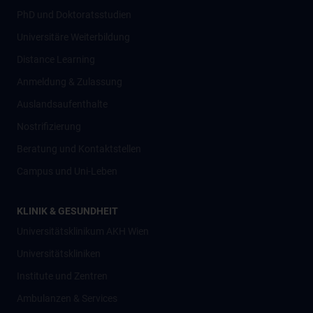
PhD und Doktoratsstudien
Universitäre Weiterbildung
Distance Learning
Anmeldung & Zulassung
Auslandsaufenthalte
Nostrifizierung
Beratung und Kontaktstellen
Campus und Uni-Leben
KLINIK & GESUNDHEIT
Universitätsklinikum AKH Wien
Universitätskliniken
Institute und Zentren
Ambulanzen & Services