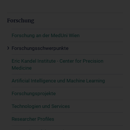
Forschung
Forschung an der MedUni Wien
Forschungsschwerpunkte
Eric Kandel Institute - Center for Precision
Medicine
Artificial Intelligence und Machine Learning
Forschungsprojekte
Technologien und Services
Researcher Profiles