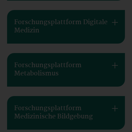
Forschungsplattform Digitale
Medizin
Forschungsplattform
Metabolismus
Forschungsplattform
Medizinische Bildgebung