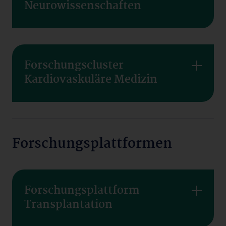
Neurowissenschaften
Forschungscluster
Kardiovaskuläre Medizin
Forschungsplattformen
Forschungsplattform
Transplantation