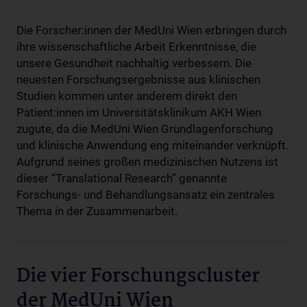
Die Forscher:innen der MedUni Wien erbringen durch
ihre wissenschaftliche Arbeit Erkenntnisse, die
unsere Gesundheit nachhaltig verbessern. Die
neuesten Forschungsergebnisse aus klinischen
Studien kommen unter anderem direkt den
Patient:innen im Universitätsklinikum AKH Wien
zugute, da die MedUni Wien Grundlagenforschung
und klinische Anwendung eng miteinander verknüpft.
Aufgrund seines großen medizinischen Nutzens ist
dieser “Translational Research” genannte
Forschungs- und Behandlungsansatz ein zentrales
Thema in der Zusammenarbeit.
Die vier Forschungscluster
der MedUni Wien