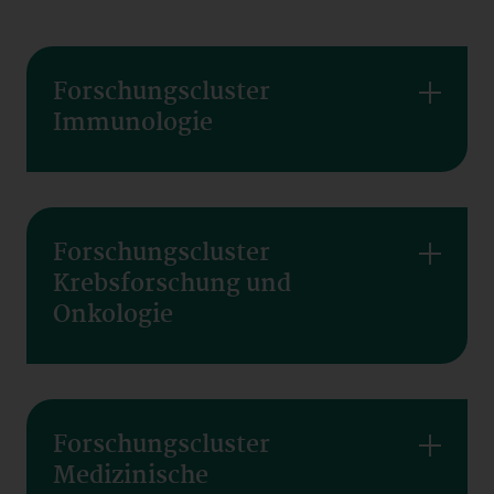
Forschungscluster
Immunologie
Forschungscluster
Krebsforschung und
Onkologie
Forschungscluster
Medizinische