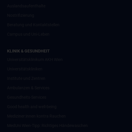
Auslandsaufenthalte
Nostrifizierung
Beratung und Kontaktstellen
Campus und Uni-Leben
KLINIK & GESUNDHEIT
Universitätsklinikum AKH Wien
Universitätskliniken
Institute und Zentren
Ambulanzen & Services
Gesundheits-Services
Good health and well-being
Mediziner:innen kontra Rauchen
MedUni Wien-Tipp: Richtiges Händewaschen