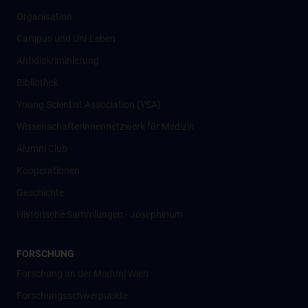
Organisation
Campus und Uni-Leben
Antidiskriminierung
Bibliothek
Young Scientist Association (YSA)
Wissenschafter­innennetzwerk für Medizin
Alumni Club
Kooperationen
Geschichte
Historische Sammlungen - Josephinum
FORSCHUNG
Forschung an der MedUni Wien
Forschungsschwerpunkte