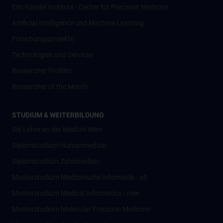
Eric Kandel Institute - Center for Precision Medicine
Artificial Intelligence und Machine Learning
Forschungsprojekte
Technologien und Services
Researcher Profiles
Researcher of the Month
STUDIUM & WEITERBILDUNG
Die Lehre an der MedUni Wien
Diplomstudium Humanmedizin
Diplomstudium Zahnmedizin
Masterstudium Medizinische Informatik - alt
Masterstudium Medical Informatics - new
Masterstudium Molecular Precision Medicine