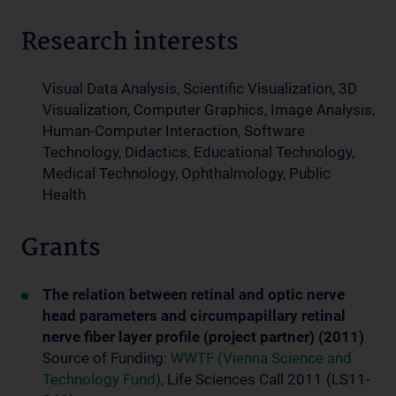
Research interests
Visual Data Analysis, Scientific Visualization, 3D
Visualization, Computer Graphics, Image Analysis,
Human-Computer Interaction, Software
Technology, Didactics, Educational Technology,
Medical Technology, Ophthalmology, Public
Health
Grants
The relation between retinal and optic nerve
head parameters and circumpapillary retinal
nerve fiber layer profile (project partner) (2011)
Source of Funding:
WWTF (Vienna Science and
Technology Fund)
, Life Sciences Call 2011 (LS11-