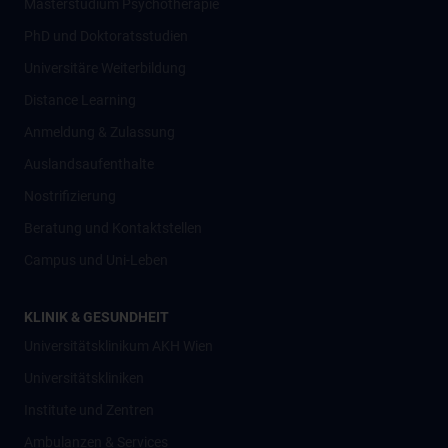
Masterstudium Psychotherapie
PhD und Doktoratsstudien
Universitäre Weiterbildung
Distance Learning
Anmeldung & Zulassung
Auslandsaufenthalte
Nostrifizierung
Beratung und Kontaktstellen
Campus und Uni-Leben
KLINIK & GESUNDHEIT
Universitätsklinikum AKH Wien
Universitätskliniken
Institute und Zentren
Ambulanzen & Services