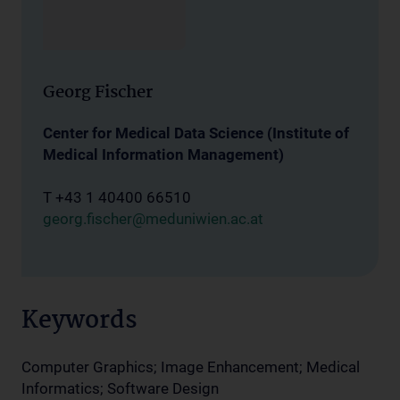
Georg Fischer
Center for Medical Data Science (Institute of
Medical Information Management)
T +43 1 40400 66510
georg.fischer@meduniwien.ac.at
Keywords
Computer Graphics; Image Enhancement; Medical
Informatics; Software Design