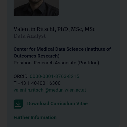
Valentin Ritschl, PhD, MSc, MSc
Data Analyst
Center for Medical Data Science (Institute of
Outcomes Research)
Position: Research Associate (Postdoc)
ORCID:
0000-0001-8763-8215
T +43 1 40400 16300
valentin.ritschl@meduniwien.ac.at
Download Curriculum Vitae
Further Information