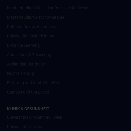
Masterstudium Molecular Precision Medicine
Masterstudium Psychotherapie
PhD und Doktoratsstudien
Universitäre Weiterbildung
Distance Learning
Anmeldung & Zulassung
Auslandsaufenthalte
Nostrifizierung
Beratung und Kontaktstellen
Campus und Uni-Leben
KLINIK & GESUNDHEIT
Universitätsklinikum AKH Wien
Universitätskliniken