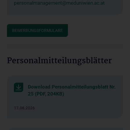
personalmanagement@meduniwien.ac.at
BEWERBUNGSFORMULARE
Personalmitteilungsblätter
Download Personalmitteilungsblatt Nr.
25 (PDF, 204KB)
17.06.2026