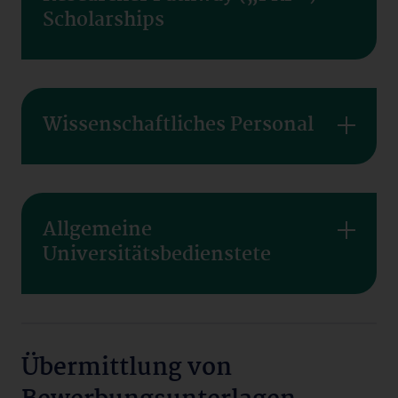
Scholarships
Wissenschaftliches Personal
Allgemeine
Universitätsbedienstete
Übermittlung von