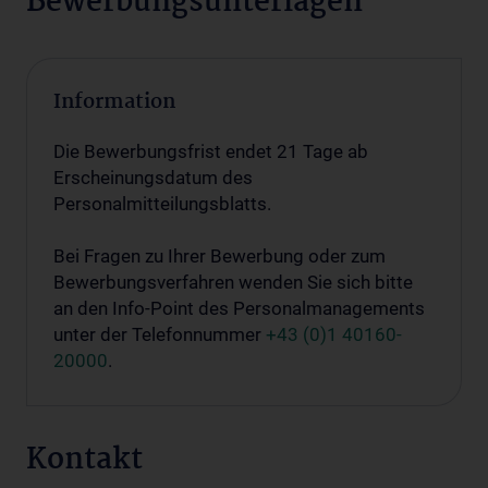
Bewerbungsunterlagen
Information
Die Bewerbungsfrist endet 21 Tage ab
Erscheinungsdatum des
Personalmitteilungsblatts.
Bei Fragen zu Ihrer Bewerbung oder zum
Bewerbungsverfahren wenden Sie sich bitte
an den Info-Point des Personalmanagements
unter der Telefonnummer
+43 (0)1 40160-
20000
.
Kontakt