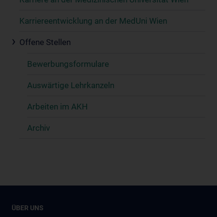
Karriereentwicklung an der MedUni Wien
Offene Stellen
Bewerbungsformulare
Auswärtige Lehrkanzeln
Arbeiten im AKH
Archiv
ÜBER UNS