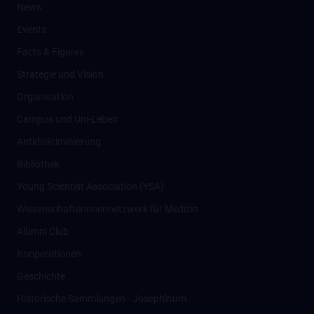
News
Events
Facts & Figures
Strategie und Vision
Organisation
Campus und Uni-Leben
Antidiskriminierung
Bibliothek
Young Scientist Association (YSA)
Wissenschafter­innennetzwerk für Medizin
Alumni Club
Kooperationen
Geschichte
Historische Sammlungen - Josephinum