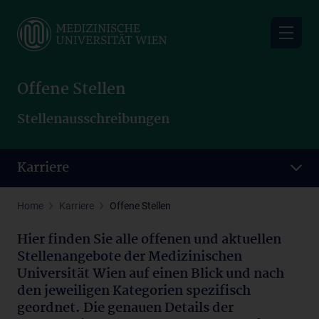
Skip
to
main
content
Offene Stellen
Stellenausschreibungen
Karriere
Home
Karriere
Offene Stellen
Hier finden Sie alle offenen und aktuellen
Stellenangebote der Medizinischen
Universität Wien auf einen Blick und nach
den jeweiligen Kategorien spezifisch
geordnet. Die genauen Details der