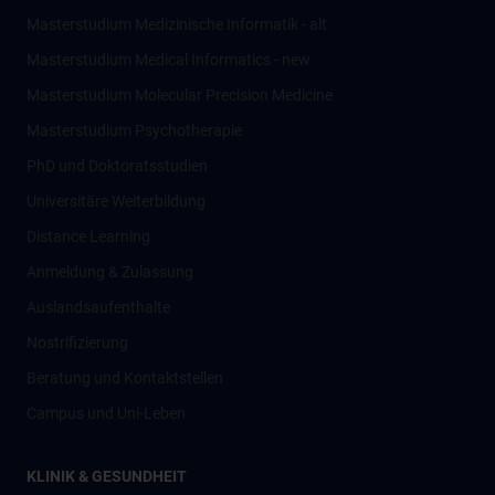
Masterstudium Medizinische Informatik - alt
Masterstudium Medical Informatics - new
Masterstudium Molecular Precision Medicine
Masterstudium Psychotherapie
PhD und Doktoratsstudien
Universitäre Weiterbildung
Distance Learning
Anmeldung & Zulassung
Auslandsaufenthalte
Nostrifizierung
Beratung und Kontaktstellen
Campus und Uni-Leben
KLINIK & GESUNDHEIT