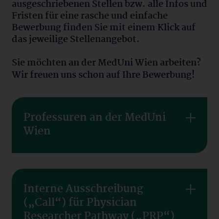
ausgeschriebenen Stellen bzw. alle Infos und
Fristen für eine rasche und einfache
Bewerbung finden Sie mit einem Klick auf
das jeweilige Stellenangebot.
Sie möchten an der MedUni Wien arbeiten?
Wir freuen uns schon auf Ihre Bewerbung!
Professuren an der MedUni
Wien
Interne Ausschreibung
(„Call“) für Physician
Researcher Pathway („PRP“)