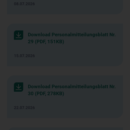
08.07.2026
Download Personalmitteilungsblatt Nr.
29 (PDF, 151KB)
15.07.2026
Download Personalmitteilungsblatt Nr.
30 (PDF, 278KB)
22.07.2026