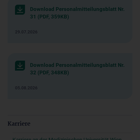
Download Personalmitteilungsblatt Nr.
31 (PDF, 359KB)
29.07.2026
Download Personalmitteilungsblatt Nr.
32 (PDF, 348KB)
05.08.2026
Karriere
Karriere an der Medizinischen Universität Wien