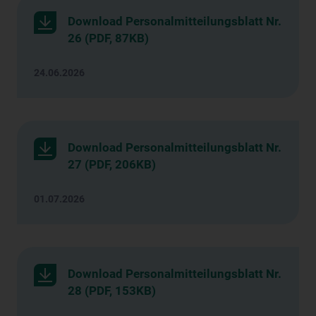
Download Personalmitteilungsblatt Nr.
26 (PDF, 87KB)
24.06.2026
Download Personalmitteilungsblatt Nr.
27 (PDF, 206KB)
01.07.2026
Download Personalmitteilungsblatt Nr.
28 (PDF, 153KB)