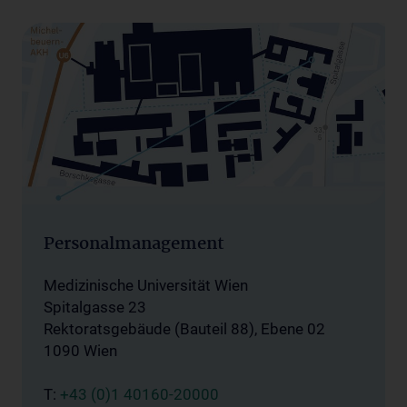
Personalmanagement
Medizinische Universität Wien
Spitalgasse 23
Rektoratsgebäude (Bauteil 88), Ebene 02
1090 Wien
T:
+43 (0)1 40160-20000