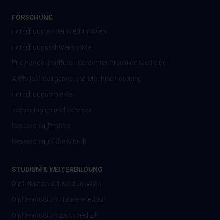
FORSCHUNG
Forschung an der MedUni Wien
Forschungsschwerpunkte
Eric Kandel Institute - Center for Precision Medicine
Artificial Intelligence und Machine Learning
Forschungsprojekte
Technologien und Services
Researcher Profiles
Researcher of the Month
STUDIUM & WEITERBILDUNG
Die Lehre an der MedUni Wien
Diplomstudium Humanmedizin
Diplomstudium Zahnmedizin