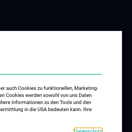
er auch Cookies zu funktionellen, Marketing-
 den Cookies werden sowohl von uns Daten
 Nähere Informationen zu den Tools und den
bermittlung in die USA bedeuten kann. Ihre
Datenschutz