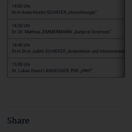
14:00 Uhr
Dr.in Anne-Kristin SCHÄFER „Herzchirurgie“
14:20 Uhr
Dr. Dr. Mathias ZIMMERMANN „Surgical Sciences“
14:40 Uhr
Dr.in Dr.in Judith SCHIEFER „Anästhesie und Intensivmedizin“
15:00 Uhr
Dr. Lukas David LANDEGGER, PhD „HNO“
Share