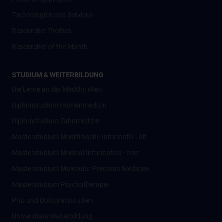
Technologien und Services
Researcher Profiles
Researcher of the Month
STUDIUM & WEITERBILDUNG
Die Lehre an der MedUni Wien
Diplomstudium Humanmedizin
Diplomstudium Zahnmedizin
Masterstudium Medizinische Informatik - alt
Masterstudium Medical Informatics - new
Masterstudium Molecular Precision Medicine
Masterstudium Psychotherapie
PhD und Doktoratsstudien
Universitäre Weiterbildung