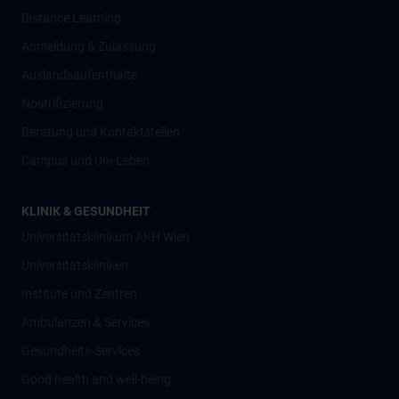
Distance Learning
Anmeldung & Zulassung
Auslandsaufenthalte
Nostrifizierung
Beratung und Kontaktstellen
Campus und Uni-Leben
KLINIK & GESUNDHEIT
Universitätsklinikum AKH Wien
Universitätskliniken
Institute und Zentren
Ambulanzen & Services
Gesundheits-Services
Good health and well-being