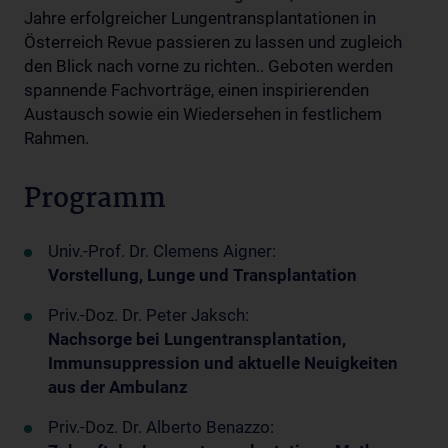
Jahre erfolgreicher Lungentransplantationen in
Österreich Revue passieren zu lassen und zugleich
den Blick nach vorne zu richten.. Geboten werden
spannende Fachvorträge, einen inspirierenden
Austausch sowie ein Wiedersehen in festlichem
Rahmen.
Programm
Univ.-Prof. Dr. Clemens Aigner:
Vorstellung, Lunge und Transplantation
Priv.-Doz. Dr. Peter Jaksch:
Nachsorge bei Lungentransplantation,
Immunsuppression und aktuelle Neuigkeiten
aus der Ambulanz
Priv.-Doz. Dr. Alberto Benazzo: