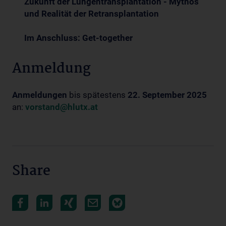
Zukunft der Lungentransplantation - Mythos
und Realität der Retransplantation
Im Anschluss: Get-together
Anmeldung
Anmeldungen
bis spätestens
22. September 2025
an:
vorstand@hlutx.at
Share