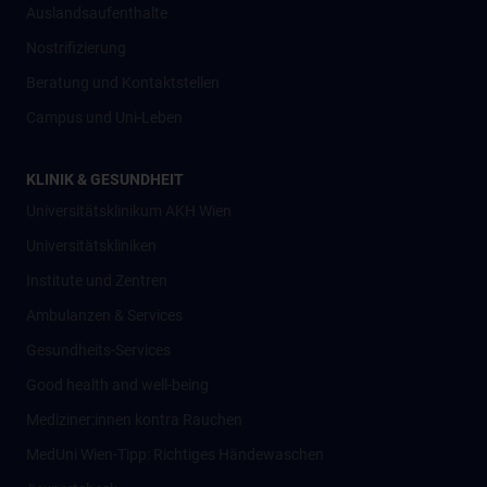
Auslandsaufenthalte
Nostrifizierung
Beratung und Kontaktstellen
Campus und Uni-Leben
KLINIK & GESUNDHEIT
Universitätsklinikum AKH Wien
Universitätskliniken
Institute und Zentren
Ambulanzen & Services
Gesundheits-Services
Good health and well-being
Mediziner:innen kontra Rauchen
MedUni Wien-Tipp: Richtiges Händewaschen