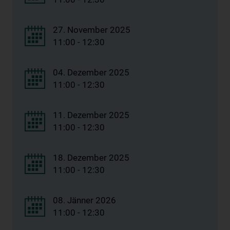
27. November 2025
11:00 - 12:30
04. Dezember 2025
11:00 - 12:30
11. Dezember 2025
11:00 - 12:30
18. Dezember 2025
11:00 - 12:30
08. Jänner 2026
11:00 - 12:30