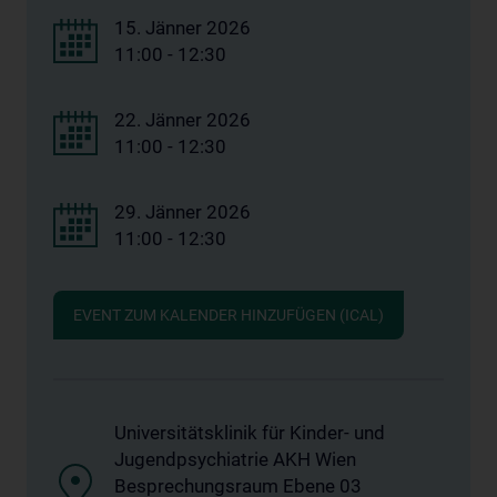
15. Jänner 2026
11:00 - 12:30
22. Jänner 2026
11:00 - 12:30
29. Jänner 2026
11:00 - 12:30
EVENT ZUM KALENDER HINZUFÜGEN (ICAL)
Universitätsklinik für Kinder- und
Jugendpsychiatrie AKH Wien
Besprechungsraum Ebene 03