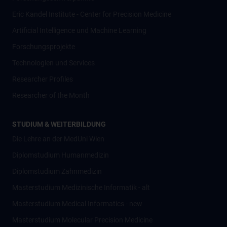
Eric Kandel Institute - Center for Precision Medicine
Artificial Intelligence und Machine Learning
Forschungsprojekte
Technologien und Services
Researcher Profiles
Researcher of the Month
STUDIUM & WEITERBILDUNG
Die Lehre an der MedUni Wien
Diplomstudium Humanmedizin
Diplomstudium Zahnmedizin
Masterstudium Medizinische Informatik - alt
Masterstudium Medical Informatics - new
Masterstudium Molecular Precision Medicine