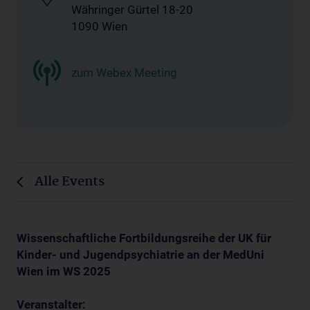
Währinger Gürtel 18-20
1090 Wien
zum Webex Meeting
Alle Events
Wissenschaftliche Fortbildungsreihe der UK für
Kinder- und Jugendpsychiatrie an der MedUni
Wien im WS 2025
Veranstalter: