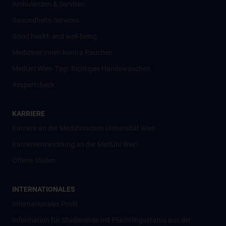
Ambulanzen & Services
Gesundheits-Services
Good health and well-being
Mediziner:innen kontra Rauchen
MedUni Wien-Tipp: Richtiges Händewaschen
#expertcheck
KARRIERE
Karriere an der Medizinischen Universität Wien
Karriereentwicklung an der MedUni Wien
Offene Stellen
INTERNATIONALES
Internationales Profil
Information für Studierende mit Flüchtlingsstatus aus der