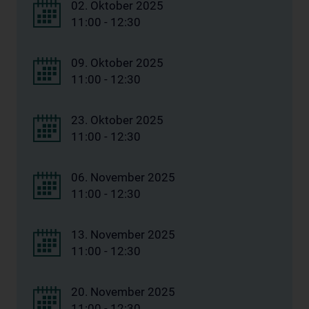
02. Oktober 2025
11:00 - 12:30
09. Oktober 2025
11:00 - 12:30
23. Oktober 2025
11:00 - 12:30
06. November 2025
11:00 - 12:30
13. November 2025
11:00 - 12:30
20. November 2025
11:00 - 12:30