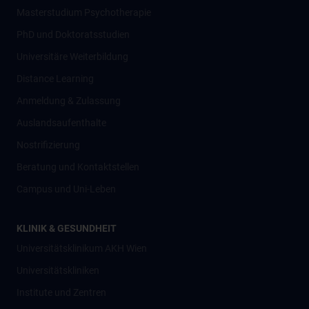
Masterstudium Psychotherapie
PhD und Doktoratsstudien
Universitäre Weiterbildung
Distance Learning
Anmeldung & Zulassung
Auslandsaufenthalte
Nostrifizierung
Beratung und Kontaktstellen
Campus und Uni-Leben
KLINIK & GESUNDHEIT
Universitätsklinikum AKH Wien
Universitätskliniken
Institute und Zentren