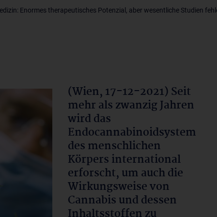
edizin: Enormes therapeutisches Potenzial, aber wesentliche Studien feh
(Wien, 17-12-2021) Seit
mehr als zwanzig Jahren
wird das
Endocannabinoidsystem
des menschlichen
Körpers international
erforscht, um auch die
Wirkungsweise von
Cannabis und dessen
Inhaltsstoffen zu