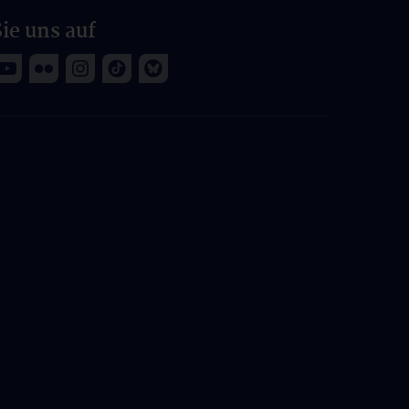
ie uns auf