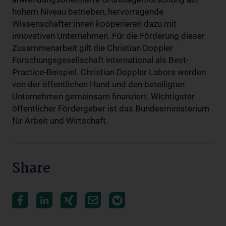
hohem Niveau betrieben, hervorragende
Wissenschafter:innen kooperieren dazu mit
innovativen Unternehmen. Für die Förderung dieser
Zusammenarbeit gilt die Christian Doppler
Forschungsgesellschaft international als Best-
Practice-Beispiel. Christian Doppler Labors werden
von der öffentlichen Hand und den beteiligten
Unternehmen gemeinsam finanziert. Wichtigster
öffentlicher Fördergeber ist das Bundesministerium
für Arbeit und Wirtschaft.
Share