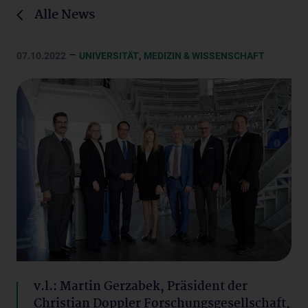
Alle News
–
,
07.10.2022
UNIVERSITÄT
MEDIZIN & WISSENSCHAFT
v.l.: Martin Gerzabek, Präsident der
Christian Doppler Forschungsgesellschaft,