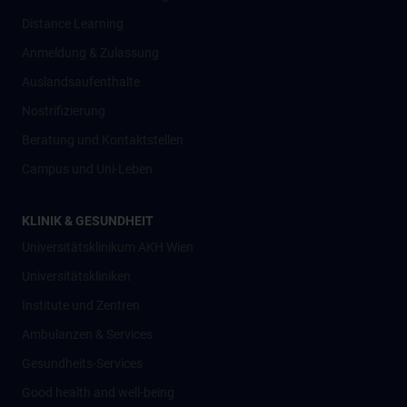
Distance Learning
Anmeldung & Zulassung
Auslandsaufenthalte
Nostrifizierung
Beratung und Kontaktstellen
Campus und Uni-Leben
KLINIK & GESUNDHEIT
Universitätsklinikum AKH Wien
Universitätskliniken
Institute und Zentren
Ambulanzen & Services
Gesundheits-Services
Good health and well-being