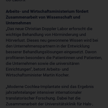
Arbeits- und Wirtschaftsministerium fördert
Zusammenarbeit von Wissenschaft und
Unternehmen
„Das neue Christian Doppler Labor erforscht die
wichtige Behandlung von Hörminderung und
Hörverlust. Dieses neu gewonnene Wissen wird bei
den Unternehmenspartnern in der Entwicklung
besserer Behandlungslösungen eingesetzt. Davon
profitieren besonders die Patientinnen und Patienten,
die Unternehmen sowie die universitären
Einrichtungen“, betont Arbeits- und
Wirtschaftsminister Martin Kocher.
„Moderne Cochlea-Implantate sind das Ergebnis
jahrzehntelanger intensiver internationaler
translatorischer Forschung. Dabei hat die
Zusammenarbeit der Universitätsklinik für Hals-,