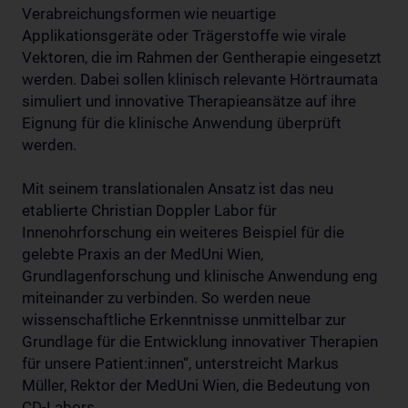
Verabreichungsformen wie neuartige
Applikationsgeräte oder Trägerstoffe wie virale
Vektoren, die im Rahmen der Gentherapie eingesetzt
werden. Dabei sollen klinisch relevante Hörtraumata
simuliert und innovative Therapieansätze auf ihre
Eignung für die klinische Anwendung überprüft
werden.
Mit seinem translationalen Ansatz ist das neu
etablierte Christian Doppler Labor für
Innenohrforschung ein weiteres Beispiel für die
gelebte Praxis an der MedUni Wien,
Grundlagenforschung und klinische Anwendung eng
miteinander zu verbinden. So werden neue
wissenschaftliche Erkenntnisse unmittelbar zur
Grundlage für die Entwicklung innovativer Therapien
für unsere Patient:innen“, unterstreicht Markus
Müller, Rektor der MedUni Wien, die Bedeutung von
CD-Labors.