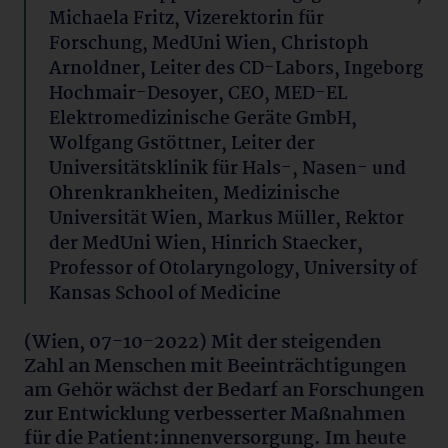
Michaela Fritz, Vizerektorin für
Forschung, MedUni Wien, Christoph
Arnoldner, Leiter des CD-Labors, Ingeborg
Hochmair-Desoyer, CEO, MED-EL
Elektromedizinische Geräte GmbH,
Wolfgang Gstöttner, Leiter der
Universitätsklinik für Hals-, Nasen- und
Ohrenkrankheiten, Medizinische
Universität Wien, Markus Müller, Rektor
der MedUni Wien, Hinrich Staecker,
Professor of Otolaryngology, University of
Kansas School of Medicine
(Wien, 07-10-2022) Mit der steigenden
Zahl an Menschen mit Beeinträchtigungen
am Gehör wächst der Bedarf an Forschungen
zur Entwicklung verbesserter Maßnahmen
für die Patient:innenversorgung. Im heute