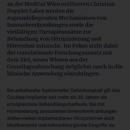
an der MedUni Wien eröffneten Christian
Doppler Labor werden die
zugrundeliegenden Mechanismen von
Innenohrerkrankungen sowie die
vielfältigen Therapieansätze zur
Behandlung von Hörminderung und
Hörverlust erforscht. Im Fokus steht dabei
der translationale Forschungsansatz mit
dem Ziel, neues Wissen aus der
Grundlagenforschung möglichst rasch in die
klinische Anwendung einzubringen.
Bei anhaltender funktioneller Gehörlosigkeit gilt das
Cochlea-Implantat seit mehr als 30 Jahren als
erfolgreichste Behandlungsmethode. Bei mit
Hörminderung assoziierten Innenohrerkrankungen
stehen neben implantierbaren Hörsystemen auch
Medikamente und mikrochirurgische Eingriffe zur