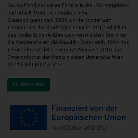
Deutschland mit seiner Familie in die USA emigrieren
und erhielt 1945 die amerikanische
Staatsbürgerschaft. 2009 wurde Kandel zum
Ehrenbürger der Stadt Wien ernannt. 2012 erhielt er
das Große Silberne Ehrenzeichen mit dem Stern für
die Verdienste um die Republik Österreich, 1994 das
Ehrendoktorat der Universität Wien und 2018 das
Ehrendoktorat der Medizinischen Universität Wien.
Kandel lebt in New York.
BILDERGALERIE