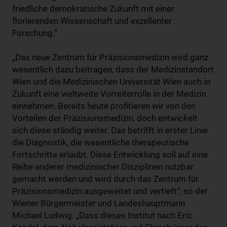
friedliche demokratische Zukunft mit einer
florierenden Wissenschaft und exzellenter
Forschung.“
„Das neue Zentrum für Präzisionsmedizin wird ganz
wesentlich dazu beitragen, dass der Medizinstandort
Wien und die Medizinischen Universität Wien auch in
Zukunft eine weltweite Vorreiterrolle in der Medizin
einnehmen. Bereits heute profitieren wir von den
Vorteilen der Präzisionsmedizin, doch entwickelt
sich diese ständig weiter. Das betrifft in erster Linie
die Diagnostik, die wesentliche therapeutische
Fortschritte erlaubt. Diese Entwicklung soll auf eine
Reihe anderer medizinischer Disziplinen nutzbar
gemacht werden und wird durch das Zentrum für
Präzisionsmedizin ausgeweitet und vertieft“, so der
Wiener Bürgermeister und Landeshauptmann
Michael Ludwig. „Dass dieses Institut nach Eric