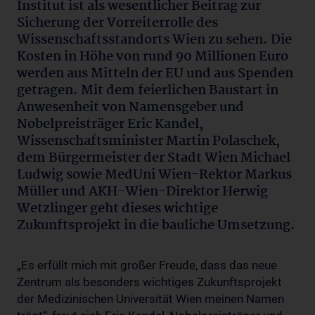
Institut ist als wesentlicher Beitrag zur
Sicherung der Vorreiterrolle des
Wissenschaftsstandorts Wien zu sehen. Die
Kosten in Höhe von rund 90 Millionen Euro
werden aus Mitteln der EU und aus Spenden
getragen. Mit dem feierlichen Baustart in
Anwesenheit von Namensgeber und
Nobelpreisträger Eric Kandel,
Wissenschaftsminister Martin Polaschek,
dem Bürgermeister der Stadt Wien Michael
Ludwig sowie MedUni Wien-Rektor Markus
Müller und AKH-Wien-Direktor Herwig
Wetzlinger geht dieses wichtige
Zukunftsprojekt in die bauliche Umsetzung.
„Es erfüllt mich mit großer Freude, dass das neue
Zentrum als besonders wichtiges Zukunftsprojekt
der Medizinischen Universität Wien meinen Namen