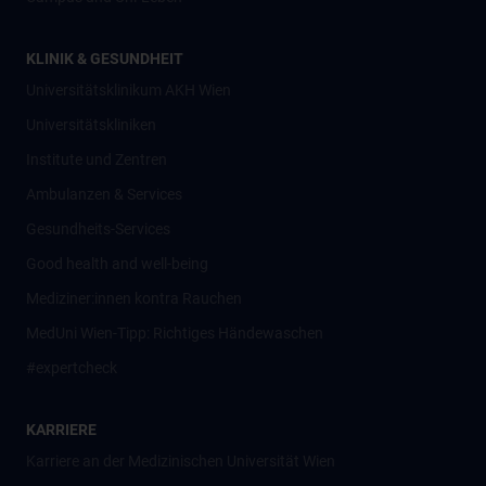
KLINIK & GESUNDHEIT
Universitätsklinikum AKH Wien
Universitätskliniken
Institute und Zentren
Ambulanzen & Services
Gesundheits-Services
Good health and well-being
Mediziner:innen kontra Rauchen
MedUni Wien-Tipp: Richtiges Händewaschen
#expertcheck
KARRIERE
Karriere an der Medizinischen Universität Wien