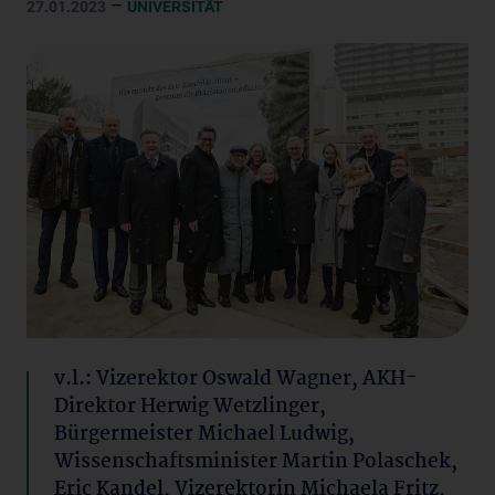
–
27.01.2023
UNIVERSITÄT
v.l.: Vizerektor Oswald Wagner, AKH-
Direktor Herwig Wetzlinger,
Bürgermeister Michael Ludwig,
Wissenschaftsminister Martin Polaschek,
Eric Kandel, Vizerektorin Michaela Fritz,