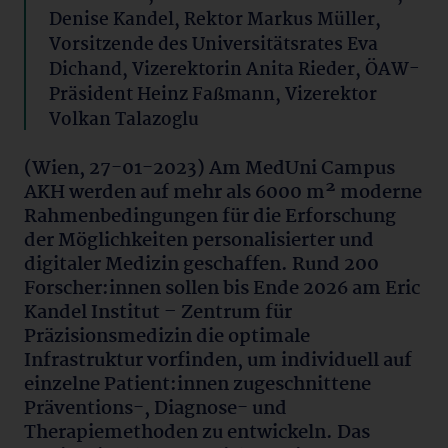
Denise Kandel, Rektor Markus Müller,
Vorsitzende des Universitätsrates Eva
Dichand, Vizerektorin Anita Rieder, ÖAW-
Präsident Heinz Faßmann, Vizerektor
Volkan Talazoglu
(Wien, 27-01-2023) Am MedUni Campus
AKH werden auf mehr als 6000 m² moderne
Rahmenbedingungen für die Erforschung
der Möglichkeiten personalisierter und
digitaler Medizin geschaffen. Rund 200
Forscher:innen sollen bis Ende 2026 am Eric
Kandel Institut – Zentrum für
Präzisionsmedizin die optimale
Infrastruktur vorfinden, um individuell auf
einzelne Patient:innen zugeschnittene
Präventions-, Diagnose- und
Therapiemethoden zu entwickeln. Das