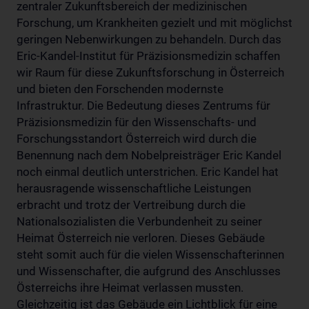
zentraler Zukunftsbereich der medizinischen
Forschung, um Krankheiten gezielt und mit möglichst
geringen Nebenwirkungen zu behandeln. Durch das
Eric-Kandel-Institut für Präzisionsmedizin schaffen
wir Raum für diese Zukunftsforschung in Österreich
und bieten den Forschenden modernste
Infrastruktur. Die Bedeutung dieses Zentrums für
Präzisionsmedizin für den Wissenschafts- und
Forschungsstandort Österreich wird durch die
Benennung nach dem Nobelpreisträger Eric Kandel
noch einmal deutlich unterstrichen. Eric Kandel hat
herausragende wissenschaftliche Leistungen
erbracht und trotz der Vertreibung durch die
Nationalsozialisten die Verbundenheit zu seiner
Heimat Österreich nie verloren. Dieses Gebäude
steht somit auch für die vielen Wissenschafterinnen
und Wissenschafter, die aufgrund des Anschlusses
Österreichs ihre Heimat verlassen mussten.
Gleichzeitig ist das Gebäude ein Lichtblick für eine