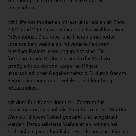
Technologieplattformen und eine Biobank
vorgesehen.
Mit Hilfe der modernen Infrastruktur sollen ab Ende
2026 rund 200 Forscher:innen die Entwicklung von
Präventions-, Diagnose- und Therapiemethoden
vorantreiben, welche an individuelle Faktoren
einzelner Patient:innen angepasst sind. Die
fortschreitende Digitalisierung in der Medizin
ermöglicht es, die von Körper zu Körper
unterschiedlichen Gegebenheiten z. B. durch Genom-
Sequenzierungen oder molekulare Bildgebung
festzustellen.
Mit dem Eric Kandel Institut – Zentrum für
Präzisionsmedizin soll die Vorreiterrolle der MedUni
Wien auf diesem Gebiet gestärkt und ausgebaut
werden. Personalisierte Maßnahmen können bei
zahlreichen gesundheitlichen Problemen zum Einsatz