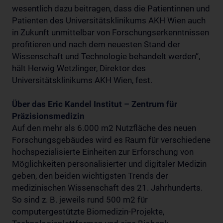
wesentlich dazu beitragen, dass die Patientinnen und
Patienten des Universitätsklinikums AKH Wien auch
in Zukunft unmittelbar von Forschungserkenntnissen
profitieren und nach dem neuesten Stand der
Wissenschaft und Technologie behandelt werden“,
hält Herwig Wetzlinger, Direktor des
Universitätsklinikums AKH Wien, fest.
Über das Eric Kandel Institut – Zentrum für
Präzisionsmedizin
Auf den mehr als 6.000 m2 Nutzfläche des neuen
Forschungsgebäudes wird es Raum für verschiedene
hochspezialisierte Einheiten zur Erforschung von
Möglichkeiten personalisierter und digitaler Medizin
geben, den beiden wichtigsten Trends der
medizinischen Wissenschaft des 21. Jahrhunderts.
So sind z. B. jeweils rund 500 m2 für
computergestützte Biomedizin-Projekte,