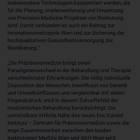
insbesondere Technologien konzentriert werden, die
für die Planung, Implementierung und Umsetzung
von Precision-Medicine-Projekten von Bedeutung
sind. Damit verbunden ist auch ein Beitrag zur
Innovationsmetropole Wien und zur Sicherung der
hochqualitativen Gesundheitsversorgung der
Bevölkerung.“
„Die Präzisionsmedizin bringt einen
Paradigmenwechsel in der Behandlung und Therapie
verschiedenster Erkrankungen. Die völlig individuelle
Disposition des Menschen, beeinflusst von Genetik
und Umwelteinflüssen und vergleichbar mit einem
Fingerabdruck, wird in diesem Zukunftsfeld der
medizinischen Behandlung berücksichtigt. Die
unmittelbare örtliche Nähe des neuen Eric Kandel
Instituts – Zentrum für Präzisionsmedizin sowie die
enge Zusammenarbeit zwischen den beiden
Institutionen MedUni Wien und AKH Wien wird