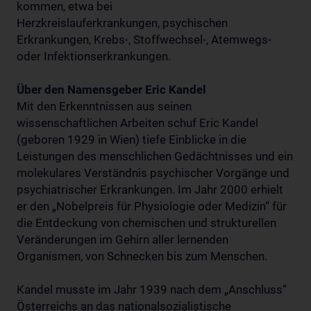
kommen, etwa bei
Herzkreislauferkrankungen, psychischen
Erkrankungen, Krebs-, Stoffwechsel-, Atemwegs-
oder Infektionserkrankungen.
Über den Namensgeber Eric Kandel
Mit den Erkenntnissen aus seinen
wissenschaftlichen Arbeiten schuf Eric Kandel
(geboren 1929 in Wien) tiefe Einblicke in die
Leistungen des menschlichen Gedächtnisses und ein
molekulares Verständnis psychischer Vorgänge und
psychiatrischer Erkrankungen. Im Jahr 2000 erhielt
er den „Nobelpreis für Physiologie oder Medizin“ für
die Entdeckung von chemischen und strukturellen
Veränderungen im Gehirn aller lernenden
Organismen, von Schnecken bis zum Menschen.
Kandel musste im Jahr 1939 nach dem „Anschluss“
Österreichs an das nationalsozialistische