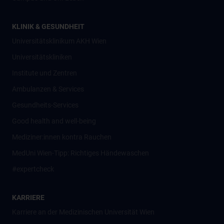
KLINIK & GESUNDHEIT
Universitätsklinikum AKH Wien
Universitätskliniken
Institute und Zentren
Ambulanzen & Services
Gesundheits-Services
Good health and well-being
Mediziner:innen kontra Rauchen
MedUni Wien-Tipp: Richtiges Händewaschen
#expertcheck
KARRIERE
Karriere an der Medizinischen Universität Wien