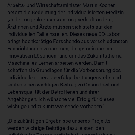
Arbeits- und Wirtschaftsminister Martin Kocher
betont die Bedeutung der individualisierten Medizin:
„Jede Lungenkrebserkrankung verläuft anders,
Ärztinnen und Ärzte müssen sich stets auf den
individuellen Fall einstellen. Dieses neue CD-Labor
bringt hochkarätige Forschende aus verschiedensten
Fachrichtungen zusammen, die gemeinsam an
innovativen Lösungen rund um das Zukunftsthema
Maschinelles Lernen arbeiten werden. Damit
schaffen sie Grundlagen für die Verbesserung des
individuellen Therapieerfolgs bei Lungenkrebs und
leisten einen wichtigen Beitrag zu Gesundheit und
Lebensqualität der Betroffenen und ihrer
Angehörigen. Ich wünsche viel Erfolg für dieses
wichtige und zukunftsweisende Vorhaben."
„Die zukünftigen Ergebnisse unseres Projekts
werden wichtige Beiträge dazu leisten, den