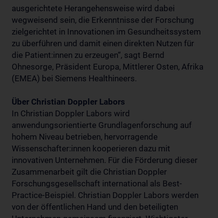
ausgerichtete Herangehensweise wird dabei
wegweisend sein, die Erkenntnisse der Forschung
zielgerichtet in Innovationen im Gesundheitssystem
zu überführen und damit einen direkten Nutzen für
die Patient:innen zu erzeugen“, sagt Bernd
Ohnesorge, Präsident Europa, Mittlerer Osten, Afrika
(EMEA) bei Siemens Healthineers.
Über Christian Doppler Labors
In Christian Doppler Labors wird
anwendungsorientierte Grundlagenforschung auf
hohem Niveau betrieben, hervorragende
Wissenschafter:innen kooperieren dazu mit
innovativen Unternehmen. Für die Förderung dieser
Zusammenarbeit gilt die Christian Doppler
Forschungsgesellschaft international als Best-
Practice-Beispiel. Christian Doppler Labors werden
von der öffentlichen Hand und den beteiligten