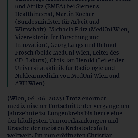
und Afrika (EMEA) bei Siemens
Healthineers), Martin Kocher
(Bundesminister für Arbeit und
Wirtschaft), Michaela Fritz (MedUni Wien,
Vizerektorin für Forschung und
Innovation), Georg Langs und Helmut
Prosch (beide MedUni Wien, Leiter des
CD-Labors), Christian Herold (Leiter der
Universitätsklinik für Radiologie und
Nuklearmedizin von MedUni Wien und
AKH Wien)
(Wien, 06-06-2023) Trotz enormer
medizinischer Fortschritte der vergangenen
Jahrzehnte ist Lungenkrebs bis heute eine
der häufigsten Tumorerkrankungen und
Ursache der meisten Krebstodesfälle
weltweit. Im nun eröffneten Christian