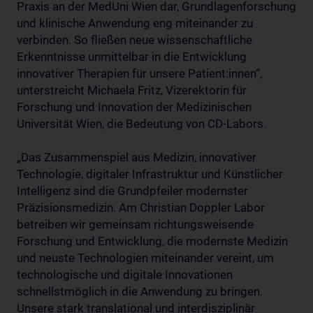
Praxis an der MedUni Wien dar, Grundlagenforschung
und klinische Anwendung eng miteinander zu
verbinden. So fließen neue wissenschaftliche
Erkenntnisse unmittelbar in die Entwicklung
innovativer Therapien für unsere Patient:innen“,
unterstreicht Michaela Fritz, Vizerektorin für
Forschung und Innovation der Medizinischen
Universität Wien, die Bedeutung von CD-Labors.
„Das Zusammenspiel aus Medizin, innovativer
Technologie, digitaler Infrastruktur und Künstlicher
Intelligenz sind die Grundpfeiler modernster
Präzisionsmedizin. Am Christian Doppler Labor
betreiben wir gemeinsam richtungsweisende
Forschung und Entwicklung, die modernste Medizin
und neuste Technologien miteinander vereint, um
technologische und digitale Innovationen
schnellstmöglich in die Anwendung zu bringen.
Unsere stark translational und interdisziplinär