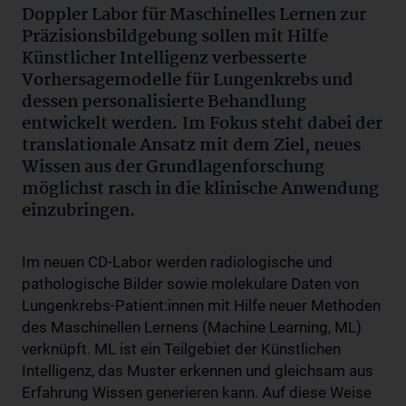
Doppler Labor für Maschinelles Lernen zur
Präzisionsbildgebung sollen mit Hilfe
Künstlicher Intelligenz verbesserte
Vorhersagemodelle für Lungenkrebs und
dessen personalisierte Behandlung
entwickelt werden. Im Fokus steht dabei der
translationale Ansatz mit dem Ziel, neues
Wissen aus der Grundlagenforschung
möglichst rasch in die klinische Anwendung
einzubringen.
Im neuen CD-Labor werden radiologische und
pathologische Bilder sowie molekulare Daten von
Lungenkrebs-Patient:innen mit Hilfe neuer Methoden
des Maschinellen Lernens (Machine Learning, ML)
verknüpft. ML ist ein Teilgebiet der Künstlichen
Intelligenz, das Muster erkennen und gleichsam aus
Erfahrung Wissen generieren kann. Auf diese Weise