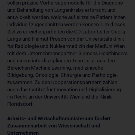
sollen präzise Vorhersagemodelle für die Diagnose
und Behandlung von Lungenkrebs erforscht und
entwickelt werden, welche auf einzelne Patient:innen
individuell zugeschnitten werden können. Um dieses
Ziel zu erreichen, arbeiten die CD-Labor-Leiter Georg
Langs und Helmut Prosch von der Universitätsklinik
für Radiologie und Nuklearmedizin der MedUni Wien
mit dem Unternehmenspartner Siemens Healthineers
und einem interdisziplinären Team, u. a. aus den
Bereichen Machine Learning, medizinische
Bildgebung, Onkologie, Chirurgie und Pathologie,
zusammen. Zu den Kooperationspartnern zählen
auch das Institut für Innovation und Digitalisierung
im Recht an der Universität Wien und die Klinik
Floridsdorf.
Arbeits- und Wirtschaftsministerium fördert
Zusammenarbeit von Wissenschaft und
Unternehmen