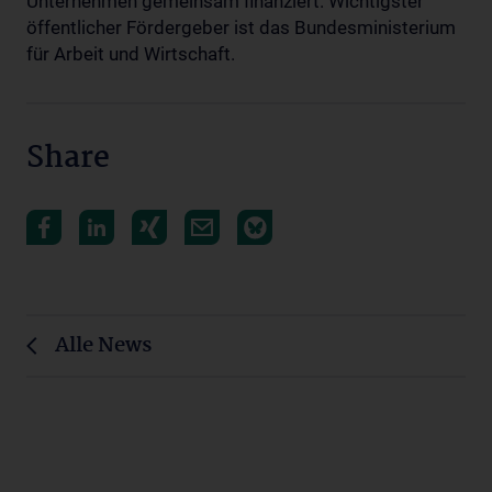
Unternehmen gemeinsam finanziert. Wichtigster
öffentlicher Fördergeber ist das Bundesministerium
für Arbeit und Wirtschaft.
Share
Alle News