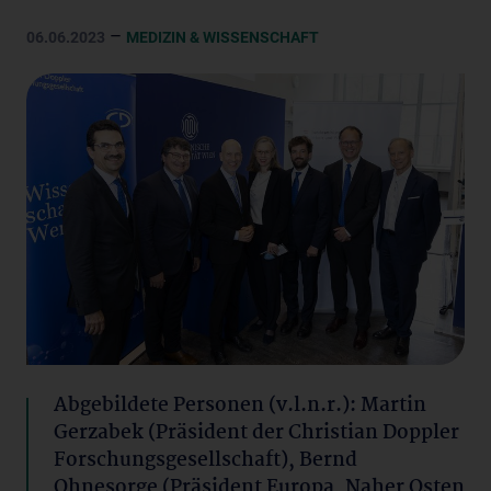
–
06.06.2023
MEDIZIN & WISSENSCHAFT
Abgebildete Personen (v.l.n.r.): Martin
Gerzabek (Präsident der Christian Doppler
Forschungsgesellschaft), Bernd
Ohnesorge (Präsident Europa, Naher Osten