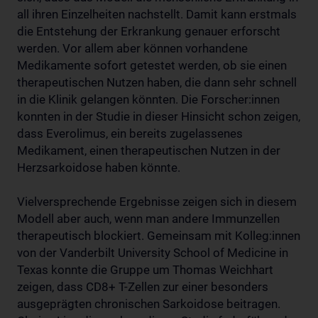
all ihren Einzelheiten nachstellt. Damit kann erstmals
die Entstehung der Erkrankung genauer erforscht
werden. Vor allem aber können vorhandene
Medikamente sofort getestet werden, ob sie einen
therapeutischen Nutzen haben, die dann sehr schnell
in die Klinik gelangen könnten. Die Forscher:innen
konnten in der Studie in dieser Hinsicht schon zeigen,
dass Everolimus, ein bereits zugelassenes
Medikament, einen therapeutischen Nutzen in der
Herzsarkoidose haben könnte.
Vielversprechende Ergebnisse zeigen sich in diesem
Modell aber auch, wenn man andere Immunzellen
therapeutisch blockiert. Gemeinsam mit Kolleg:innen
von der Vanderbilt University School of Medicine in
Texas konnte die Gruppe um Thomas Weichhart
zeigen, dass CD8+ T-Zellen zur einer besonders
ausgeprägten chronischen Sarkoidose beitragen.