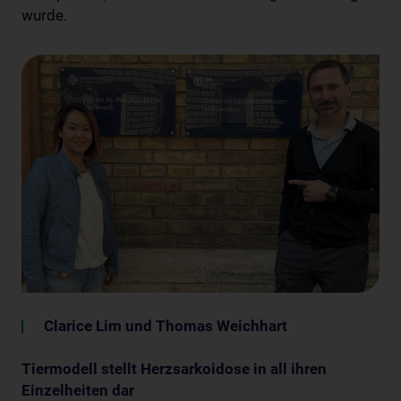
wurde.
Clarice Lim und Thomas Weichhart
Tiermodell stellt Herzsarkoidose in all ihren
Einzelheiten dar