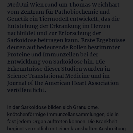
MedUni Wien rund um Thomas Weichhart
vom Zentrum für Pathobiochemie und
Genetik ein Tiermodell entwickelt, das die
Entstehung der Erkrankung im Herzen
nachbildet und zur Erforschung der
Sarkoidose beitragen kann. Erste Ergebnisse
deuten auf bedeutende Rollen bestimmter
Proteine und Immunzellen bei der
Entwicklung von Sarkoidose hin. Die
Erkenntnisse dieser Studien wurden in
Science Translational Medicine und im
Journal of the American Heart Association
veröffentlicht.
In der Sarkoidose bilden sich Granulome,
knötchenförmige Immunzellansammlungen, die in
fast jedem Organ auftreten können. Die Krankheit
beginnt vermutlich mit einer krankhaften Ausbreitung