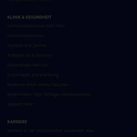
KLINIK & GESUNDHEIT
Universitätsklinikum AKH Wien
Universitätskliniken
Institute und Zentren
Ambulanzen & Services
Gesundheits-Services
Good health and well-being
Mediziner:innen kontra Rauchen
MedUni Wien-Tipp: Richtiges Händewaschen
#expertcheck
KARRIERE
Karriere an der Medizinischen Universität Wien