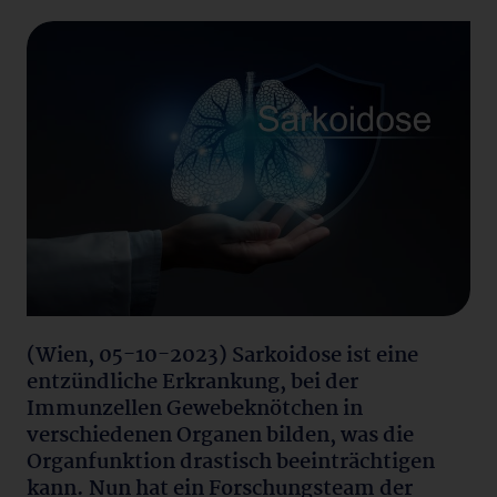
(Wien, 05-10-2023) Sarkoidose ist eine
entzündliche Erkrankung, bei der
Immunzellen Gewebeknötchen in
verschiedenen Organen bilden, was die
Organfunktion drastisch beeinträchtigen
kann. Nun hat ein Forschungsteam der