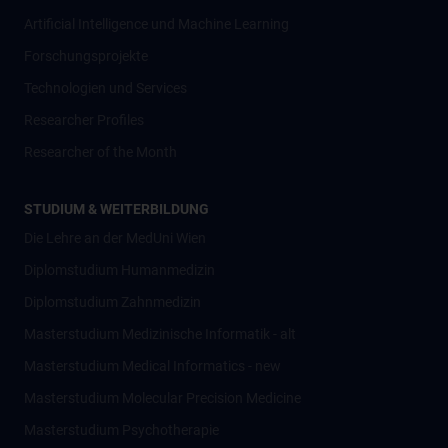
Artificial Intelligence und Machine Learning
Forschungsprojekte
Technologien und Services
Researcher Profiles
Researcher of the Month
STUDIUM & WEITERBILDUNG
Die Lehre an der MedUni Wien
Diplomstudium Humanmedizin
Diplomstudium Zahnmedizin
Masterstudium Medizinische Informatik - alt
Masterstudium Medical Informatics - new
Masterstudium Molecular Precision Medicine
Masterstudium Psychotherapie