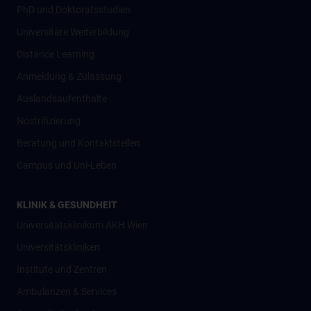
PhD und Doktoratsstudien
Universitäre Weiterbildung
Distance Learning
Anmeldung & Zulassung
Auslandsaufenthalte
Nostrifizierung
Beratung und Kontaktstellen
Campus und Uni-Leben
KLINIK & GESUNDHEIT
Universitätsklinikum AKH Wien
Universitätskliniken
Institute und Zentren
Ambulanzen & Services