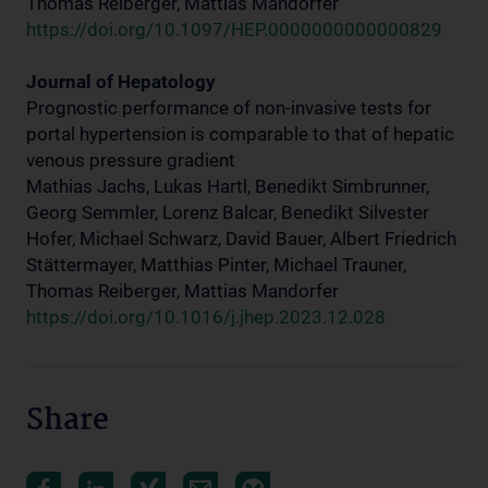
Thomas Reiberger, Mattias Mandorfer
https://doi.org/10.1097/HEP.0000000000000829
Journal of Hepatology
Prognostic performance of non-invasive tests for
portal hypertension is comparable to that of hepatic
venous pressure gradient
Mathias Jachs, Lukas Hartl, Benedikt Simbrunner,
Georg Semmler, Lorenz Balcar, Benedikt Silvester
Hofer, Michael Schwarz, David Bauer, Albert Friedrich
Stättermayer, Matthias Pinter, Michael Trauner,
Thomas Reiberger, Mattias Mandorfer
https://doi.org/10.1016/j.jhep.2023.12.028
Share