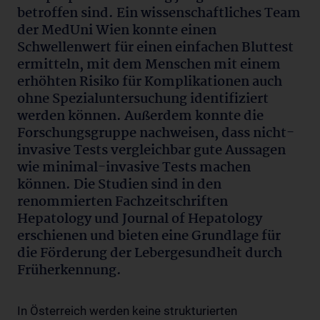
betroffen sind. Ein wissenschaftliches Team
der MedUni Wien konnte einen
Schwellenwert für einen einfachen Bluttest
ermitteln, mit dem Menschen mit einem
erhöhten Risiko für Komplikationen auch
ohne Spezialuntersuchung identifiziert
werden können. Außerdem konnte die
Forschungsgruppe nachweisen, dass nicht-
invasive Tests vergleichbar gute Aussagen
wie minimal-invasive Tests machen
können. Die Studien sind in den
renommierten Fachzeitschriften
Hepatology und Journal of Hepatology
erschienen und bieten eine Grundlage für
die Förderung der Lebergesundheit durch
Früherkennung.
In Österreich werden keine strukturierten