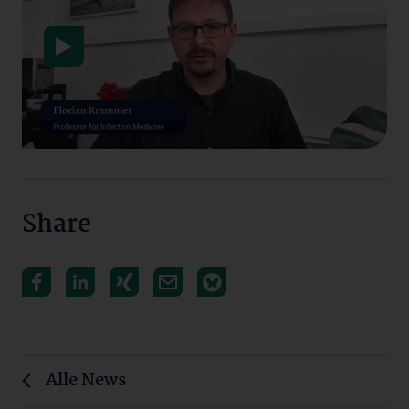
Datenschutzerklärung
Share
Alle News