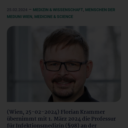
–
,
25.02.2024
MEDIZIN & WISSENSCHAFT
MENSCHEN DER
,
MEDUNI WIEN
MEDICINE & SCIENCE
(Wien, 25-02-2024) Florian Krammer
übernimmt mit 1. März 2024 die Professur
für Infektionsmedizin (§98) an der