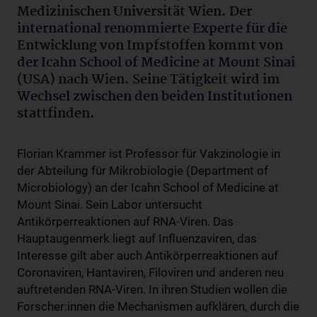
Medizinischen Universität Wien. Der
international renommierte Experte für die
Entwicklung von Impfstoffen kommt von
der Icahn School of Medicine at Mount Sinai
(USA) nach Wien. Seine Tätigkeit wird im
Wechsel zwischen den beiden Institutionen
stattfinden.
Florian Krammer ist Professor für Vakzinologie in
der Abteilung für Mikrobiologie (Department of
Microbiology) an der Icahn School of Medicine at
Mount Sinai. Sein Labor untersucht
Antikörperreaktionen auf RNA-Viren. Das
Hauptaugenmerk liegt auf Influenzaviren, das
Interesse gilt aber auch Antikörperreaktionen auf
Coronaviren, Hantaviren, Filoviren und anderen neu
auftretenden RNA-Viren. In ihren Studien wollen die
Forscher:innen die Mechanismen aufklären, durch die