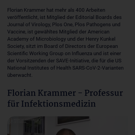
Florian Krammer hat mehr als 400 Arbeiten
veröffentlicht, ist Mitglied der Editorial Boards des
Journal of Virology, Plos One, Plos Pathogens und
Vaccine, ist gewähltes Mitglied der American
Academy of Microbiology und der Henry Kunkel
Society, sitzt im Board of Directors der European
Scientific Working Group on Influenza und ist einer
der Vorsitzenden der SAVE-Initiative, die für die US
National Institutes of Health SARS-CoV-2-Varianten
überwacht.
Florian Krammer - Professur
für Infektionsmedizin