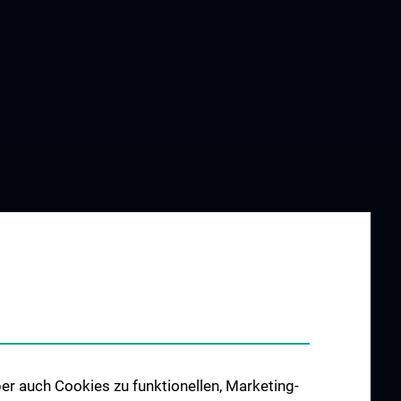
er auch Cookies zu funktionellen, Marketing-