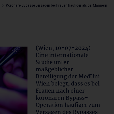
4
Koronare Bypässe versagen bei Frauen häufiger als bei Männern
(Wien, 10-07-2024)
Eine internationale
Studie unter
maßgeblicher
Beteiligung der MedUni
Wien belegt, dass es bei
Frauen nach einer
koronaren Bypass-
Operation häufiger zum
Versagen des Bypasses