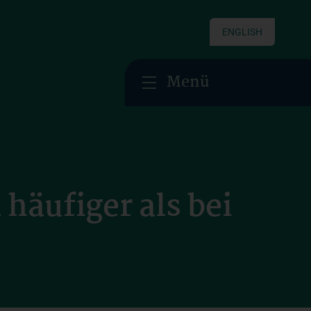
ENGLISH
Menü
häufiger als bei