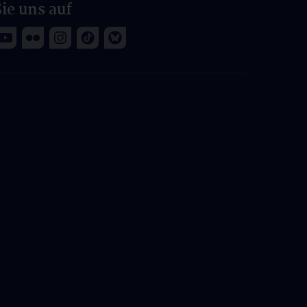
ie uns auf