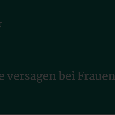
 versagen bei Frauen 