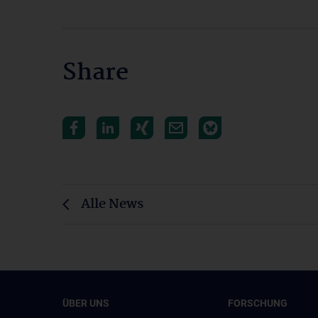
Share
Alle News
ÜBER UNS
FORSCHUNG