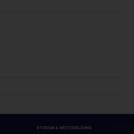
STUDIUM & WEITERBILDUNG