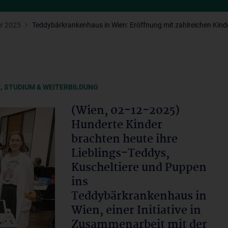
r 2025
Teddybärkrankenhaus in Wien: Eröffnung mit zahlreichen Kind
,
T
STUDIUM & WEITERBILDUNG
(Wien, 02-12-2025)
Hunderte Kinder
brachten heute ihre
Lieblings-Teddys,
Kuscheltiere und Puppen
ins
Teddybärkrankenhaus in
Wien, einer Initiative in
Zusammenarbeit mit der