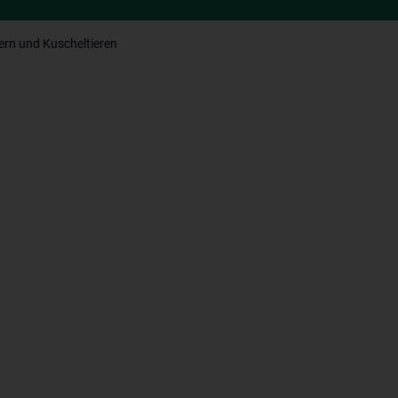
ern und Kuscheltieren