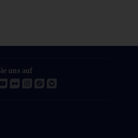
ie uns auf