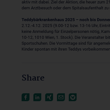
aktiv mit dabei. Ziel der Aktion, die heuer zum 21
dem Arztbesuch oder dem Spitalsaufenthalt z
Teddybärkrankenhaus 2025 – noch bis Donner
2.12.-4.12. 2025 (9.00-12 bzw. 13-16 Uhr, Eintri
keine Anmeldung für Einzelpersonen nötig, Kam
10-12, 1010 Wien, 1. Stock). Die Veranstalter 
Sportschuhen. Die Vormittage sind für angemel
Kinder spontan mit ihren Teddys vorbeikomme
Share