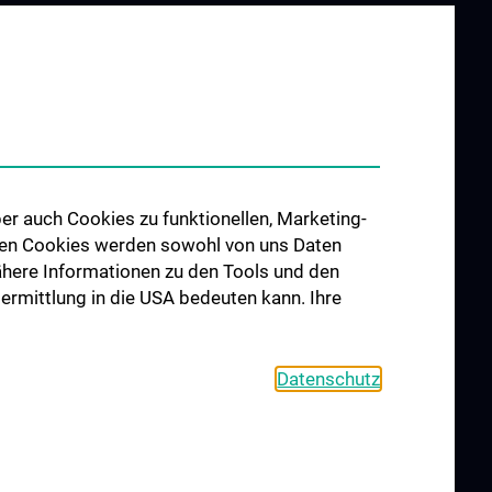
er auch Cookies zu funktionellen, Marketing-
 den Cookies werden sowohl von uns Daten
 Nähere Informationen zu den Tools und den
bermittlung in die USA bedeuten kann. Ihre
Datenschutz