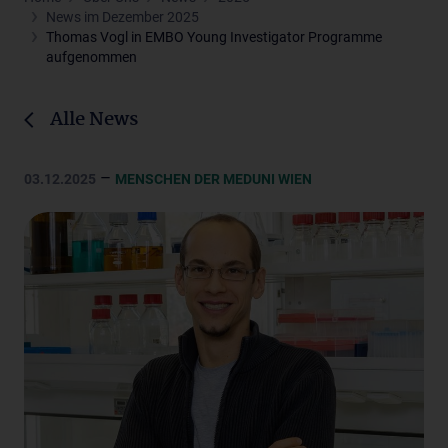
News im Dezember 2025
Thomas Vogl in EMBO Young Investigator Programme
aufgenommen
Alle News
–
03.12.2025
MENSCHEN DER MEDUNI WIEN