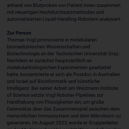
anhand von Blutproben von Patient:innen zusammen
mit neuartigen Hochdurchsatzmethoden und
automatisierten Liquid-Handling-Robotern analysiert.
Zur Person
Thomas Vogl promovierte in molekularen
biomedizinischen Wissenschaften und
Biotechnologie an der Technischen Universität Graz.
Nachdem er zunächst hauptsächlich an
molekularbiologischen Experimenten gearbeitet
hatte, konzentrierte er sich als Postdoc in Australien
und Israel auf Bioinformatik und künstliche
Intelligenz. Bei seiner Arbeit am Weizmann Institute
of Science setzte Vogl Roboter-Pipelines zur
Handhabung von Flüssigkeiten ein, um große
Datensätze über das Zusammenspiel zwischen dem
menschlichen Immunsystem und dem Mikrobiom zu
generieren. Im August 2022 wurde er Gruppenleiter