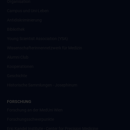
Organisation
Campus und Uni-Leben
Antidiskriminierung
Bibliothek
Young Scientist Association (YSA)
Wissenschafter­innennetzwerk für Medizin
Alumni Club
Kooperationen
Geschichte
Historische Sammlungen - Josephinum
FORSCHUNG
Forschung an der MedUni Wien
Forschungsschwerpunkte
Eric Kandel Institute - Center for Precision Medicine