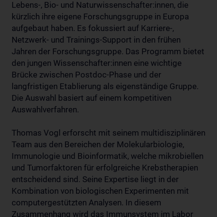
Lebens-, Bio- und Naturwissenschafter:innen, die
kürzlich ihre eigene Forschungsgruppe in Europa
aufgebaut haben. Es fokussiert auf Karriere-,
Netzwerk- und Trainings-Support in den frühen
Jahren der Forschungsgruppe. Das Programm bietet
den jungen Wissenschafter:innen eine wichtige
Brücke zwischen Postdoc-Phase und der
langfristigen Etablierung als eigenständige Gruppe.
Die Auswahl basiert auf einem kompetitiven
Auswahlverfahren.
Thomas Vogl erforscht mit seinem multidisziplinären
Team aus den Bereichen der Molekularbiologie,
Immunologie und Bioinformatik, welche mikrobiellen
und Tumorfaktoren für erfolgreiche Krebstherapien
entscheidend sind. Seine Expertise liegt in der
Kombination von biologischen Experimenten mit
computergestützten Analysen. In diesem
Zusammenhang wird das Immunsystem im Labor