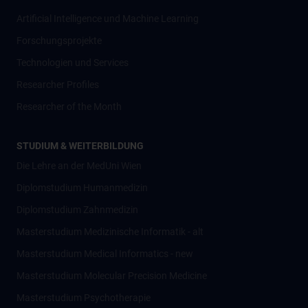
Artificial Intelligence und Machine Learning
Forschungsprojekte
Technologien und Services
Researcher Profiles
Researcher of the Month
STUDIUM & WEITERBILDUNG
Die Lehre an der MedUni Wien
Diplomstudium Humanmedizin
Diplomstudium Zahnmedizin
Masterstudium Medizinische Informatik - alt
Masterstudium Medical Informatics - new
Masterstudium Molecular Precision Medicine
Masterstudium Psychotherapie