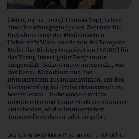
(Wien, 03-12-2025) Thomas Vogl, Leiter
einer Forschungsgruppe am Zentrum für
Krebsforschung der Medizinischen
Universität Wien, wurde von der European
Molecular Biology Organization (EMBO) für
das Young Investigator Programme
ausgewählt. Seine Gruppe untersucht, wie
das Darm-Mikrobiom und das
Immunsystem zusammenwirken, um den
Therapieerfolg bei Krebserkrankungen zu
beeinflussen – insbesondere welche
mikrobiellen und Tumor-Faktoren darüber
entscheiden, ob das Immunsystem
Tumorzellen erkennt oder entgeht.
Das Young Investigator Programme richtet sich an