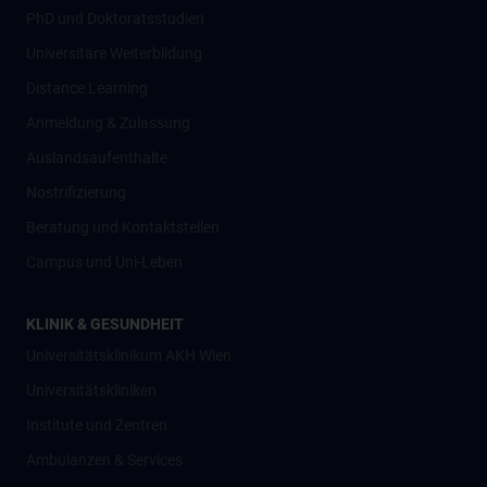
PhD und Doktoratsstudien
Universitäre Weiterbildung
Distance Learning
Anmeldung & Zulassung
Auslandsaufenthalte
Nostrifizierung
Beratung und Kontaktstellen
Campus und Uni-Leben
KLINIK & GESUNDHEIT
Universitätsklinikum AKH Wien
Universitätskliniken
Institute und Zentren
Ambulanzen & Services