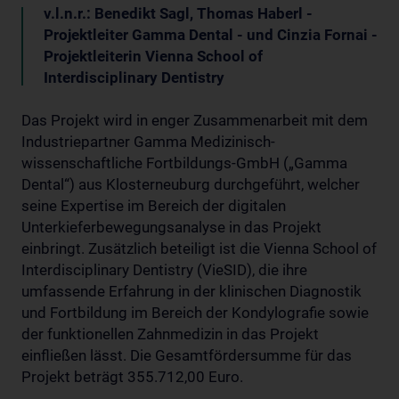
v.l.n.r.: Benedikt Sagl, Thomas Haberl -
Projektleiter Gamma Dental - und Cinzia Fornai -
Projektleiterin Vienna School of
Interdisciplinary Dentistry
Das Projekt wird in enger Zusammenarbeit mit dem
Industriepartner Gamma Medizinisch-
wissenschaftliche Fortbildungs-GmbH („Gamma
Dental“) aus Klosterneuburg durchgeführt, welcher
seine Expertise im Bereich der digitalen
Unterkieferbewegungsanalyse in das Projekt
einbringt. Zusätzlich beteiligt ist die Vienna School of
Interdisciplinary Dentistry (VieSID), die ihre
umfassende Erfahrung in der klinischen Diagnostik
und Fortbildung im Bereich der Kondylografie sowie
der funktionellen Zahnmedizin in das Projekt
einfließen lässt. Die Gesamtfördersumme für das
Projekt beträgt 355.712,00 Euro.