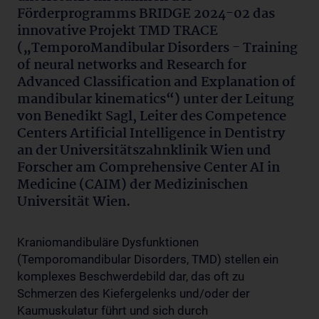
Förderprogramms BRIDGE 2024-02 das
innovative Projekt TMD TRACE
(„TemporoMandibular Disorders - Training
of neural networks and Research for
Advanced Classification and Explanation of
mandibular kinematics“) unter der Leitung
von Benedikt Sagl, Leiter des Competence
Centers Artificial Intelligence in Dentistry
an der Universitätszahnklinik Wien und
Forscher am Comprehensive Center AI in
Medicine (CAIM) der Medizinischen
Universität Wien.
Kraniomandibuläre Dysfunktionen
(Temporomandibular Disorders, TMD) stellen ein
komplexes Beschwerdebild dar, das oft zu
Schmerzen des Kiefergelenks und/oder der
Kaumuskulatur führt und sich durch