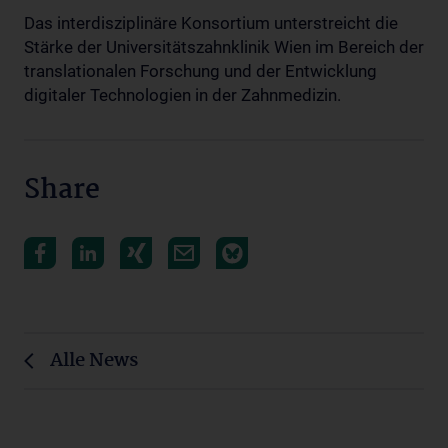
Das interdisziplinäre Konsortium unterstreicht die
Stärke der Universitätszahnklinik Wien im Bereich der
translationalen Forschung und der Entwicklung
digitaler Technologien in der Zahnmedizin.
Share
Alle News