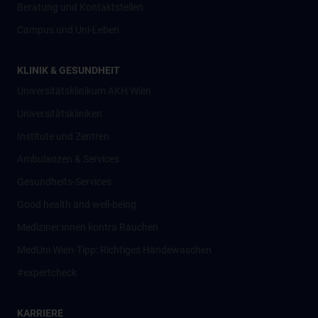
Beratung und Kontaktstellen
Campus und Uni-Leben
KLINIK & GESUNDHEIT
Universitätsklinikum AKH Wien
Universitätskliniken
Institute und Zentren
Ambulanzen & Services
Gesundheits-Services
Good health and well-being
Mediziner:innen kontra Rauchen
MedUni Wien-Tipp: Richtiges Händewaschen
#expertcheck
KARRIERE