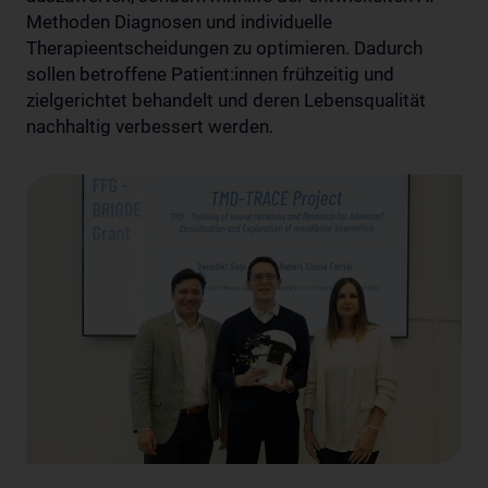
Methoden Diagnosen und individuelle
Therapieentscheidungen zu optimieren. Dadurch
sollen betroffene Patient:innen frühzeitig und
zielgerichtet behandelt und deren Lebensqualität
nachhaltig verbessert werden.