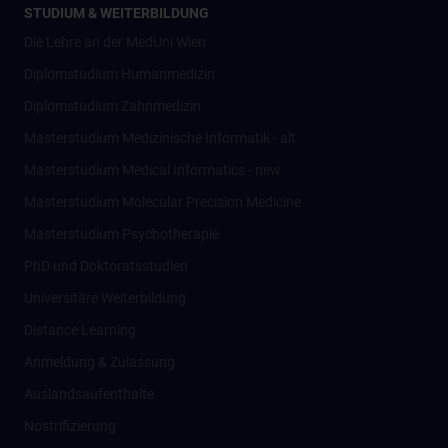
STUDIUM & WEITERBILDUNG
Die Lehre an der MedUni Wien
Diplomstudium Humanmedizin
Diplomstudium Zahnmedizin
Masterstudium Medizinische Informatik - alt
Masterstudium Medical Informatics - new
Masterstudium Molecular Precision Medicine
Masterstudium Psychotherapie
PhD und Doktoratsstudien
Universitäre Weiterbildung
Distance Learning
Anmeldung & Zulassung
Auslandsaufenthalte
Nostrifizierung