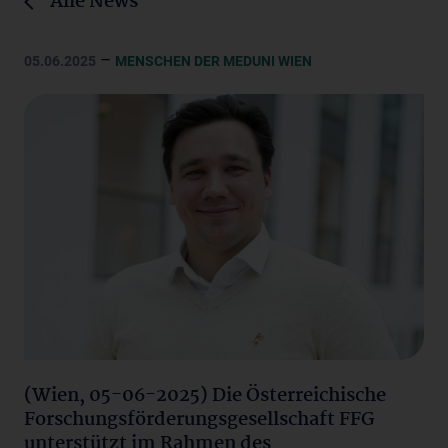
Alle News
–
05.06.2025
MENSCHEN DER MEDUNI WIEN
(Wien, 05-06-2025) Die Österreichische
Forschungsförderungsgesellschaft FFG
unterstützt im Rahmen des