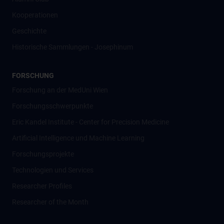
Kooperationen
Geschichte
Historische Sammlungen - Josephinum
FORSCHUNG
Forschung an der MedUni Wien
Forschungsschwerpunkte
Eric Kandel Institute - Center for Precision Medicine
Artificial Intelligence und Machine Learning
Forschungsprojekte
Technologien und Services
Researcher Profiles
Researcher of the Month