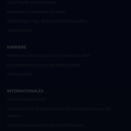
Good health and well-being
Mediziner:innen kontra Rauchen
MedUni Wien-Tipp: Richtiges Händewaschen
#expertcheck
KARRIERE
Karriere an der Medizinischen Universität Wien
Karriereentwicklung an der MedUni Wien
Offene Stellen
INTERNATIONALES
Internationales Profil
Information für Studierende mit Flüchtlingsstatus aus der
Ukraine
Universitätskooperationen und Netzwerke