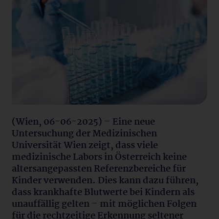
(Wien, 06-06-2025) – Eine neue
Untersuchung der Medizinischen
Universität Wien zeigt, dass viele
medizinische Labors in Österreich keine
altersangepassten Referenzbereiche für
Kinder verwenden. Dies kann dazu führen,
dass krankhafte Blutwerte bei Kindern als
unauffällig gelten – mit möglichen Folgen
für die rechtzeitige Erkennung seltener