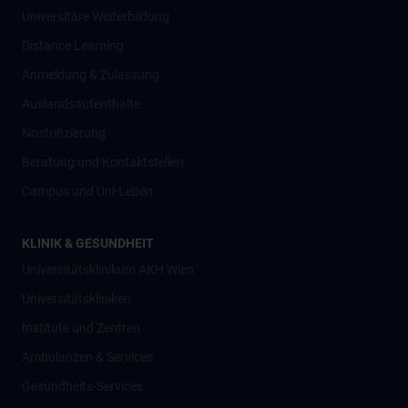
Universitäre Weiterbildung
Distance Learning
Anmeldung & Zulassung
Auslandsaufenthalte
Nostrifizierung
Beratung und Kontaktstellen
Campus und Uni-Leben
KLINIK & GESUNDHEIT
Universitätsklinikum AKH Wien
Universitätskliniken
Institute und Zentren
Ambulanzen & Services
Gesundheits-Services