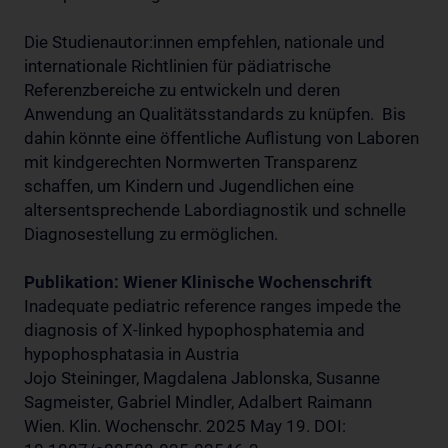
Die Studienautor:innen empfehlen, nationale und
internationale Richtlinien für pädiatrische
Referenzbereiche zu entwickeln und deren
Anwendung an Qualitätsstandards zu knüpfen. Bis
dahin könnte eine öffentliche Auflistung von Laboren
mit kindgerechten Normwerten Transparenz
schaffen, um Kindern und Jugendlichen eine
altersentsprechende Labordiagnostik und schnelle
Diagnosestellung zu ermöglichen.
Publikation: Wiener Klinische Wochenschrift
Inadequate pediatric reference ranges impede the
diagnosis of X-linked hypophosphatemia and
hypophosphatasia in Austria
Jojo Steininger, Magdalena Jablonska, Susanne
Sagmeister, Gabriel Mindler, Adalbert Raimann
Wien. Klin. Wochenschr. 2025 May 19. DOI: