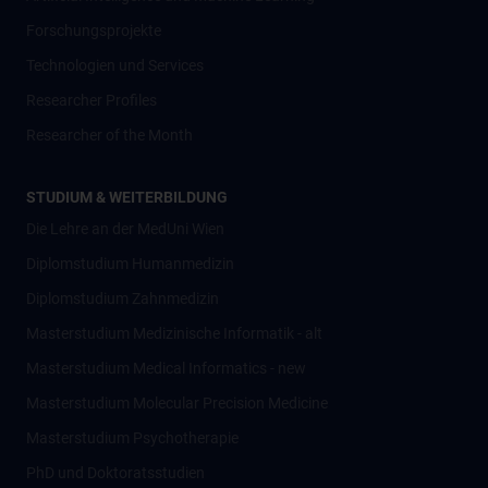
Forschungsprojekte
Technologien und Services
Researcher Profiles
Researcher of the Month
STUDIUM & WEITERBILDUNG
Die Lehre an der MedUni Wien
Diplomstudium Humanmedizin
Diplomstudium Zahnmedizin
Masterstudium Medizinische Informatik - alt
Masterstudium Medical Informatics - new
Masterstudium Molecular Precision Medicine
Masterstudium Psychotherapie
PhD und Doktoratsstudien