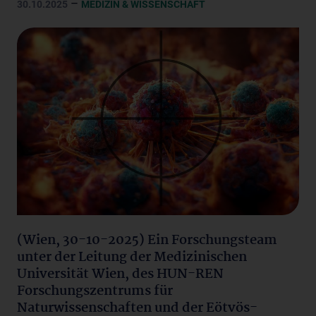
–
30.10.2025
MEDIZIN & WISSENSCHAFT
(Wien, 30-10-2025) Ein Forschungsteam
unter der Leitung der Medizinischen
Universität Wien, des HUN-REN
Forschungszentrums für
Naturwissenschaften und der Eötvös-