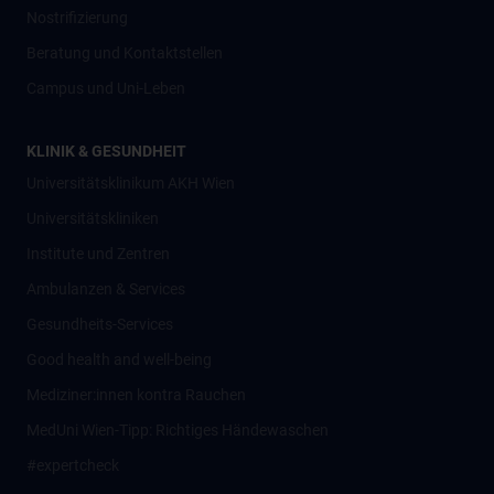
Nostrifizierung
Beratung und Kontaktstellen
Campus und Uni-Leben
KLINIK & GESUNDHEIT
Universitätsklinikum AKH Wien
Universitätskliniken
Institute und Zentren
Ambulanzen & Services
Gesundheits-Services
Good health and well-being
Mediziner:innen kontra Rauchen
MedUni Wien-Tipp: Richtiges Händewaschen
#expertcheck