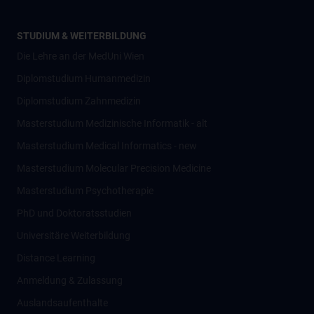
STUDIUM & WEITERBILDUNG
Die Lehre an der MedUni Wien
Diplomstudium Humanmedizin
Diplomstudium Zahnmedizin
Masterstudium Medizinische Informatik - alt
Masterstudium Medical Informatics - new
Masterstudium Molecular Precision Medicine
Masterstudium Psychotherapie
PhD und Doktoratsstudien
Universitäre Weiterbildung
Distance Learning
Anmeldung & Zulassung
Auslandsaufenthalte