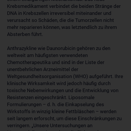
Krebsmedikament verbindet die beiden Stränge der
DNA in Krebszellen irreversibel miteinander und
verursacht so Schäden, die die Tumorzellen nicht
mehr reparieren können, was letztendlich zu ihrem
Absterben führt.
Anthrazykline wie Daunorubicin gehören zu den
weltweit am häufigsten verwendeten
Chemotherapeutika und sind in der Liste der
unentbehrlichen Arzneimittel der
Weltgesundheitsorganisation (WHO) aufgeführt. Ihre
klinische Wirksamkeit wird jedoch häufig durch
toxische Nebenwirkungen und die Entwicklung von
Resistenzen eingeschränkt. Liposomale
Formulierungen – d. h. die Einkapselung des
Wirkstoffs in winzig kleine Fettbläschen – werden
seit langem erforscht, um diese Einschränkungen zu
verringern. „Unsere Untersuchungen an