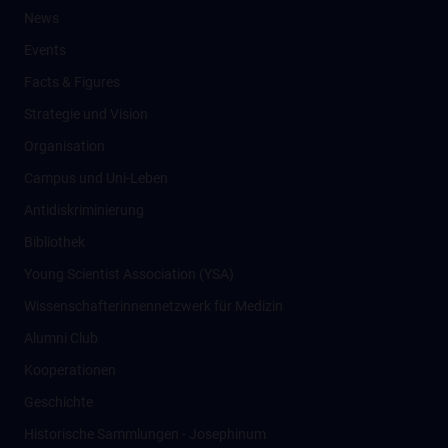
News
Events
Facts & Figures
Strategie und Vision
Organisation
Campus und Uni-Leben
Antidiskriminierung
Bibliothek
Young Scientist Association (YSA)
Wissenschafter­innennetzwerk für Medizin
Alumni Club
Kooperationen
Geschichte
Historische Sammlungen - Josephinum