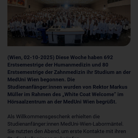
(Wien, 02-10-2025) Diese Woche haben 692
Erstsemestrige der Humanmedizin und 80
Erstsemestrige der Zahnmedizin ihr Studium an der
MedUni Wien begonnen. Die
Studienanfänger:innen wurden von Rektor Markus
Müller im Rahmen des „White Coat Welcome“ im
Hörsaalzentrum an der MedUni Wien begrüßt.
Als Willkommensgeschenk erhielten die
Studienanfänger:innen MedUni-Wien-Labormäntel.
Sie nutzten den Abend, um erste Kontakte mit ihren