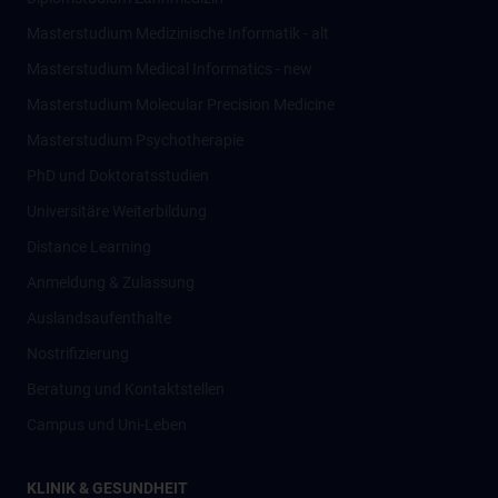
Masterstudium Medizinische Informatik - alt
Masterstudium Medical Informatics - new
Masterstudium Molecular Precision Medicine
Masterstudium Psychotherapie
PhD und Doktoratsstudien
Universitäre Weiterbildung
Distance Learning
Anmeldung & Zulassung
Auslandsaufenthalte
Nostrifizierung
Beratung und Kontaktstellen
Campus und Uni-Leben
KLINIK & GESUNDHEIT