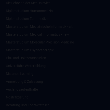
Die Lehre an der MedUni Wien
Diplomstudium Humanmedizin
Diplomstudium Zahnmedizin
Masterstudium Medizinische Informatik - alt
Masterstudium Medical Informatics - new
Masterstudium Molecular Precision Medicine
Masterstudium Psychotherapie
PhD und Doktoratsstudien
Universitäre Weiterbildung
Distance Learning
Anmeldung & Zulassung
Auslandsaufenthalte
Nostrifizierung
Beratung und Kontaktstellen