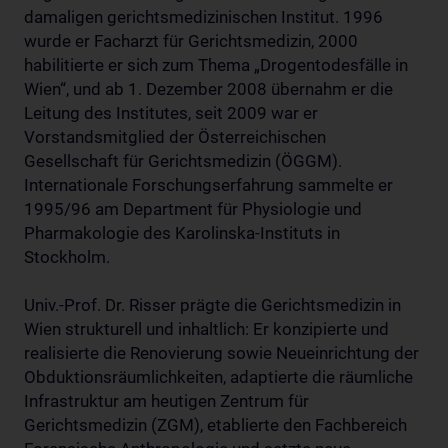
damaligen gerichtsmedizinischen Institut. 1996
wurde er Facharzt für Gerichtsmedizin, 2000
habilitierte er sich zum Thema „Drogentodesfälle in
Wien“, und ab 1. Dezember 2008 übernahm er die
Leitung des Institutes, seit 2009 war er
Vorstandsmitglied der Österreichischen
Gesellschaft für Gerichtsmedizin (ÖGGM).
Internationale Forschungserfahrung sammelte er
1995/96 am Department für Physiologie und
Pharmakologie des Karolinska-Instituts in
Stockholm.
Univ.-Prof. Dr. Risser prägte die Gerichtsmedizin in
Wien strukturell und inhaltlich: Er konzipierte und
realisierte die Renovierung sowie Neueinrichtung der
Obduktionsräumlichkeiten, adaptierte die räumliche
Infrastruktur am heutigen Zentrum für
Gerichtsmedizin (ZGM), etablierte den Fachbereich