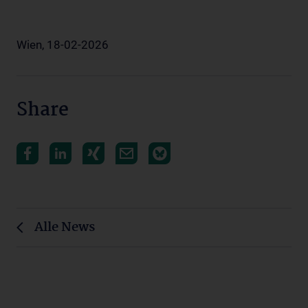
Wien, 18-02-2026
Share
Alle News