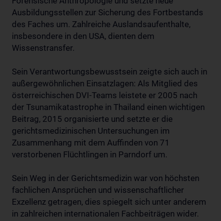
Forensische Anthropologie und setzte neue
Ausbildungsstellen zur Sicherung des Fortbestands
des Faches um. Zahlreiche Auslandsaufenthalte,
insbesondere in den USA, dienten dem
Wissenstransfer.
Sein Verantwortungsbewusstsein zeigte sich auch in
außergewöhnlichen Einsatzlagen: Als Mitglied des
österreichischen DVI-Teams leistete er 2005 nach
der Tsunamikatastrophe in Thailand einen wichtigen
Beitrag, 2015 organisierte und setzte er die
gerichtsmedizinischen Untersuchungen im
Zusammenhang mit dem Auffinden von 71
verstorbenen Flüchtlingen in Parndorf um.
Sein Weg in der Gerichtsmedizin war von höchsten
fachlichen Ansprüchen und wissenschaftlicher
Exzellenz getragen, dies spiegelt sich unter anderem
in zahlreichen internationalen Fachbeiträgen wider.