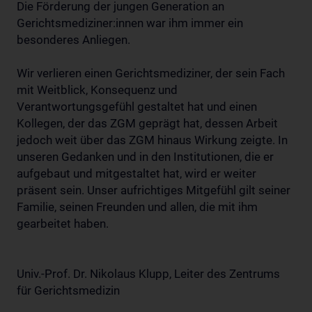
Die Förderung der jungen Generation an
Gerichtsmediziner:innen war ihm immer ein
besonderes Anliegen.
Wir verlieren einen Gerichtsmediziner, der sein Fach
mit Weitblick, Konsequenz und
Verantwortungsgefühl gestaltet hat und einen
Kollegen, der das ZGM geprägt hat, dessen Arbeit
jedoch weit über das ZGM hinaus Wirkung zeigte. In
unseren Gedanken und in den Institutionen, die er
aufgebaut und mitgestaltet hat, wird er weiter
präsent sein. Unser aufrichtiges Mitgefühl gilt seiner
Familie, seinen Freunden und allen, die mit ihm
gearbeitet haben.
Univ.-Prof. Dr. Nikolaus Klupp, Leiter des Zentrums
für Gerichtsmedizin