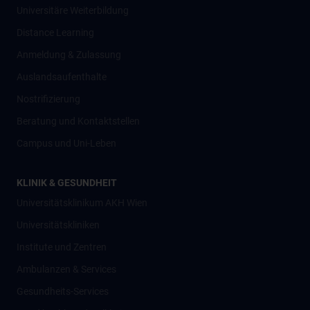
Universitäre Weiterbildung
Distance Learning
Anmeldung & Zulassung
Auslandsaufenthalte
Nostrifizierung
Beratung und Kontaktstellen
Campus und Uni-Leben
KLINIK & GESUNDHEIT
Universitätsklinikum AKH Wien
Universitätskliniken
Institute und Zentren
Ambulanzen & Services
Gesundheits-Services