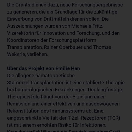
Die Grants dienen dazu, neue Forschungsergebnisse
zu generieren, die als Grundlage für die zukünftige
Einwerbung von Drittmitteln dienen sollen. Die
Auszeichnungen wurden von Michaela Fritz,
Vizerektorin für Innovation und Forschung, und den
Koordinatoren der Forschungsplattform
Transplantation, Rainer Oberbauer und Thomas
Wekerle, verliehen.
Über das Projekt von Emilie Han
Die allogene hämatopoetische
Stammzelltransplantation ist eine etablierte Therapie
bei hämatologischen Erkrankungen. Der langfristige
Therapieerfolg hängt von der Erzielung einer
Remission und einer effektiven und ausgewogenen
Rekonstitution des Immunsystems ab. Eine
eingeschränkte Vielfalt der T-Zell-Rezeptoren (TCR)
ist mit einem erhöhten Risiko für Infektionen,