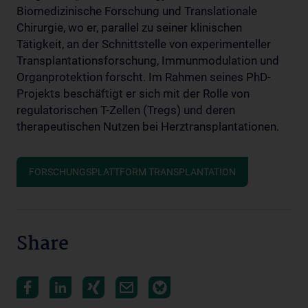
Biomedizinische Forschung und Translationale
Chirurgie, wo er, parallel zu seiner klinischen
Tätigkeit, an der Schnittstelle von experimenteller
Transplantationsforschung, Immunmodulation und
Organprotektion forscht. Im Rahmen seines PhD-
Projekts beschäftigt er sich mit der Rolle von
regulatorischen T-Zellen (Tregs) und deren
therapeutischen Nutzen bei Herztransplantationen.
FORSCHUNGSPLATTFORM TRANSPLANTATION
Share