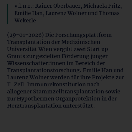
v.l.n.r.: Rainer Oberbauer, Michaela Fritz,
Emilie Han, Laurenz Wolner und Thomas
Wekerle
(29-01-2026) Die Forschungsplattform
Transplantation der Medizinischen
Universität Wien vergibt zwei Start up
Grants zur gezielten Förderung junger
Wissenschafter:innen im Bereich der
Transplantationsforschung. Emilie Han und
Laurenz Wolner werden für ihre Projekte zur
T-Zell-Immunrekonstitution nach
allogener Stammzelltransplantation sowie
zur Hypothermen Organprotektion in der
Herztransplantation unterstützt.