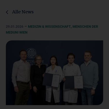
Alle News
–
,
29.01.2026
MEDIZIN & WISSENSCHAFT
MENSCHEN DER
MEDUNI WIEN