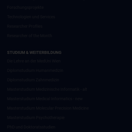
Forschungsprojekte
Technologien und Services
Researcher Profiles
Researcher of the Month
STUDIUM & WEITERBILDUNG
Die Lehre an der MedUni Wien
Diplomstudium Humanmedizin
Diplomstudium Zahnmedizin
Masterstudium Medizinische Informatik - alt
Masterstudium Medical Informatics - new
Masterstudium Molecular Precision Medicine
Masterstudium Psychotherapie
PhD und Doktoratsstudien