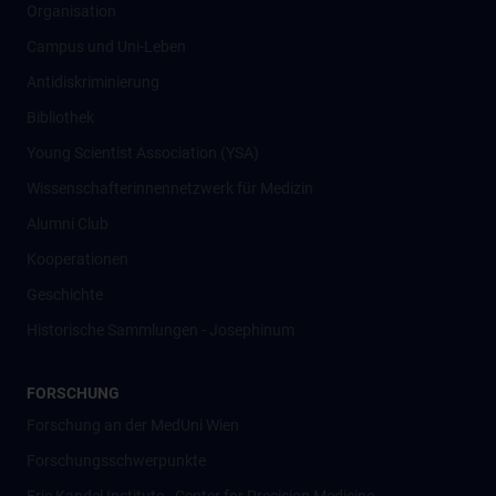
Organisation
Campus und Uni-Leben
Antidiskriminierung
Bibliothek
Young Scientist Association (YSA)
Wissenschafter­innennetzwerk für Medizin
Alumni Club
Kooperationen
Geschichte
Historische Sammlungen - Josephinum
FORSCHUNG
Forschung an der MedUni Wien
Forschungsschwerpunkte