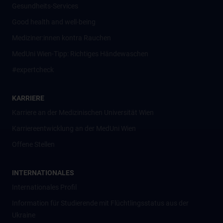
Gesundheits-Services
Good health and well-being
Mediziner:innen kontra Rauchen
MedUni Wien-Tipp: Richtiges Händewaschen
#expertcheck
KARRIERE
Karriere an der Medizinischen Universität Wien
Karriereentwicklung an der MedUni Wien
Offene Stellen
INTERNATIONALES
Internationales Profil
Information für Studierende mit Flüchtlingsstatus aus der
Ukraine