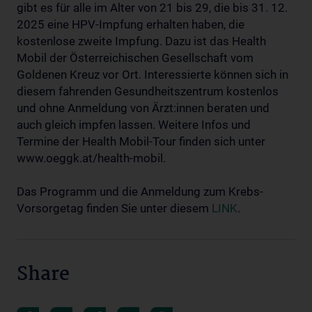
gibt es für alle im Alter von 21 bis 29, die bis 31. 12.
2025 eine HPV-Impfung erhalten haben, die
kostenlose zweite Impfung. Dazu ist das Health
Mobil der Österreichischen Gesellschaft vom
Goldenen Kreuz vor Ort. Interessierte können sich in
diesem fahrenden Gesundheitszentrum kostenlos
und ohne Anmeldung von Ärzt:innen beraten und
auch gleich impfen lassen. Weitere Infos und
Termine der Health Mobil-Tour finden sich unter
www.oeggk.at/health-mobil.
Das Programm und die Anmeldung zum Krebs-
Vorsorgetag finden Sie unter diesem
LINK
.
Share