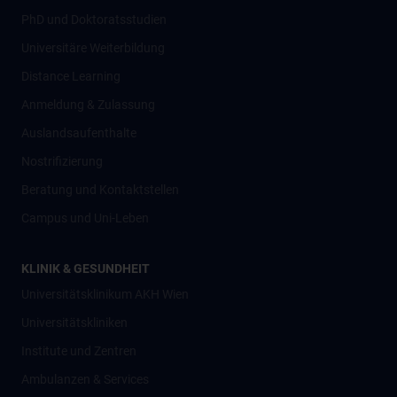
PhD und Doktoratsstudien
Universitäre Weiterbildung
Distance Learning
Anmeldung & Zulassung
Auslandsaufenthalte
Nostrifizierung
Beratung und Kontaktstellen
Campus und Uni-Leben
KLINIK & GESUNDHEIT
Universitätsklinikum AKH Wien
Universitätskliniken
Institute und Zentren
Ambulanzen & Services