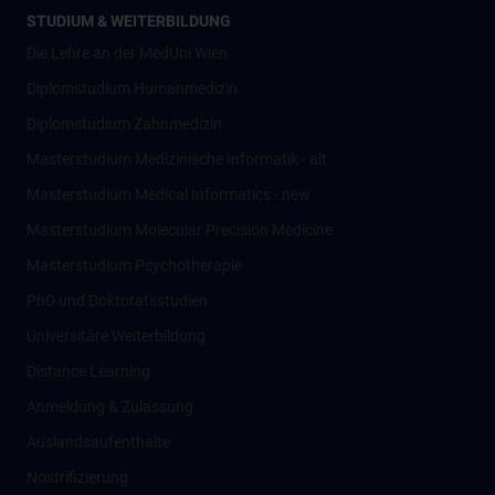
STUDIUM & WEITERBILDUNG
Die Lehre an der MedUni Wien
Diplomstudium Humanmedizin
Diplomstudium Zahnmedizin
Masterstudium Medizinische Informatik - alt
Masterstudium Medical Informatics - new
Masterstudium Molecular Precision Medicine
Masterstudium Psychotherapie
PhD und Doktoratsstudien
Universitäre Weiterbildung
Distance Learning
Anmeldung & Zulassung
Auslandsaufenthalte
Nostrifizierung