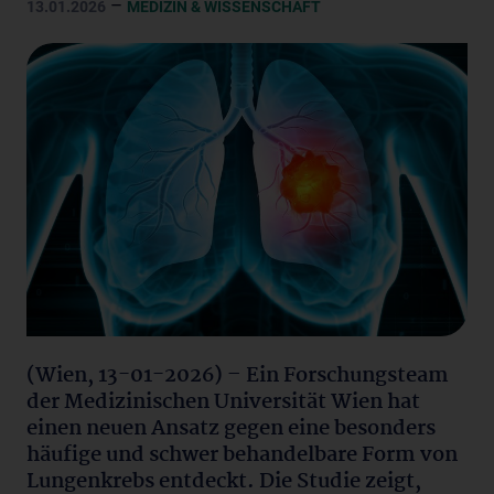
–
13.01.2026
MEDIZIN & WISSENSCHAFT
(Wien, 13-01-2026) – Ein Forschungsteam
der Medizinischen Universität Wien hat
einen neuen Ansatz gegen eine besonders
häufige und schwer behandelbare Form von
Lungenkrebs entdeckt. Die Studie zeigt,