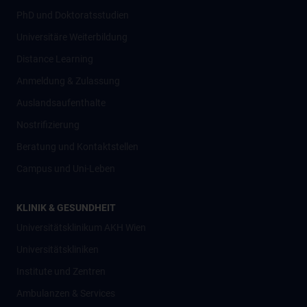
PhD und Doktoratsstudien
Universitäre Weiterbildung
Distance Learning
Anmeldung & Zulassung
Auslandsaufenthalte
Nostrifizierung
Beratung und Kontaktstellen
Campus und Uni-Leben
KLINIK & GESUNDHEIT
Universitätsklinikum AKH Wien
Universitätskliniken
Institute und Zentren
Ambulanzen & Services