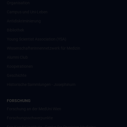
Organisation
Campus und Uni-Leben
Antidiskriminierung
Bibliothek
Young Scientist Association (YSA)
Wissenschafter­innennetzwerk für Medizin
Alumni Club
Kooperationen
Geschichte
Historische Sammlungen - Josephinum
FORSCHUNG
Forschung an der MedUni Wien
Forschungsschwerpunkte