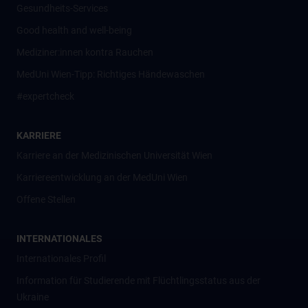
Gesundheits-Services
Good health and well-being
Mediziner:innen kontra Rauchen
MedUni Wien-Tipp: Richtiges Händewaschen
#expertcheck
KARRIERE
Karriere an der Medizinischen Universität Wien
Karriereentwicklung an der MedUni Wien
Offene Stellen
INTERNATIONALES
Internationales Profil
Information für Studierende mit Flüchtlingsstatus aus der
Ukraine