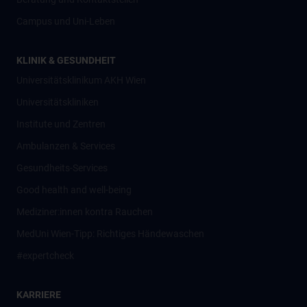
Campus und Uni-Leben
KLINIK & GESUNDHEIT
Universitätsklinikum AKH Wien
Universitätskliniken
Institute und Zentren
Ambulanzen & Services
Gesundheits-Services
Good health and well-being
Mediziner:innen kontra Rauchen
MedUni Wien-Tipp: Richtiges Händewaschen
#expertcheck
KARRIERE