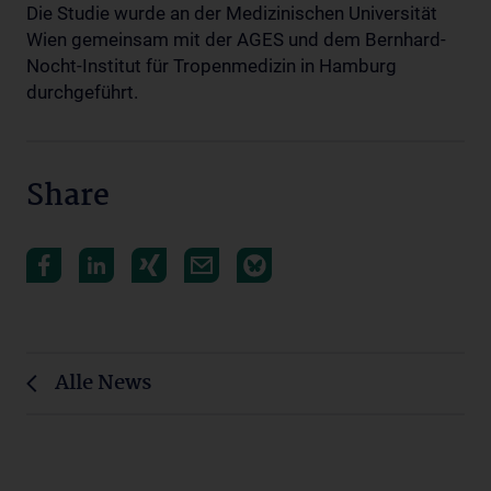
Die Studie wurde an der Medizinischen Universität
Wien gemeinsam mit der AGES und dem Bernhard-
Nocht-Institut für Tropenmedizin in Hamburg
durchgeführt.
Share
Alle News