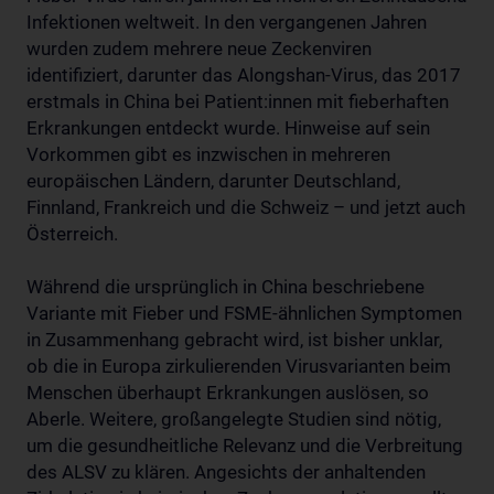
Infektionen weltweit. In den vergangenen Jahren
wurden zudem mehrere neue Zeckenviren
identifiziert, darunter das Alongshan-Virus, das 2017
erstmals in China bei Patient:innen mit fieberhaften
Erkrankungen entdeckt wurde. Hinweise auf sein
Vorkommen gibt es inzwischen in mehreren
europäischen Ländern, darunter Deutschland,
Finnland, Frankreich und die Schweiz – und jetzt auch
Österreich.
Während die ursprünglich in China beschriebene
Variante mit Fieber und FSME-ähnlichen Symptomen
in Zusammenhang gebracht wird, ist bisher unklar,
ob die in Europa zirkulierenden Virusvarianten beim
Menschen überhaupt Erkrankungen auslösen, so
Aberle. Weitere, großangelegte Studien sind nötig,
um die gesundheitliche Relevanz und die Verbreitung
des ALSV zu klären. Angesichts der anhaltenden