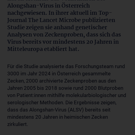
Alongshan-Virus in Österreich
nachgewiesen. In ihrer aktuell im Top-
Journal The Lancet Microbe publizierten
Studie zeigen sie anhand genetischer
Analysen von Zeckenproben, dass sich das
Virus bereits vor mindestens 20 Jahren in
Mitteleuropa etabliert hat.
Für die Studie analysierte das Forschungsteam rund
3000 im Jahr 2024 in Österreich gesammelte
Zecken, 2000 archivierte Zeckenproben aus den
Jahren 2005 bis 2018 sowie rund 2000 Blutproben
von Patient:innen mithilfe molekularbiologischer und
serologischer Methoden. Die Ergebnisse zeigen,
dass das Alongshan-Virus (ALSV) bereits seit
mindestens 20 Jahren in heimischen Zecken
zirkuliert.