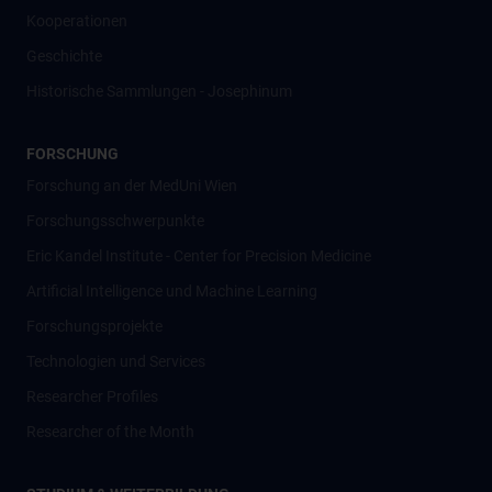
Kooperationen
Geschichte
Historische Sammlungen - Josephinum
FORSCHUNG
Forschung an der MedUni Wien
Forschungsschwerpunkte
Eric Kandel Institute - Center for Precision Medicine
Artificial Intelligence und Machine Learning
Forschungsprojekte
Technologien und Services
Researcher Profiles
Researcher of the Month