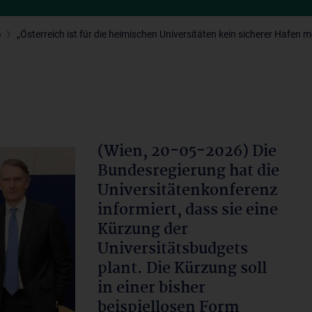
6
„Österreich ist für die heimischen Universitäten kein sicherer Hafen m
(Wien, 20-05-2026) Die
Bundesregierung hat die
Universitätenkonferenz
informiert, dass sie eine
Kürzung der
Universitätsbudgets
plant. Die Kürzung soll
in einer bisher
beispiellosen Form