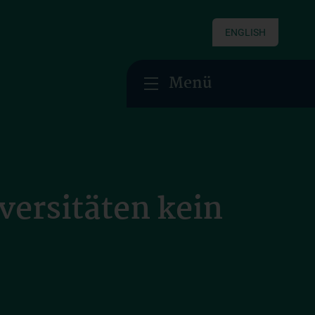
ENGLISH
Menü
versitäten kein