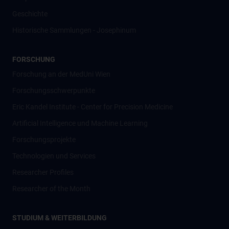
Geschichte
Historische Sammlungen - Josephinum
FORSCHUNG
Forschung an der MedUni Wien
Forschungsschwerpunkte
Eric Kandel Institute - Center for Precision Medicine
Artificial Intelligence und Machine Learning
Forschungsprojekte
Technologien und Services
Researcher Profiles
Researcher of the Month
STUDIUM & WEITERBILDUNG