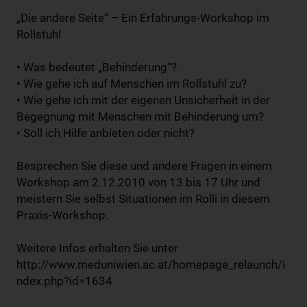
„Die andere Seite“ – Ein Erfahrungs-Workshop im
Rollstuhl
• Was bedeutet „Behinderung“?
• Wie gehe ich auf Menschen im Rollstuhl zu?
• Wie gehe ich mit der eigenen Unsicherheit in der
Begegnung mit Menschen mit Behinderung um?
• Soll ich Hilfe anbieten oder nicht?
Besprechen Sie diese und andere Fragen in einem
Workshop am 2.12.2010 von 13 bis 17 Uhr und
meistern Sie selbst Situationen im Rolli in diesem
Praxis-Workshop.
Weitere Infos erhalten Sie unter
http://www.meduniwien.ac.at/homepage_relaunch/i
ndex.php?id=1634