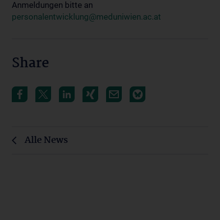
Anmeldungen bitte an
personalentwicklung@meduniwien.ac.at
Share
Alle News