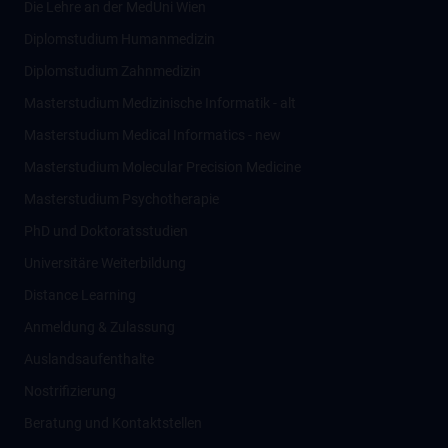
Die Lehre an der MedUni Wien
Diplomstudium Humanmedizin
Diplomstudium Zahnmedizin
Masterstudium Medizinische Informatik - alt
Masterstudium Medical Informatics - new
Masterstudium Molecular Precision Medicine
Masterstudium Psychotherapie
PhD und Doktoratsstudien
Universitäre Weiterbildung
Distance Learning
Anmeldung & Zulassung
Auslandsaufenthalte
Nostrifizierung
Beratung und Kontaktstellen