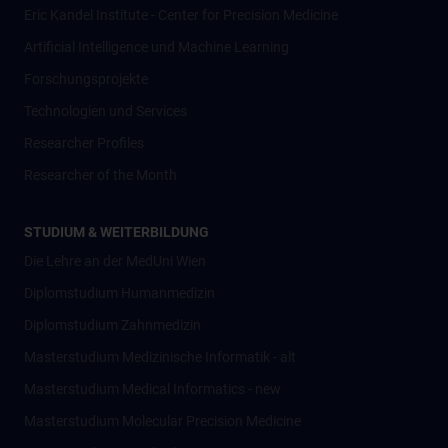
Eric Kandel Institute - Center for Precision Medicine
Artificial Intelligence und Machine Learning
Forschungsprojekte
Technologien und Services
Researcher Profiles
Researcher of the Month
STUDIUM & WEITERBILDUNG
Die Lehre an der MedUni Wien
Diplomstudium Humanmedizin
Diplomstudium Zahnmedizin
Masterstudium Medizinische Informatik - alt
Masterstudium Medical Informatics - new
Masterstudium Molecular Precision Medicine