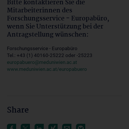
Bitte kontaktieren Sie die
Mitarbeiterinnen des
Forschungsservice - Europabüro,
wenn Sie Unterstützung bei der
Antragstellung wünschen:
Forschungsservice - Europabüro
Tel.: +43 (1) 40160-25222 oder -25223
europabuero@meduniwien.ac.at
www.meduniwien.ac.at/europabuero
Share