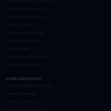
Masterstudium Psychotherapie
PhD und Doktoratsstudien
Universitäre Weiterbildung
Distance Learning
Anmeldung & Zulassung
Auslandsaufenthalte
Nostrifizierung
Beratung und Kontaktstellen
Campus und Uni-Leben
KLINIK & GESUNDHEIT
Universitätsklinikum AKH Wien
Universitätskliniken
Institute und Zentren
Ambulanzen & Services