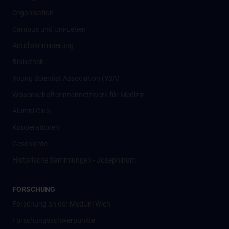
Organisation
Campus und Uni-Leben
Antidiskriminierung
Bibliothek
Young Scientist Association (YSA)
Wissenschafter­innennetzwerk für Medizin
Alumni Club
Kooperationen
Geschichte
Historische Sammlungen - Josephinum
FORSCHUNG
Forschung an der MedUni Wien
Forschungsschwerpunkte