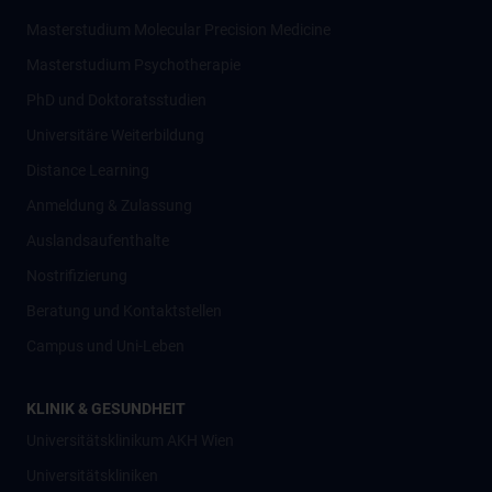
Masterstudium Molecular Precision Medicine
Masterstudium Psychotherapie
PhD und Doktoratsstudien
Universitäre Weiterbildung
Distance Learning
Anmeldung & Zulassung
Auslandsaufenthalte
Nostrifizierung
Beratung und Kontaktstellen
Campus und Uni-Leben
KLINIK & GESUNDHEIT
Universitätsklinikum AKH Wien
Universitätskliniken