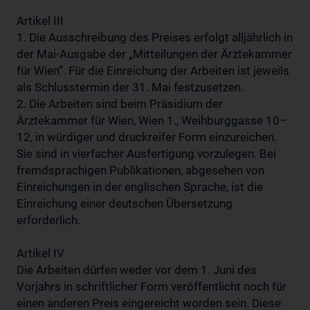
Artikel III
1. Die Ausschreibung des Preises erfolgt alljährlich in
der Mai-Ausgabe der „Mitteilungen der Ärztekammer
für Wien”. Für die Einreichung der Arbeiten ist jeweils
als Schlusstermin der 31. Mai festzusetzen.
2. Die Arbeiten sind beim Präsidium der
Ärztekammer für Wien, Wien 1., Weihburggasse 10–
12, in würdiger und druckreifer Form einzureichen.
Sie sind in vierfacher Ausfertigung vorzulegen. Bei
fremdsprachigen Publikationen, abgesehen von
Einreichungen in der englischen Sprache, ist die
Einreichung einer deutschen Übersetzung
erforderlich.
Artikel IV
Die Arbeiten dürfen weder vor dem 1. Juni des
Vorjahrs in schriftlicher Form veröffentlicht noch für
einen anderen Preis eingereicht worden sein. Diese