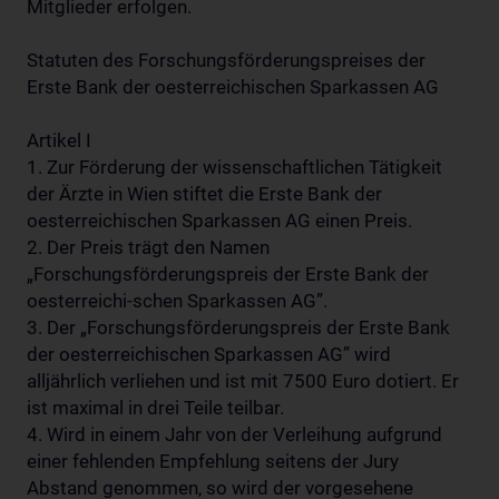
Mitglieder erfolgen.
Statuten des Forschungsförderungspreises der
Erste Bank der oesterreichischen Sparkassen AG
Artikel I
1. Zur Förderung der wissenschaftlichen Tätigkeit
der Ärzte in Wien stiftet die Erste Bank der
oesterreichischen Sparkassen AG einen Preis.
2. Der Preis trägt den Namen
„Forschungsförderungspreis der Erste Bank der
oesterreichi-schen Sparkassen AG”.
3. Der „Forschungsförderungspreis der Erste Bank
der oesterreichischen Sparkassen AG” wird
alljährlich verliehen und ist mit 7500 Euro dotiert. Er
ist maximal in drei Teile teilbar.
4. Wird in einem Jahr von der Verleihung aufgrund
einer fehlenden Empfehlung seitens der Jury
Abstand genommen, so wird der vorgesehene