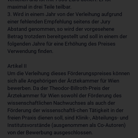
maximal in drei Teile teilbar.
3. Wird in einem Jahr von der Verleihung aufgrund
einer fehlenden Empfehlung seitens der Jury
Abstand genommen, so wird der vorgesehene
Betrag trotzdem bereitgestellt und soll in einem der
folgenden Jahre für eine Erhöhung des Preises
Verwendung finden.
Artikel II
Um die Verleihung dieses Förderungspreises können
sich alle Angehörigen der Ärztekammer für Wien
bewerben. Da der Theodor-Billroth-Preis der
Ärztekammer für Wien sowohl der Förderung des
wissenschaftlichen Nachwuchses als auch der
Förderung der wissenschaftli-chen Tätigkeit in der
freien Praxis dienen soll, sind Klinik-, Abteilungs- und
Institutsvorstände (ausgenommen als Co-Autoren)
von der Bewerbung ausgeschlossen.