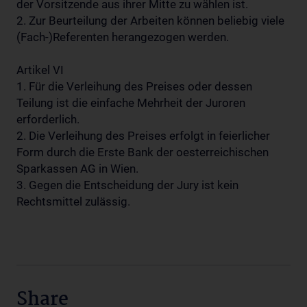
der Vorsitzende aus ihrer Mitte zu wählen ist.
2. Zur Beurteilung der Arbeiten können beliebig viele
(Fach-)Referenten herangezogen werden.
Artikel VI
1. Für die Verleihung des Preises oder dessen
Teilung ist die einfache Mehrheit der Juroren
erforderlich.
2. Die Verleihung des Preises erfolgt in feierlicher
Form durch die Erste Bank der oesterreichischen
Sparkassen AG in Wien.
3. Gegen die Entscheidung der Jury ist kein
Rechtsmittel zulässig.
Share