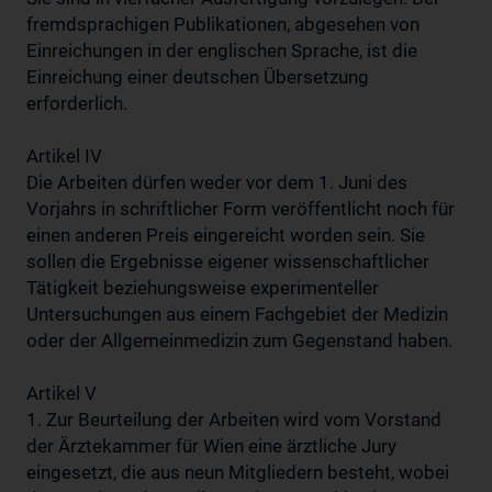
fremdsprachigen Publikationen, abgesehen von
Einreichungen in der englischen Sprache, ist die
Einreichung einer deutschen Übersetzung
erforderlich.
Artikel IV
Die Arbeiten dürfen weder vor dem 1. Juni des
Vorjahrs in schriftlicher Form veröffentlicht noch für
einen anderen Preis eingereicht worden sein. Sie
sollen die Ergebnisse eigener wissenschaftlicher
Tätigkeit beziehungsweise experimenteller
Untersuchungen aus einem Fachgebiet der Medizin
oder der Allgemeinmedizin zum Gegenstand haben.
Artikel V
1. Zur Beurteilung der Arbeiten wird vom Vorstand
der Ärztekammer für Wien eine ärztliche Jury
eingesetzt, die aus neun Mitgliedern besteht, wobei