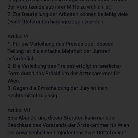
der Vorsitzende aus ihrer Mitte zu wählen ist.
2. Zur Beurteilung der Arbeiten können beliebig viele
(Fach-)Referenten herangezogen wer-den.
Artikel VI
1. Für die Verleihung des Preises oder dessen
Teilung ist die einfache Mehrheit der Juroren
erforderlich.
2. Die Verleihung des Preises erfolgt in feierlicher
Form durch das Präsidium der Ärztekam-mer für
Wien.
3. Gegen die Entscheidung der Jury ist kein
Rechtsmittel zulässig.
Artikel VII
Eine Abänderung dieser Statuten kann nur über
Beschluss des Vorstands der Ärztekammer für Wien
bei Anwesenheit von mindestens zwei Drittel seiner