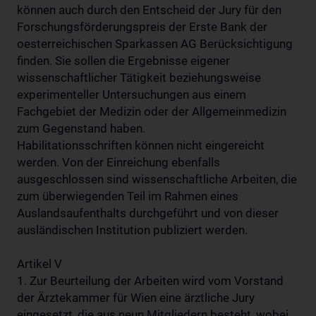
können auch durch den Entscheid der Jury für den
Forschungsförderungspreis der Erste Bank der
oesterreichischen Sparkassen AG Berücksichtigung
finden. Sie sollen die Ergebnisse eigener
wissenschaftlicher Tätigkeit beziehungsweise
experimenteller Untersuchungen aus einem
Fachgebiet der Medizin oder der Allgemeinmedizin
zum Gegenstand haben.
Habilitationsschriften können nicht eingereicht
werden. Von der Einreichung ebenfalls
ausgeschlossen sind wissenschaftliche Arbeiten, die
zum überwiegenden Teil im Rahmen eines
Auslandsaufenthalts durchgeführt und von dieser
ausländischen Institution publiziert werden.
Artikel V
1. Zur Beurteilung der Arbeiten wird vom Vorstand
der Ärztekammer für Wien eine ärztliche Jury
eingesetzt, die aus neun Mitgliedern besteht, wobei