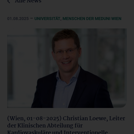
Alle News
–
,
01.08.2025
UNIVERSITÄT
MENSCHEN DER MEDUNI WIEN
(Wien, 01-08-2025) Christian Loewe, Leiter
der Klinischen Abteilung für
Kardiovaskuläre und Interventionelle