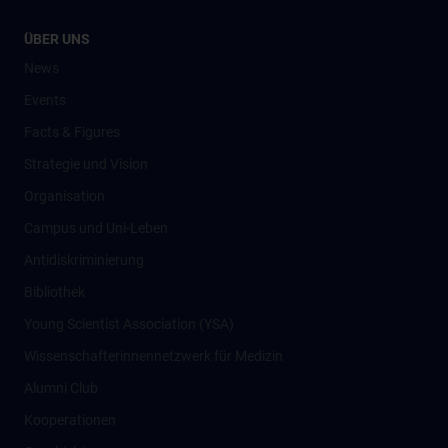
ÜBER UNS
News
Events
Facts & Figures
Strategie und Vision
Organisation
Campus und Uni-Leben
Antidiskriminierung
Bibliothek
Young Scientist Association (YSA)
Wissenschafter­innennetzwerk für Medizin
Alumni Club
Kooperationen