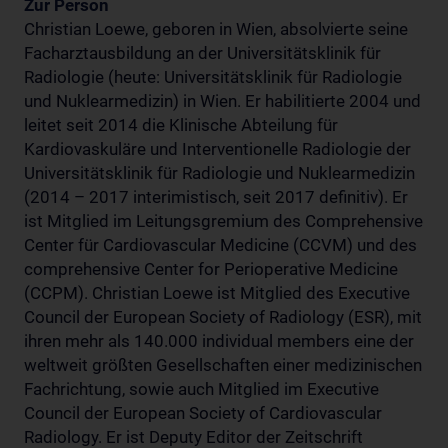
Zur Person
Christian Loewe, geboren in Wien, absolvierte seine
Facharztausbildung an der Universitätsklinik für
Radiologie (heute: Universitätsklinik für Radiologie
und Nuklearmedizin) in Wien. Er habilitierte 2004 und
leitet seit 2014 die Klinische Abteilung für
Kardiovaskuläre und Interventionelle Radiologie der
Universitätsklinik für Radiologie und Nuklearmedizin
(2014 – 2017 interimistisch, seit 2017 definitiv). Er
ist Mitglied im Leitungsgremium des Comprehensive
Center für Cardiovascular Medicine (CCVM) und des
comprehensive Center for Perioperative Medicine
(CCPM). Christian Loewe ist Mitglied des Executive
Council der European Society of Radiology (ESR), mit
ihren mehr als 140.000 individual members eine der
weltweit größten Gesellschaften einer medizinischen
Fachrichtung, sowie auch Mitglied im Executive
Council der European Society of Cardiovascular
Radiology. Er ist Deputy Editor der Zeitschrift