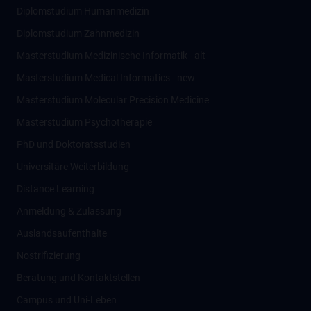
Diplomstudium Humanmedizin
Diplomstudium Zahnmedizin
Masterstudium Medizinische Informatik - alt
Masterstudium Medical Informatics - new
Masterstudium Molecular Precision Medicine
Masterstudium Psychotherapie
PhD und Doktoratsstudien
Universitäre Weiterbildung
Distance Learning
Anmeldung & Zulassung
Auslandsaufenthalte
Nostrifizierung
Beratung und Kontaktstellen
Campus und Uni-Leben