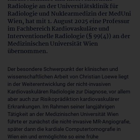
Radiologie an der Universitätsklinik für
Radiologie und Nuklearmedizin der MedUni
Wien, hat mit 1. August 2025 eine Professur
im Fachbereich Kardiovaskuläre und
Interventionelle Radiologie (§ 99(4)) an der
Medizinischen Universität Wien
übernommen.
Der besondere Schwerpunkt der klinischen und
wissenschaftlichen Arbeit von Christian Loewe liegt
in der Weiterentwicklung der nicht-invasiven
Kardiovaskulären Radiologie zur Diagnose, vor allem
aber auch zur Risikoprädiktion kardiovaskulärer
Erkrankungen. Im Rahmen seiner langjährigen
Tätigkeit an der Medizinischen Universität Wien
führte er zunächst die nicht-invasive MR-Angiografie,
später dann die kardiale Computertomografie in
Wien ein und ermöglichte so eine frühe