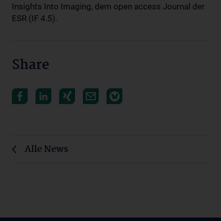
Insights Into Imaging, dem open access Journal der
ESR (IF 4.5).
Share
Alle News