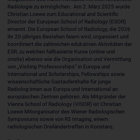
Radiologie zu ermöglichen. Am 2. März 2025 wurde
Christian Loewe zum Educational and Scientific
Director der European School of Radiology (ESOR)
ernannt. Die European School of Radiology, die 2026
ihr 20-jähriges Bestehen feiern wird, organisiert und
koordiniert die zahlreichen edukativen Aktivitäten der
ESR, zu welchen fallbasierte Kurse (online und
onsite) ebenso wie die Organisation und Vermittlung
von „Visiting Professorships“ in Europa und
International und Scholarships, Fellowships sowie
wissenschaftliche Gastaufenthalte für junge
Radiolog:innen aus Europa und International an
europäischen Zentren gehören. Als Mitgründer der
Vienna School of Radiology (VISOR) ist Christian
Loewe Mitorganisator des Wiener Radiologischen
Symposiums sowie von R3 Imaging, einem
radiologischen Dreiländertreffen in Konstanz.