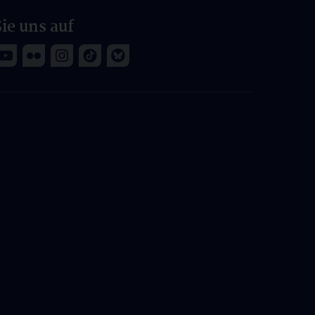
ie uns auf