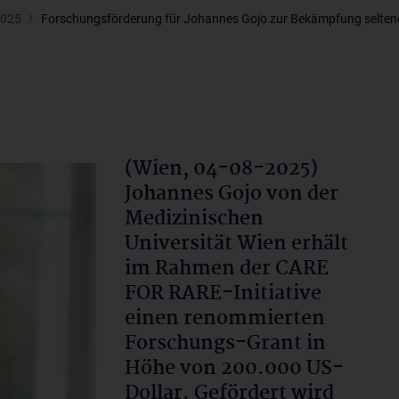
2025
Forschungsförderung für Johannes Gojo zur Bekämpfung selten
(Wien, 04-08-2025)
Johannes Gojo von der
Medizinischen
Universität Wien erhält
im Rahmen der CARE
FOR RARE-Initiative
einen renommierten
Forschungs-Grant in
Höhe von 200.000 US-
Dollar. Gefördert wird