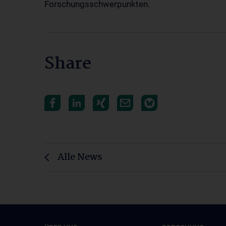
Forschungsschwerpunkten.
Share
Alle News