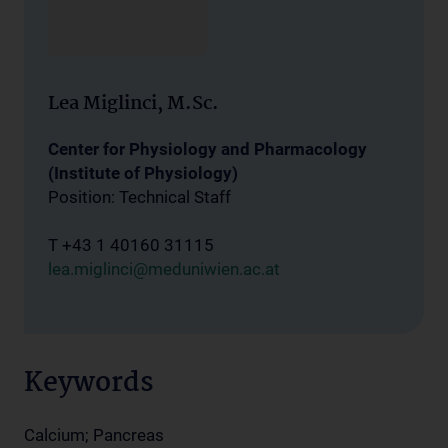
Lea Miglinci, M.Sc.
Center for Physiology and Pharmacology
(Institute of Physiology)
Position: Technical Staff
T +43 1 40160 31115
lea.miglinci@meduniwien.ac.at
Keywords
Calcium; Pancreas