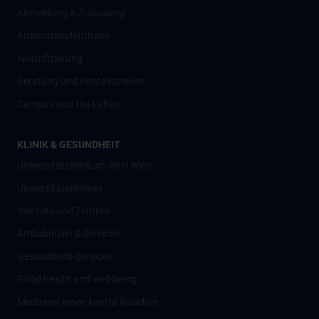
Anmeldung & Zulassung
Auslandsaufenthalte
Nostrifizierung
Beratung und Kontaktstellen
Campus und Uni-Leben
KLINIK & GESUNDHEIT
Universitätsklinikum AKH Wien
Universitätskliniken
Institute und Zentren
Ambulanzen & Services
Gesundheits-Services
Good health and well-being
Mediziner:innen kontra Rauchen