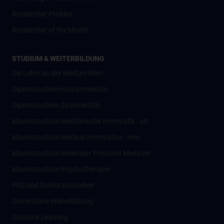
Researcher Profiles
Researcher of the Month
STUDIUM & WEITERBILDUNG
Die Lehre an der MedUni Wien
Diplomstudium Humanmedizin
Diplomstudium Zahnmedizin
Masterstudium Medizinische Informatik - alt
Masterstudium Medical Informatics - new
Masterstudium Molecular Precision Medicine
Masterstudium Psychotherapie
PhD und Doktoratsstudien
Universitäre Weiterbildung
Distance Learning