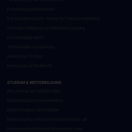
Forschungsschwerpunkte
Eric Kandel Institute - Center for Precision Medicine
Artificial Intelligence und Machine Learning
Forschungsprojekte
Technologien und Services
Researcher Profiles
Researcher of the Month
STUDIUM & WEITERBILDUNG
Die Lehre an der MedUni Wien
Diplomstudium Humanmedizin
Diplomstudium Zahnmedizin
Masterstudium Medizinische Informatik - alt
Masterstudium Medical Informatics - new