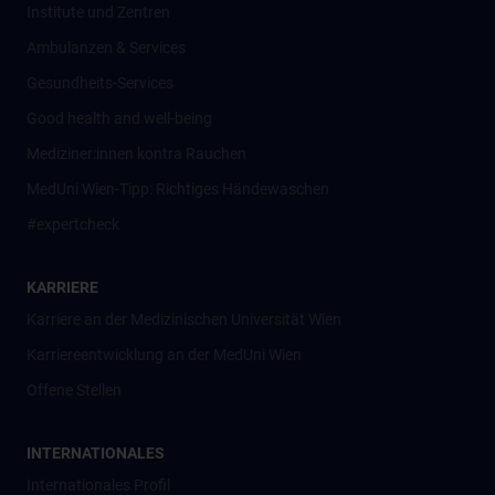
Institute und Zentren
Ambulanzen & Services
Gesundheits-Services
Good health and well-being
Mediziner:innen kontra Rauchen
MedUni Wien-Tipp: Richtiges Händewaschen
#expertcheck
KARRIERE
Karriere an der Medizinischen Universität Wien
Karriereentwicklung an der MedUni Wien
Offene Stellen
INTERNATIONALES
Internationales Profil