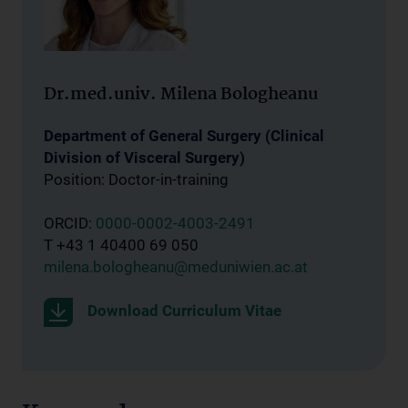
Dr.med.univ. Milena Bologheanu
Department of General Surgery (Clinical
Division of Visceral Surgery)
Position: Doctor-in-training
ORCID:
0000-0002-4003-2491
T +43 1 40400 69 050
milena.bologheanu@meduniwien.ac.at
Download Curriculum Vitae