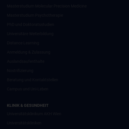
Masterstudium Molecular Precision Medicine
Masterstudium Psychotherapie
PhD und Doktoratsstudien
Universitäre Weiterbildung
Distance Learning
Anmeldung & Zulassung
Auslandsaufenthalte
Nostrifizierung
Beratung und Kontaktstellen
Campus und Uni-Leben
KLINIK & GESUNDHEIT
Universitätsklinikum AKH Wien
Universitätskliniken