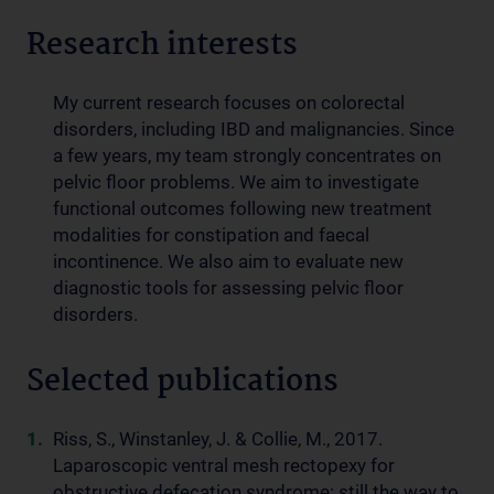
Research interests
My current research focuses on colorectal
disorders, including IBD and malignancies. Since
a few years, my team strongly concentrates on
pelvic floor problems. We aim to investigate
functional outcomes following new treatment
modalities for constipation and faecal
incontinence. We also aim to evaluate new
diagnostic tools for assessing pelvic floor
disorders.
Selected publications
Riss, S., Winstanley, J. & Collie, M., 2017.
Laparoscopic ventral mesh rectopexy for
obstructive defecation syndrome: still the way to