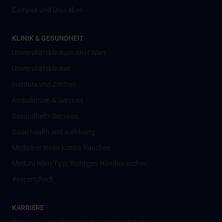
Campus und Uni-Leben
KLINIK & GESUNDHEIT
Universitätsklinikum AKH Wien
Universitätskliniken
Institute und Zentren
Ambulanzen & Services
Gesundheits-Services
Good health and well-being
Mediziner:innen kontra Rauchen
MedUni Wien-Tipp: Richtiges Händewaschen
#expertcheck
KARRIERE