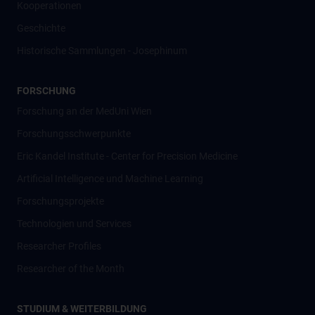
Kooperationen
Geschichte
Historische Sammlungen - Josephinum
FORSCHUNG
Forschung an der MedUni Wien
Forschungsschwerpunkte
Eric Kandel Institute - Center for Precision Medicine
Artificial Intelligence und Machine Learning
Forschungsprojekte
Technologien und Services
Researcher Profiles
Researcher of the Month
STUDIUM & WEITERBILDUNG