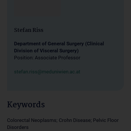
Stefan Riss
Department of General Surgery (Clinical
Division of Visceral Surgery)
Position: Associate Professor
stefan.riss@meduniwien.ac.at
Keywords
Colorectal Neoplasms; Crohn Disease; Pelvic Floor
Disorders