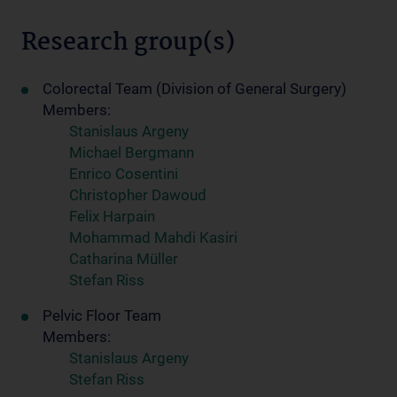
Research group(s)
Colorectal Team (Division of General Surgery)
Members:
Stanislaus Argeny
Michael Bergmann
Enrico Cosentini
Christopher Dawoud
Felix Harpain
Mohammad Mahdi Kasiri
Catharina Müller
Stefan Riss
Pelvic Floor Team
Members:
Stanislaus Argeny
Stefan Riss