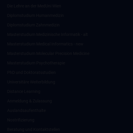
Die Lehre an der MedUni Wien
Diplomstudium Humanmedizin
Diplomstudium Zahnmedizin
Masterstudium Medizinische Informatik - alt
Masterstudium Medical Informatics - new
Masterstudium Molecular Precision Medicine
Masterstudium Psychotherapie
PhD und Doktoratsstudien
Universitäre Weiterbildung
Distance Learning
Anmeldung & Zulassung
Auslandsaufenthalte
Nostrifizierung
Beratung und Kontaktstellen