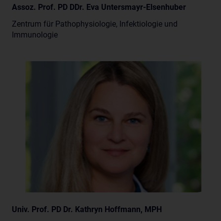
Assoz. Prof. PD DDr. Eva Untersmayr-Elsenhuber
Zentrum für Pathophysiologie, Infektiologie und
Immunologie
Univ. Prof. PD Dr. Kathryn Hoffmann, MPH