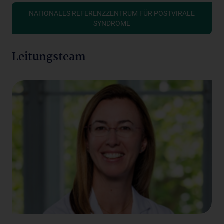
NATIONALES REFERENZZENTRUM FÜR POSTVIRALE
SYNDROME
Leitungsteam