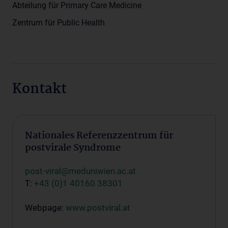
Abteilung für Primary Care Medicine
Zentrum für Public Health
Kontakt
Nationales Referenzzentrum für
postvirale Syndrome
post-viral@meduniwien.ac.at
T:
+43 (0)1 40160 38301
Webpage:
www.postviral.at