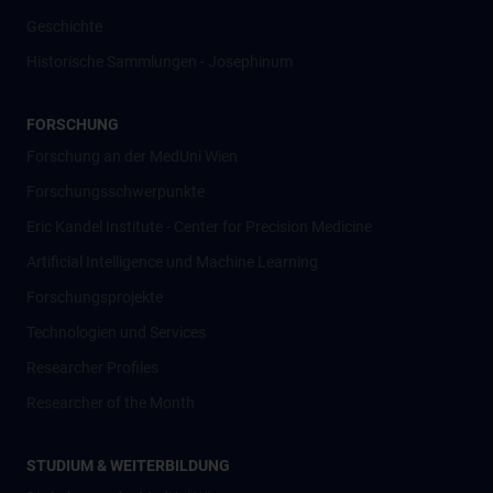
Geschichte
Historische Sammlungen - Josephinum
FORSCHUNG
Forschung an der MedUni Wien
Forschungsschwerpunkte
Eric Kandel Institute - Center for Precision Medicine
Artificial Intelligence und Machine Learning
Forschungsprojekte
Technologien und Services
Researcher Profiles
Researcher of the Month
STUDIUM & WEITERBILDUNG