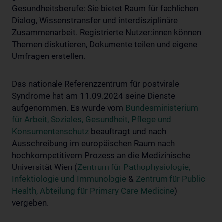
Gesundheitsberufe: Sie bietet Raum für fachlichen
Dialog, Wissenstransfer und interdisziplinäre
Zusammenarbeit. Registrierte Nutzer:innen können
Themen diskutieren, Dokumente teilen und eigene
Umfragen erstellen.
Das nationale Referenzzentrum für postvirale
Syndrome hat am 11.09.2024 seine Dienste
aufgenommen. Es wurde vom
Bundesministerium
für Arbeit, Soziales, Gesundheit, Pflege und
Konsumentenschutz
beauftragt und nach
Ausschreibung im europäischen Raum nach
hochkompetitivem Prozess an die Medizinische
Universität Wien (
Zentrum für Pathophysiologie,
Infektiologie und Immunologie
&
Zentrum für Public
Health, Abteilung für Primary Care Medicine
)
vergeben.