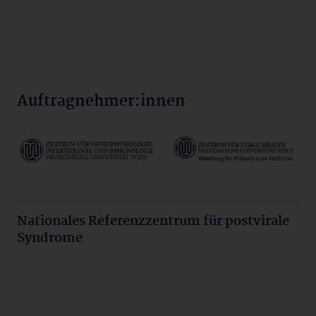
Auftragnehmer:innen
Nationales Referenzzentrum für postvirale
Syndrome