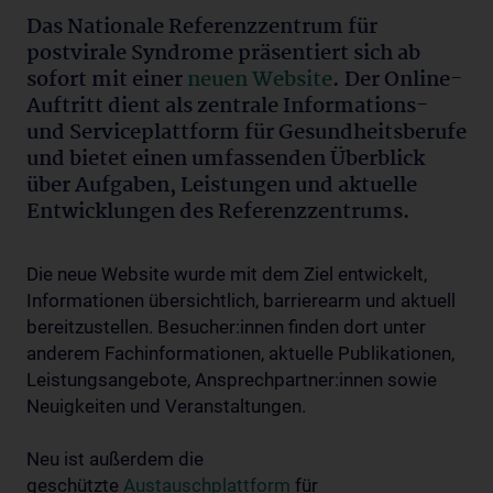
Das Nationale Referenzzentrum für
postvirale Syndrome präsentiert sich ab
sofort mit einer
neuen Website
. Der Online-
Auftritt dient als zentrale Informations-
und Serviceplattform für Gesundheitsberufe
und bietet einen umfassenden Überblick
über Aufgaben, Leistungen und aktuelle
Entwicklungen des Referenzzentrums.
Die neue Website wurde mit dem Ziel entwickelt,
Informationen übersichtlich, barrierearm und aktuell
bereitzustellen. Besucher:innen finden dort unter
anderem Fachinformationen, aktuelle Publikationen,
Leistungsangebote, Ansprechpartner:innen sowie
Neuigkeiten und Veranstaltungen.
Neu ist außerdem die
geschützte
Austauschplattform
für