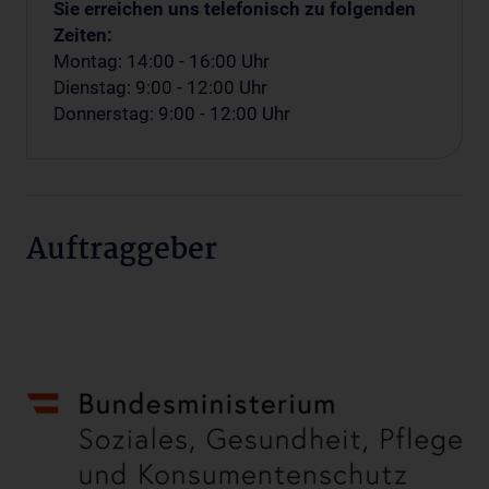
Sie erreichen uns telefonisch zu folgenden
Zeiten:
Montag: 14:00 - 16:00 Uhr
Dienstag: 9:00 - 12:00 Uhr
Donnerstag: 9:00 - 12:00 Uhr
Auftraggeber