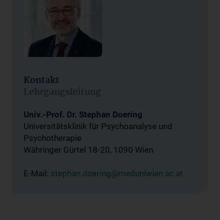
Kontakt
Lehrgangsleitung
Univ.-Prof. Dr. Stephan Doering
Universitätsklinik für Psychoanalyse und
Psychotherapie
Währinger Gürtel 18-20, 1090 Wien
E-Mail:
stephan.doering@meduniwien.ac.at