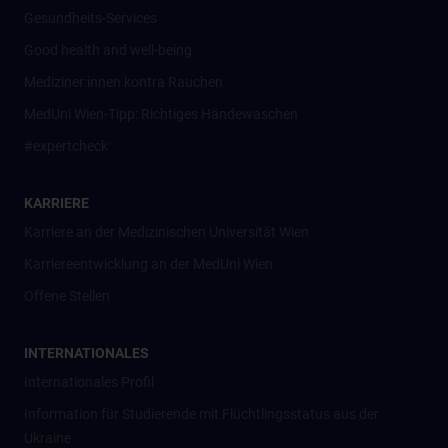
Gesundheits-Services
Good health and well-being
Mediziner:innen kontra Rauchen
MedUni Wien-Tipp: Richtiges Händewaschen
#expertcheck
KARRIERE
Karriere an der Medizinischen Universität Wien
Karriereentwicklung an der MedUni Wien
Offene Stellen
INTERNATIONALES
Internationales Profil
Information für Studierende mit Flüchtlingsstatus aus der
Ukraine