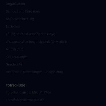
Organisation
Campus und Uni-Leben
Antidiskriminierung
Bibliothek
Young Scientist Association (YSA)
Wissenschafter­innennetzwerk für Medizin
Alumni Club
Kooperationen
Geschichte
Historische Sammlungen - Josephinum
FORSCHUNG
Forschung an der MedUni Wien
Forschungsschwerpunkte