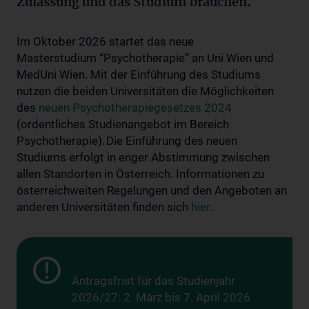
Zulassung und das Studium brauchen.
Im Oktober 2026 startet das neue
Masterstudium “Psychotherapie” an Uni Wien und
MedUni Wien. Mit der Einführung des Studiums
nutzen die beiden Universitäten die Möglichkeiten
des
neuen Psychotherapiegesetzes 2024
(ordentliches Studienangebot im Bereich
Psychotherapie). Die Einführung des neuen
Studiums erfolgt in enger Abstimmung zwischen
allen Standorten in Österreich. Informationen zu
österreichweiten Regelungen und den Angeboten an
anderen Universitäten finden sich
hier
.
Antragsfrist für das Studienjahr
2026/27: 2. März bis 7. April 2026