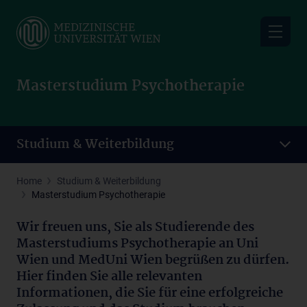
Skip
to
main
content
Masterstudium Psychotherapie
Studium & Weiterbildung
Home
Studium & Weiterbildung
Masterstudium Psychotherapie
Wir freuen uns, Sie als Studierende des
Masterstudiums Psychotherapie an Uni
Wien und MedUni Wien begrüßen zu dürfen.
Hier finden Sie alle relevanten
Informationen, die Sie für eine erfolgreiche