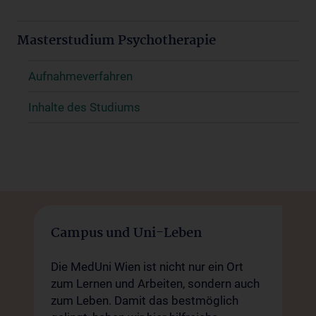
Masterstudium Psychotherapie
Aufnahmeverfahren
Inhalte des Studiums
Campus und Uni-Leben
Die MedUni Wien ist nicht nur ein Ort
zum Lernen und Arbeiten, sondern auch
zum Leben. Damit das bestmöglich