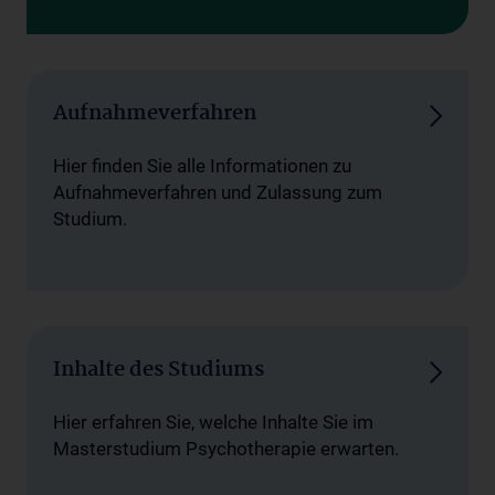
Aufnahmeverfahren
Hier finden Sie alle Informationen zu
Aufnahmeverfahren und Zulassung zum
Studium.
Inhalte des Studiums
Hier erfahren Sie, welche Inhalte Sie im
Masterstudium Psychotherapie erwarten.