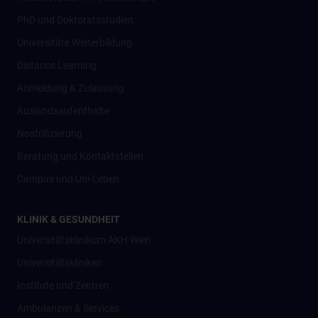
PhD und Doktoratsstudien
Universitäre Weiterbildung
Distance Learning
Anmeldung & Zulassung
Auslandsaufenthalte
Nostrifizierung
Beratung und Kontaktstellen
Campus und Uni-Leben
KLINIK & GESUNDHEIT
Universitätsklinikum AKH Wien
Universitätskliniken
Institute und Zentren
Ambulanzen & Services