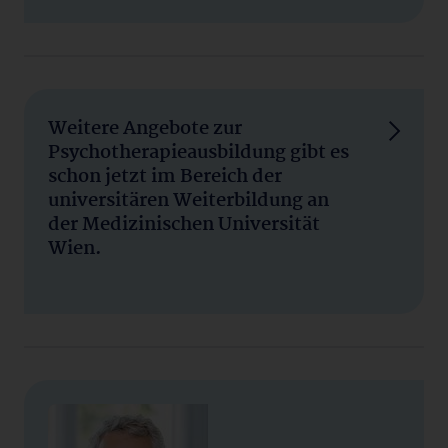
Weitere Angebote zur
Psychotherapieausbildung gibt es
schon jetzt im Bereich der
universitären Weiterbildung an
der Medizinischen Universität
Wien.