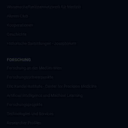
Wissenschafter­innennetzwerk für Medizin
Alumni Club
Kooperationen
Geschichte
Historische Sammlungen - Josephinum
FORSCHUNG
Forschung an der MedUni Wien
Forschungsschwerpunkte
Eric Kandel Institute - Center for Precision Medicine
Artificial Intelligence und Machine Learning
Forschungsprojekte
Technologien und Services
Researcher Profiles