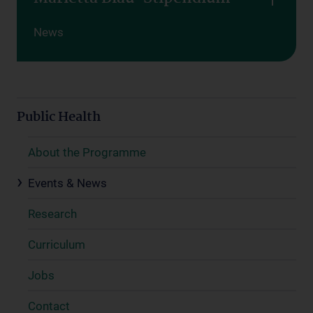
News
Public Health
About the Programme
Events & News
Research
Curriculum
Jobs
Contact