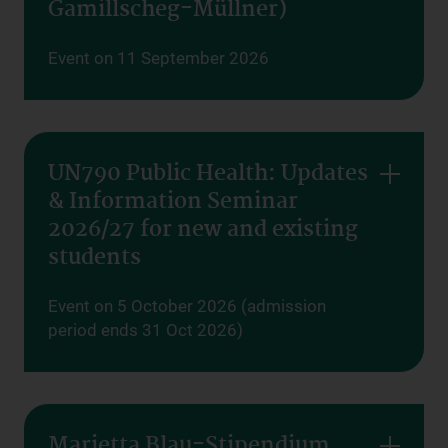
Gamillscheg-Müllner)
Event on 11 September 2026
UN790 Public Health: Updates
& Information Seminar
2026/27 for new and existing
students
Event on 5 October 2026 (admission
period ends 31 Oct 2026)
Marietta Blau-Stipendium